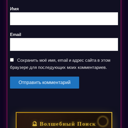
Имя
Email
Сохранить моё имя, email и адрес сайта в этом
браузере для последующих моих комментариев.
🔮 Волшебный Поиск