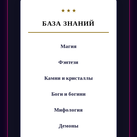
БАЗА ЗНАНИЙ
Магия
Фэнтези
Камни и кристаллы
Боги и богини
Мифология
Демоны