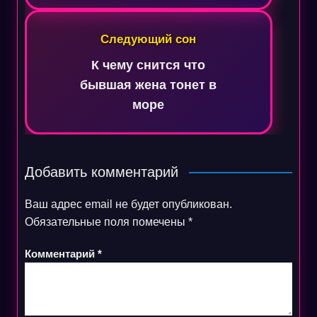
Следующий сон
К чему снится что
бывшая жена тонет в
море
Добавить комментарий
Ваш адрес email не будет опубликован.
Обязательные поля помечены
*
Комментарий
*