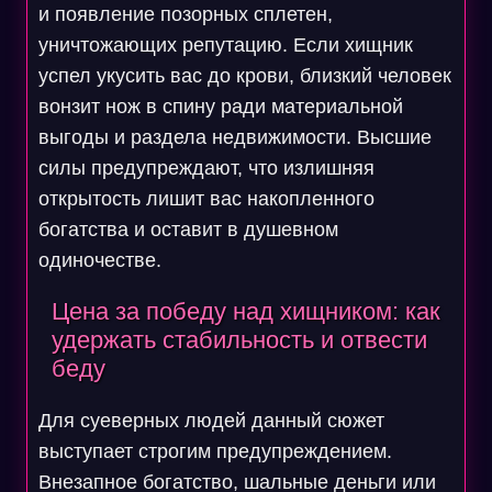
и появление позорных сплетен,
уничтожающих репутацию. Если хищник
успел укусить вас до крови, близкий человек
вонзит нож в спину ради материальной
выгоды и раздела недвижимости. Высшие
силы предупреждают, что излишняя
открытость лишит вас накопленного
богатства и оставит в душевном
одиночестве.
Цена за победу над хищником: как
удержать стабильность и отвести
беду
Для суеверных людей данный сюжет
выступает строгим предупреждением.
Внезапное богатство, шальные деньги или