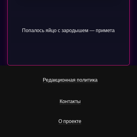
Попалось яйцо с зародышем — примета
Редакционная политика
Контакты
О проекте