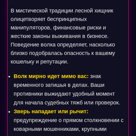
В мистической традиции лесной хищник
олицетворяет беспринципных
манипуляторов, финансовые риски и
жесткие законы выживания в бизнесе.
Поведение волка определяет, насколько
близко подобралась опасность к вашему
кошельку и репутации.
Волк мирно идет мимо вас:
знак
временного затишья в делах. Ваши
противники выжидают удобный момент
для начала судебных тяжб или проверок.
Зверь нападает или рычит:
предупреждение о прямом столкновении с
коварными мошенниками, крупными