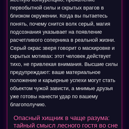
первобытной силы и скрытых врагов в
близком окружении. Когда вы пытаетесь
понять, почему снится волк серый, магия
подсознания указывает на появление
расчетливого соперника в реальной жизни.
Серый окрас зверя говорит о маскировке и
скрытых мотивах: этот человек действует
тихо, не привлекая внимания. Высшие силы
предупреждают: ваше материальное
положение и карьерные успехи могут стать
объектом чужой зависти, а мнимые друзья
уже готовы нанести удар по вашему
благополучию.
Опасный хищник в чаще разума:
тайный смысл лесного гостя во сне