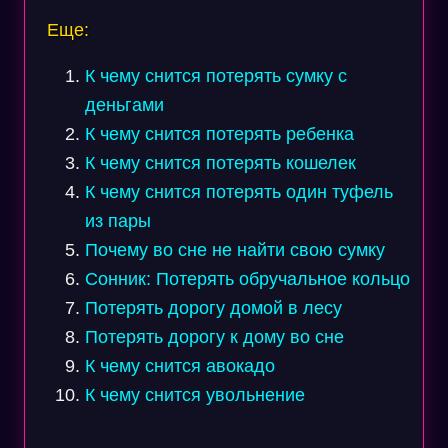
Еще:
К чему снится потерять сумку с
деньгами
К чему снится потерять ребенка
К чему снится потерять кошелек
К чему снится потерять один туфель
из пары
Почему во сне не найти свою сумку
Сонник: Потерять обручальное кольцо
Потерять дорогу домой в лесу
Потерять дорогу к дому во сне
К чему снится авокадо
К чему снится увольнение