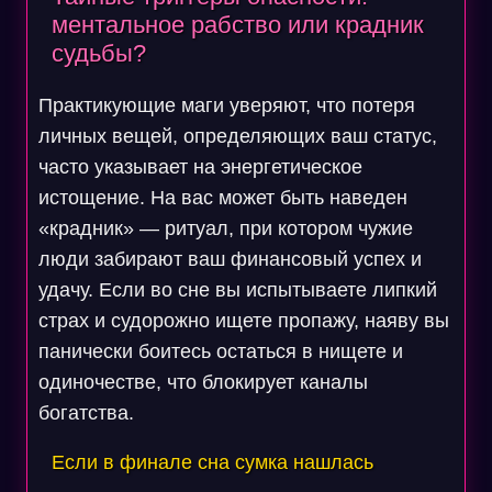
ментальное рабство или крадник
судьбы?
Практикующие маги уверяют, что потеря
личных вещей, определяющих ваш статус,
часто указывает на энергетическое
истощение. На вас может быть наведен
«крадник» — ритуал, при котором чужие
люди забирают ваш финансовый успех и
удачу. Если во сне вы испытываете липкий
страх и судорожно ищете пропажу, наяву вы
панически боитесь остаться в нищете и
одиночестве, что блокирует каналы
богатства.
Если в финале сна сумка нашлась