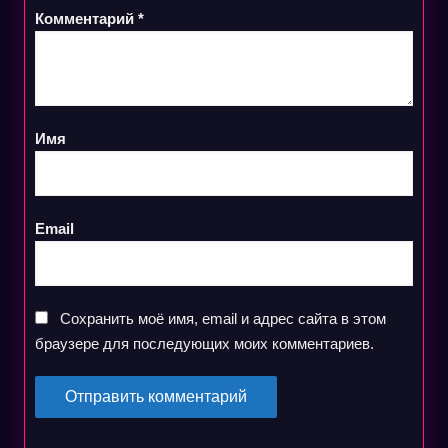
Комментарий
*
Имя
Email
Сохранить моё имя, email и адрес сайта в этом
браузере для последующих моих комментариев.