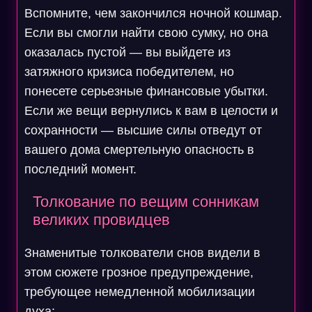
Вспомните, чем закончился ночной кошмар.
Если вы смогли найти свою сумку, но она
оказалась пустой — вы выйдете из
затяжного кризиса победителем, но
понесете серьезные финансовые убытки.
Если же вещи вернулись к вам в целости и
сохранности — высшие силы отведут от
вашего дома смертельную опасность в
последний момент.
Толкование по вещим сонникам
великих провидцев
Знаменитые толкователи снов видели в
этом сюжете грозное предупреждение,
требующее немедленной мобилизации
духа: