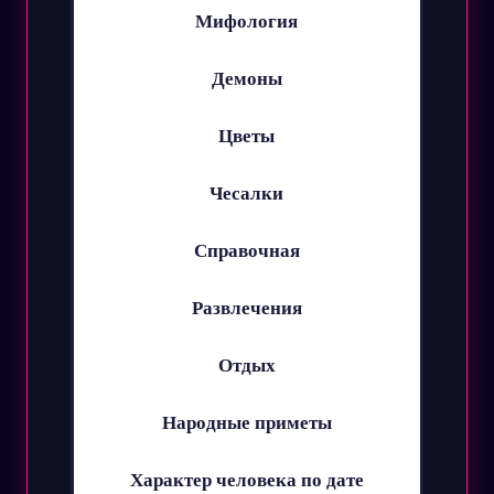
Мифология
Демоны
Цветы
Чесалки
Справочная
Развлечения
Отдых
Народные приметы
Характер человека по дате