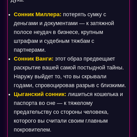
Сонник Миллера:
потерять сумку с
деньгами и документами — к затяжной
полосе неудач в бизнесе, крупным
штрафам и судебным тяжбам с
партнерами.
Сонник Ванги:
этот образ предвещает
раскрытие вашей самой постыдной тайны.
Наружу выйдет то, что вы скрывали
годами, спровоцировав разрыв с близкими.
Цыганский сонник:
лишиться кошелька и
паспорта во сне — к тяжелому
предательству со стороны человека,
которого вы считали своим главным
покровителем.