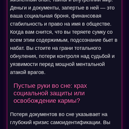
Деньги и документы, запертые в ней — это
ваша социальная броня, финансовая
стабильность и право на имя в обществе.
Когда вам снится, что вы теряете сумку со
всем этим содержимым, подсознание бьет в
набат. Вы стоите на грани тотального
обнуления, потери контроля над судьбой и
уязвимости перед мощной ментальной
атакой врагов.
Пустые руки во сне: крах
социальной защиты или
освобождение кармы?
Потеря документов во сне указывает на
глубокий кризис самоидентификации. Вы