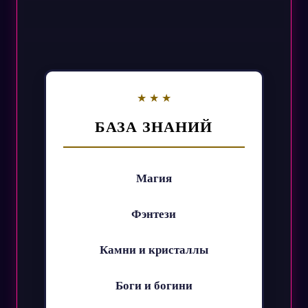
БАЗА ЗНАНИЙ
Магия
Фэнтези
Камни и кристаллы
Боги и богини