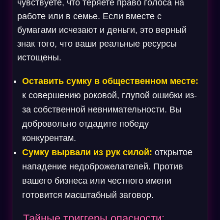
чувствуете, что теряете право голоса на
работе или в семье. Если вместе с
бумагами исчезают и деньги, это верный
знак того, что ваши реальные ресурсы
истощены.
Оставить сумку в общественном месте:
к совершению роковой, глупой ошибки из-
за собственной невнимательности. Вы
добровольно отдадите победу
конкурентам.
Сумку вырвали из рук силой:
открытое
нападение недоброжелателей. Против
вашего бизнеса или честного имени
готовится масштабный заговор.
Тайные триггеры опасности: