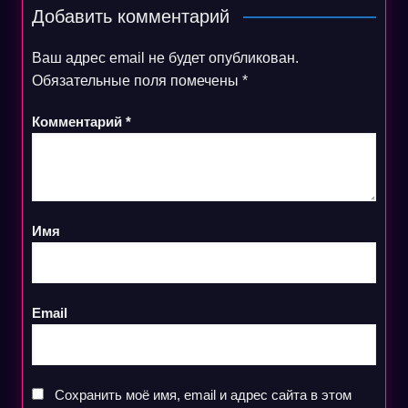
Добавить комментарий
Ваш адрес email не будет опубликован.
Обязательные поля помечены
*
Комментарий
*
Имя
Email
Сохранить моё имя, email и адрес сайта в этом