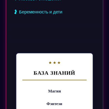
🤰 Беременность и дети
БАЗА ЗНАНИЙ
Магия
Фэнтези