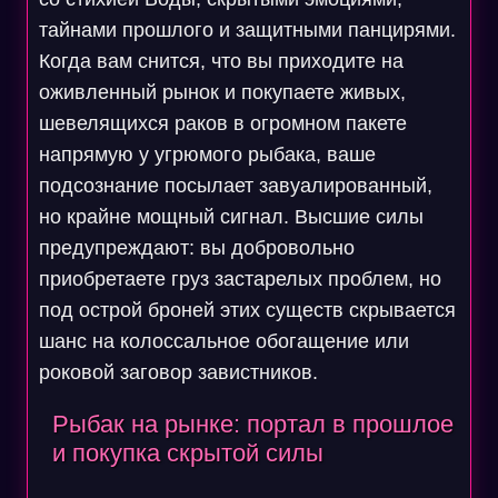
тайнами прошлого и защитными панцирями.
Когда вам снится, что вы приходите на
оживленный рынок и покупаете живых,
шевелящихся раков в огромном пакете
напрямую у угрюмого рыбака, ваше
подсознание посылает завуалированный,
но крайне мощный сигнал. Высшие силы
предупреждают: вы добровольно
приобретаете груз застарелых проблем, но
под острой броней этих существ скрывается
шанс на колоссальное обогащение или
роковой заговор завистников.
Рыбак на рынке: портал в прошлое
и покупка скрытой силы