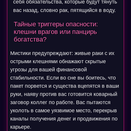
себя обязательства, которые будут тянуть
вас назад, словно рак, пятящийся в воду.
Тайные триггеры опасности:
клешни врагов или панцирь
богатства?
Мистики предупреждают: живые раки с их
острыми клешнями обнажают скрытые
угрозы для вашей финансовой
стабильности. Если во сне вы боитесь, что
пакет порвется и существа вцепятся в ваши
руки, наяву против вас готовится коварный
заговор коллег по работе. Вас пытаются
уколоть в самое уязвимое место, перекрыв
каналы получения денег и продвижения по
карьере.