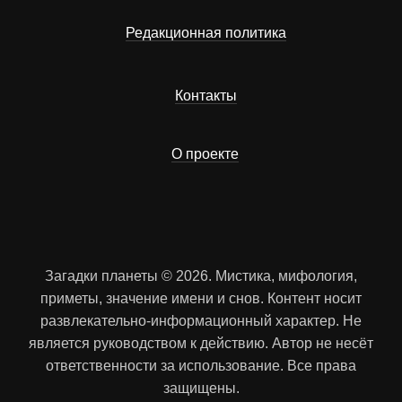
Редакционная политика
Контакты
О проекте
Загадки планеты © 2026. Мистика, мифология,
приметы, значение имени и снов. Контент носит
развлекательно-информационный характер. Не
является руководством к действию. Автор не несёт
ответственности за использование. Все права
защищены.