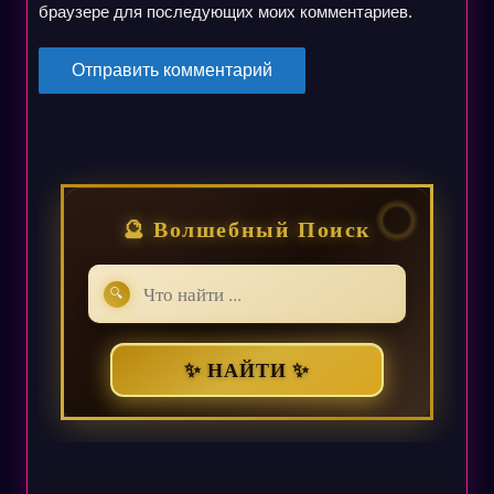
браузере для последующих моих комментариев.
🔮 Волшебный Поиск
🔍
✨ НАЙТИ ✨