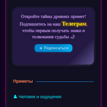
Откройте тайны древних примет!
Телеграм
Подпишитесь на наш
,
чтобы первым получать знаки и
толкования судьбы 🌙
✈️ Подписаться
Приметы
👤 Человек и ощущения