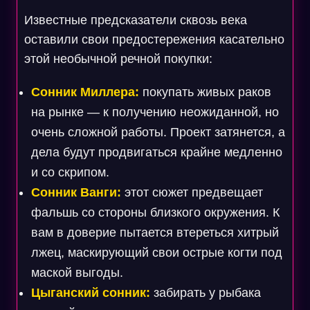
Известные предсказатели сквозь века
оставили свои предостережения касательно
этой необычной речной покупки:
Сонник Миллера:
покупать живых раков
на рынке — к получению неожиданной, но
очень сложной работы. Проект затянется, а
дела будут продвигаться крайне медленно
и со скрипом.
Сонник Ванги:
этот сюжет предвещает
фальшь со стороны близкого окружения. К
вам в доверие пытается втереться хитрый
лжец, маскирующий свои острые когти под
маской выгоды.
Цыганский сонник:
забирать у рыбака