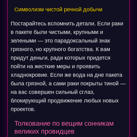
Символизм чистой речной добычи
Постарайтесь вспомнить детали. Если раки
в пакете были чистыми, крупными и
зелеными — это парадоксальный знак
грязного, но крупного богатства. К вам
придут деньги, ради которых придется
пойти на жесткие меры и проявить
хладнокровие. Если же вода на дне пакета
была грязной, а сами раки покрыты тиной —
на вас совершен сильный сглаз,
блокирующий продвижение любых новых
проектов.
Толкование по вещим сонникам
великих провидцев