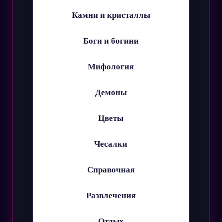
Камни и кристаллы
Боги и богини
Мифология
Демоны
Цветы
Чесалки
Справочная
Развлечения
Отдых