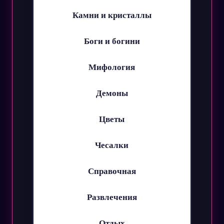
Камни и кристаллы
Боги и богини
Мифология
Демоны
Цветы
Чесалки
Справочная
Развлечения
Отдых