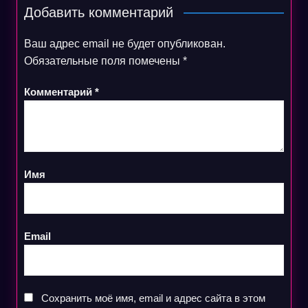
Добавить комментарий
Ваш адрес email не будет опубликован.
Обязательные поля помечены
*
Комментарий
*
Имя
Email
Сохранить моё имя, email и адрес сайта в этом