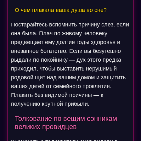
О чем плакала ваша душа во сне?
Постарайтесь вспомнить причину слез, если
она была. Плач по живому человеку
предвещает ему долгие годы здоровья и
внезапное богатство. Если вы безутешно
рыдали по покойнику — дух этого предка
приходил, чтобы выставить нерушимый
родовой щит над вашим домом и защитить
ваших детей от семейного проклятия.
Плакать без видимой причины — к
получению крупной прибыли.
Толкование по вещим сонникам
великих провидцев