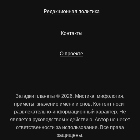
Редакционная политика
Контакты
О проекте
Загадки планеты © 2026. Мистика, мифология,
приметы, значение имени и снов. Контент носит
развлекательно-информационный характер. Не
является руководством к действию. Автор не несёт
ответственности за использование. Все права
защищены.