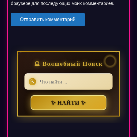
браузере для последующих моих комментариев.
🔮 Волшебный Поиск
🔍
✨ НАЙТИ ✨