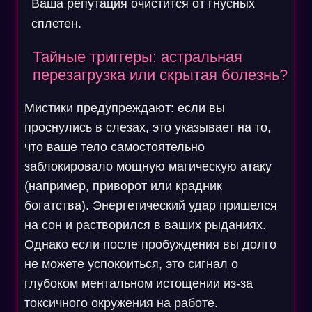
Ваша репутация очистится от гнусных
сплетен.
Тайные триггеры: астральная
перезагрузка или скрытая болезнь?
Мистики предупреждают: если вы
проснулись в слезах, это указывает на то,
что ваше тело самостоятельно
заблокировало мощную магическую атаку
(например, приворот или крадник
богатства). Энергетический удар пришелся
на сон и растворился в ваших рыданиях.
Однако если после пробуждения вы долго
не можете успокоиться, это сигнал о
глубоком ментальном истощении из-за
токсичного окружения на работе.