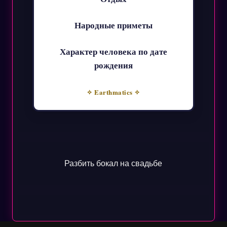
Народные приметы
Характер человека по дате
рождения
✧ Earthmatics ✧
Разбить бокал на свадьбе