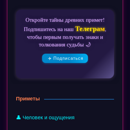
Откройте тайны древних примет!
Телеграм
Подпишитесь на наш
,
чтобы первым получать знаки и
толкования судьбы 🌙
✈️ Подписаться
Приметы
👤 Человек и ощущения