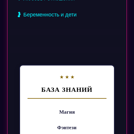
🤰 Беременность и дети
БАЗА ЗНАНИЙ
Магия
Фэнтези