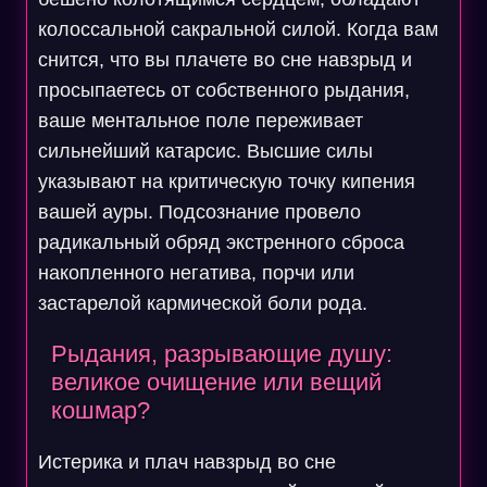
колоссальной сакральной силой. Когда вам
снится, что вы плачете во сне навзрыд и
просыпаетесь от собственного рыдания,
ваше ментальное поле переживает
сильнейший катарсис. Высшие силы
указывают на критическую точку кипения
вашей ауры. Подсознание провело
радикальный обряд экстренного сброса
накопленного негатива, порчи или
застарелой кармической боли рода.
Рыдания, разрывающие душу:
великое очищение или вещий
кошмар?
Истерика и плач навзрыд во сне