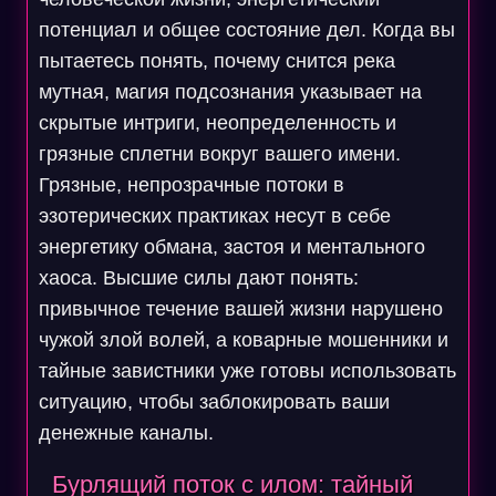
потенциал и общее состояние дел. Когда вы
пытаетесь понять, почему снится река
мутная, магия подсознания указывает на
скрытые интриги, неопределенность и
грязные сплетни вокруг вашего имени.
Грязные, непрозрачные потоки в
эзотерических практиках несут в себе
энергетику обмана, застоя и ментального
хаоса. Высшие силы дают понять:
привычное течение вашей жизни нарушено
чужой злой волей, а коварные мошенники и
тайные завистники уже готовы использовать
ситуацию, чтобы заблокировать ваши
денежные каналы.
Бурлящий поток с илом: тайный