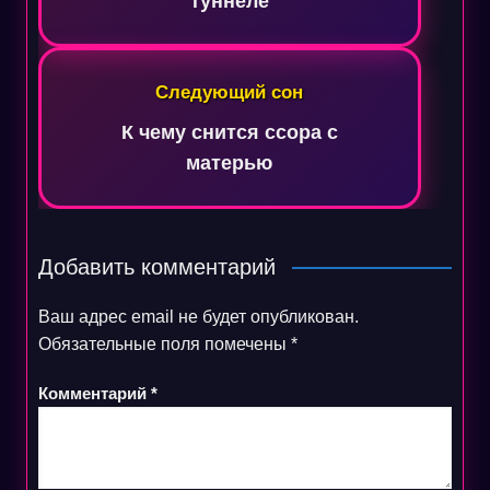
туннеле
Следующий сон
К чему снится ссора с
матерью
Добавить комментарий
Ваш адрес email не будет опубликован.
Обязательные поля помечены
*
Комментарий
*