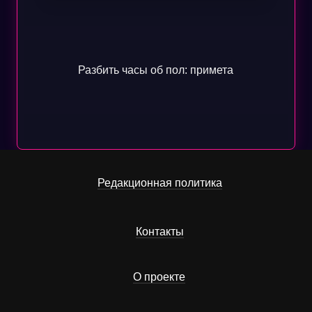
Разбить часы об пол: примета
Редакционная политика
Контакты
О проекте