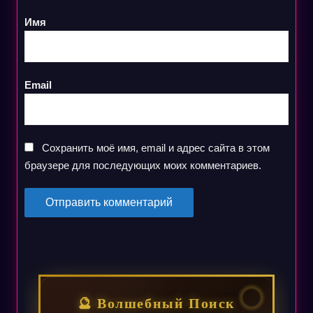
Имя
Email
Сохранить моё имя, email и адрес сайта в этом
браузере для последующих моих комментариев.
🔮 Волшебный Поиск