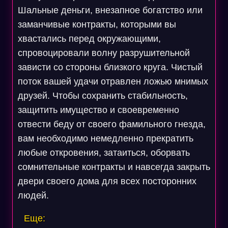
Шальные деньги, внезапное богатство или
заманчивые контракты, которыми вы
хвастались перед окружающими,
спровоцировали волну разрушительной
зависти со стороны близкого круга. Чистый
поток вашей удачи отравлен ложью мнимых
друзей. Чтобы сохранить стабильность,
защитить имущество и своевременно
отвести беду от своего фамильного гнезда,
вам необходимо немедленно прекратить
любые откровения, затаиться, оборвать
сомнительные контракты и навсегда закрыть
двери своего дома для всех посторонних
людей.
Еще: