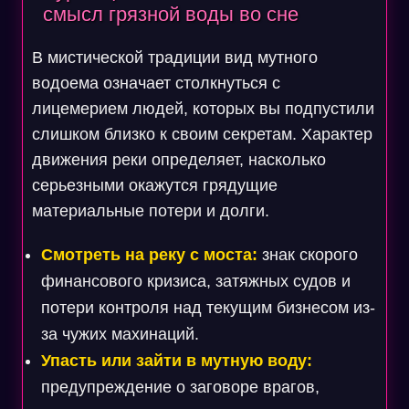
смысл грязной воды во сне
В мистической традиции вид мутного
водоема означает столкнуться с
лицемерием людей, которых вы подпустили
слишком близко к своим секретам. Характер
движения реки определяет, насколько
серьезными окажутся грядущие
материальные потери и долги.
Смотреть на реку с моста:
знак скорого
финансового кризиса, затяжных судов и
потери контроля над текущим бизнесом из-
за чужих махинаций.
Упасть или зайти в мутную воду:
предупреждение о заговоре врагов,