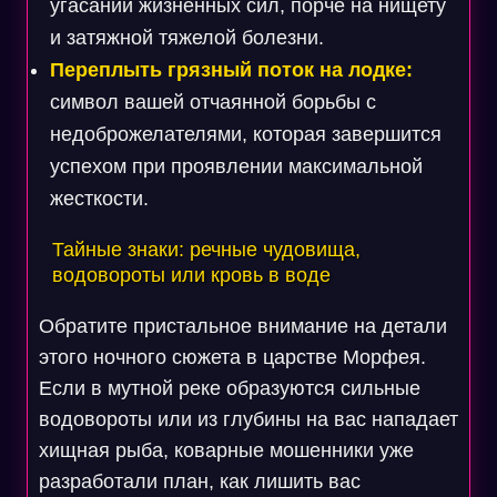
угасании жизненных сил, порче на нищету
и затяжной тяжелой болезни.
Переплыть грязный поток на лодке:
символ вашей отчаянной борьбы с
недоброжелателями, которая завершится
успехом при проявлении максимальной
жесткости.
Тайные знаки: речные чудовища,
водовороты или кровь в воде
Обратите пристальное внимание на детали
этого ночного сюжета в царстве Морфея.
Если в мутной реке образуются сильные
водовороты или из глубины на вас нападает
хищная рыба, коварные мошенники уже
разработали план, как лишить вас