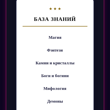
БАЗА ЗНАНИЙ
Магия
Фэнтези
Камни и кристаллы
Боги и богини
Мифология
Демоны