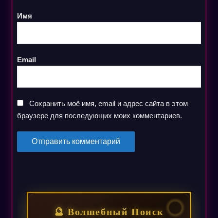
Имя
Email
Сохранить моё имя, email и адрес сайта в этом
браузере для последующих моих комментариев.
🔮 Волшебный Поиск