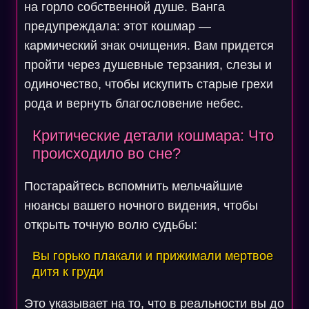
на горло собственной душе. Ванга
предупреждала: этот кошмар —
кармический знак очищения. Вам придется
пройти через душевные терзания, слезы и
одиночество, чтобы искупить старые грехи
рода и вернуть благословение небес.
Критические детали кошмара: Что
происходило во сне?
Постарайтесь вспомнить мельчайшие
нюансы вашего ночного видения, чтобы
открыть точную волю судьбы:
Вы горько плакали и прижимали мертвое
дитя к груди
Это указывает на то, что в реальности вы до