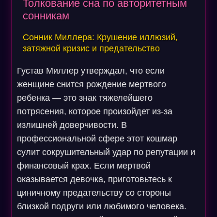
Толкование сна по авторитетным
сонникам
Сонник Миллера: Крушение иллюзий,
затяжной кризис и предательство
Густав Миллер утверждал, что если
женщине снится рождение мертвого
ребенка — это знак тяжелейшего
потрясения, которое произойдет из-за
излишней доверчивости. В
профессиональной сфере этот кошмар
сулит сокрушительный удар по репутации и
финансовый крах. Если мертвой
оказывается девочка, приготовьтесь к
циничному предательству со стороны
близкой подруги или любимого человека.