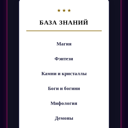
БАЗА ЗНАНИЙ
Магия
Фэнтези
Камни и кристаллы
Боги и богини
Мифология
Демоны