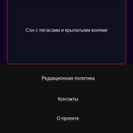
Сон с пегасами и крылатыми конями
Редакционная политика
Контакты
О проекте