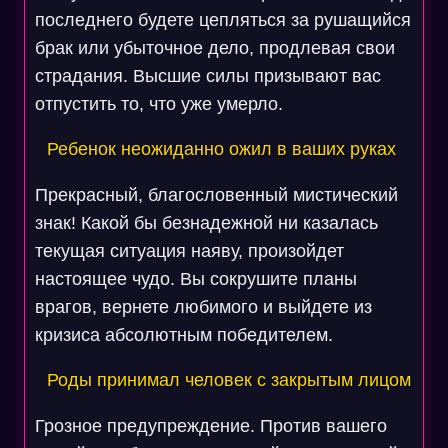
последнего будете цепляться за рушащийся
брак или убыточное дело, продлевая свои
страдания. Высшие силы призывают вас
отпустить то, что уже умерло.
Ребенок неожиданно ожил в ваших руках
Прекрасный, благословенный мистический
знак! Какой бы безнадежной ни казалась
текущая ситуация наяву, произойдет
настоящее чудо. Вы сокрушите планы
врагов, вернете любимого и выйдете из
кризиса абсолютным победителем.
Роды принимал человек с закрытым лицом
Грозное предупреждение. Против вашего