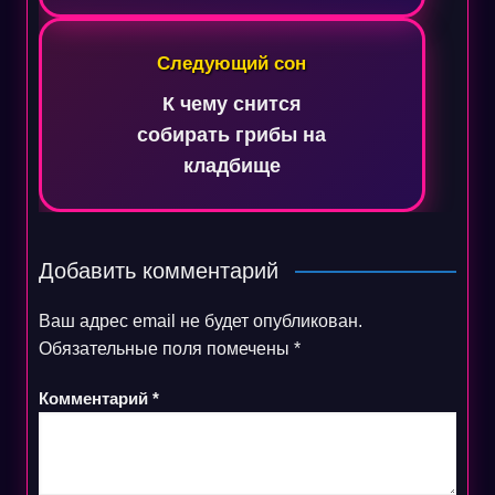
Следующий сон
К чему снится
собирать грибы на
кладбище
Добавить комментарий
Ваш адрес email не будет опубликован.
Обязательные поля помечены
*
Комментарий
*