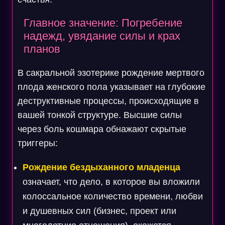
Главное значение: Погребение
надежд, увядание силы и крах
планов
В сакральной эзотерике рождение мертвого
плода женского пола указывает на глубокие
деструктивные процессы, происходящие в
вашей тонкой структуре. Высшие силы
через боль кошмара обнажают скрытые
триггеры:
Рождение бездыханного младенца
означает, что дело, в которое вы вложили
колоссальное количество времени, любви
и душевных сил (бизнес, проект или