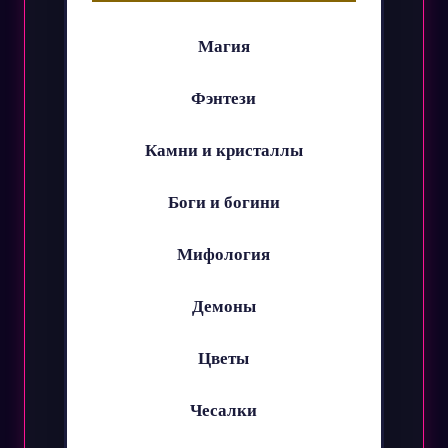
Магия
Фэнтези
Камни и кристаллы
Боги и богини
Мифология
Демоны
Цветы
Чесалки