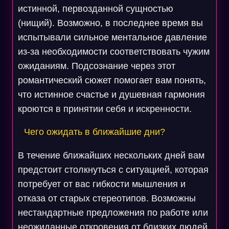
истинной, первозданной сущностью
(нищий). Возможно, в последнее время вы
испытывали сильное ментальное давление
из-за необходимости соответствовать чужим
ожиданиям. Подсознание через этот
романтический сюжет помогает вам понять,
что истинное счастье и душевная гармония
кроются в принятии себя и искренности.
Чего ожидать в ближайшие дни?
В течение ближайших нескольких дней вам
предстоит столкнуться с ситуацией, которая
потребует от вас гибкости мышления и
отказа от старых стереотипов. Возможны
нестандартные предложения по работе или
неожиданные откровения от близких людей,