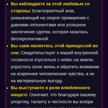
Вы наблюдаете за этой любовью со
стороны:
Благоприятный знак,
указывающий на скорое примирение с
давними оппонентами или успешное
заключение сделки, которая казалась
бесперспективной.
Вы сами являетесь этой принцессой во
сне:
Свидетельствует о вашей внутренней
готовности спуститься с небес на землю,
упростить свою жизнь и обратить внимание
на искренние человеческие чувства, а не
на материальную выгоду.
Вы выступаете в роли влюбленного
нищего:
Означает, что благодаря вашему
упорству, таланту и честности вы вскоре