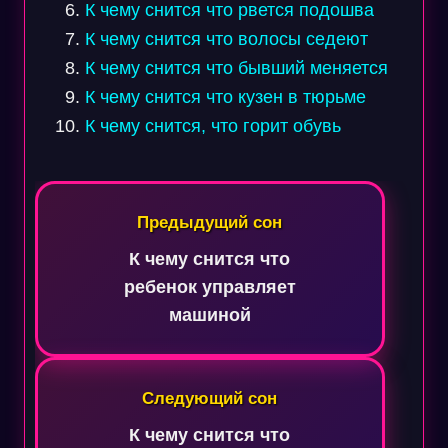
К чему снится что рвется подошва
К чему снится что волосы седеют
К чему снится что бывший меняется
К чему снится что кузен в тюрьме
К чему снится, что горит обувь
Навигация
по
Предыдущий сон
записям
К чему снится что
ребенок управляет
машиной
Следующий сон
К чему снится что