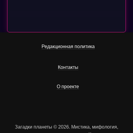
Редакционная политика
Контакты
О проекте
Загадки планеты © 2026. Мистика, мифология,