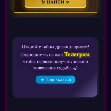
✨ НАЙТИ ✨
Откройте тайны древних примет!
Телеграм
Подпишитесь на наш
,
чтобы первым получать знаки и
толкования судьбы 🌙
✈️ Подписаться