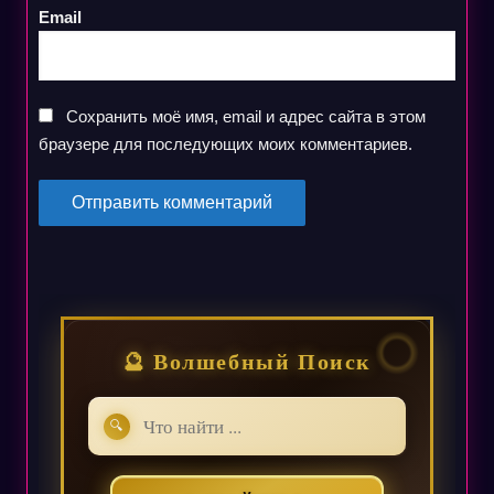
Email
Сохранить моё имя, email и адрес сайта в этом
браузере для последующих моих комментариев.
🔮 Волшебный Поиск
🔍