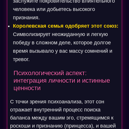
заслужите покровительство влиятельного
человека или добьетесь высокого
признания.
Королевская семья одобряет этот союз:
Символизирует неожиданную и легкую
победу в сложном деле, которое долгое
время вызывало у вас массу сомнений и
тревог.
Психологический аспект:
интеграция личности и истинные
ценности
С точки зрения психоанализа, этот сон
отражает внутренний процесс поиска
баланса между вашим эго, стремящимся к
роскоши и признанию (принцесса), и вашей