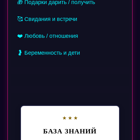
🎁 Подарки дарить / получить
🥰 Свидания и встречи
❤️ Любовь / отношения
🤰 Беременность и дети
БАЗА ЗНАНИЙ