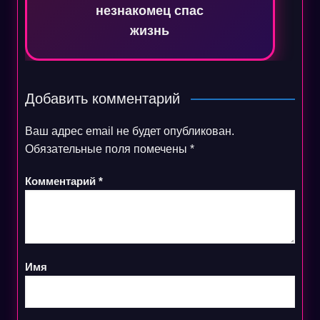
незнакомец спас
жизнь
Добавить комментарий
Ваш адрес email не будет опубликован.
Обязательные поля помечены
*
Комментарий
*
Имя