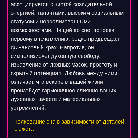
ассоциируется с чистой созидательной
энергией, талантами, высоким социальным
статусом и нереализованными
возможностями. Нищий во сне, вопреки
первому впечатлению, редко предвещает
финансовый крах. Напротив, он
символизирует духовную свободу,
избавление от ложных масок, простоту и
скрытый потенциал. Любовь между ними
означает, что вскоре в вашей жизни
произойдет гармоничное слияние ваших
духовных качеств и материальных
устремлений.
Толкование сна в зависимости от деталей
сюжета