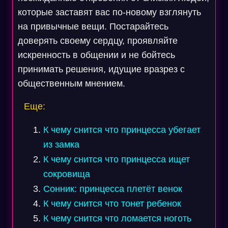
которые заставят вас по-новому взглянуть
на привычные вещи. Постарайтесь
доверять своему сердцу, проявляйте
искренность в общении и не бойтесь
принимать решения, идущие вразрез с
общественным мнением.
Еще:
К чему снится что принцесса убегает
из замка
К чему снится что принцесса ищет
сокровища
Сонник: принцесса плетёт венок
К чему снится что тонет ребенок
К чему снится что ломается ноготь