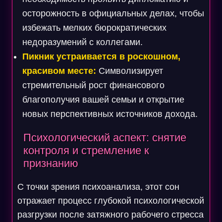
осторожность в официальных делах, чтобы
избежать мелких бюрократических
недоразумений с коллегами.
Пикник устраивается в роскошном,
красивом месте:
Символизирует
стремительный рост финансового
благополучия вашей семьи и открытие
новых перспективных источников дохода.
Психологический аспект: снятие
контроля и стремление к
признанию
С точки зрения психоанализа, этот сон
отражает процесс глубокой психологической
разгрузки после затяжного рабочего стресса