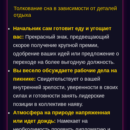
Толкование сна в зависимости от деталей
отдыха
Начальник сам готовит еду и угощает
вас:
Прекрасный знак, предвещающий
скорое получение крупной премии,
одобрение ваших идей или предложение о
переходе на более выгодную должность.
Вы весело обсуждаете рабочие дела на
пикнике:
Свидетельствует о вашей
внутренней зрелости, уверенности в своих
силах и готовности занять лидерские
позиции в коллективе наяву.
Атмосфера на природе напряженная
или идет дождь:
Намекает на
необходимость проявить дипломатию и