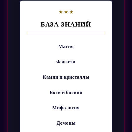
БАЗА ЗНАНИЙ
Магия
Фэнтези
Камни и кристаллы
Боги и богини
Мифология
Демоны