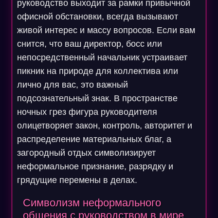
руководство выходит за рамки привычной
офисной обстановки, всегда вызывают
живой интерес и массу вопросов. Если вам
снится, что ваш директор, босс или
непосредственный начальник устраивает
пикник на природе для коллектива или
лично для вас, это важный
подсознательный знак. В пространстве
ночных грез фигура руководителя
олицетворяет закон, контроль, авторитет и
распределение материальных благ, а
загородный отдых символизирует
неформальное признание, разрядку и
грядущие перемены в делах.
Символизм неформального
общения с руководством в мире