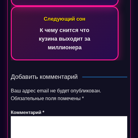
Следующий сон
К чему снится что
кузина выходит за
миллионера
Добавить комментарий
Ваш адрес email не будет опубликован.
Обязательные поля помечены
*
Комментарий
*