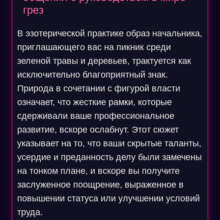
грез
В эзотерической практике образ начальника,
приглашающего вас на пикник среди
зеленой травы и деревьев, трактуется как
исключительно благоприятный знак.
Природа в сочетании с фигурой власти
означает, что жесткие рамки, которые
сдерживали ваше профессиональное
развитие, вскоре ослабнут. Этот сюжет
указывает на то, что ваши скрытые таланты,
усердие и преданность делу были замечены
на тонком плане, и вскоре вы получите
заслуженное поощрение, выраженное в
повышении статуса или улучшении условий
труда.