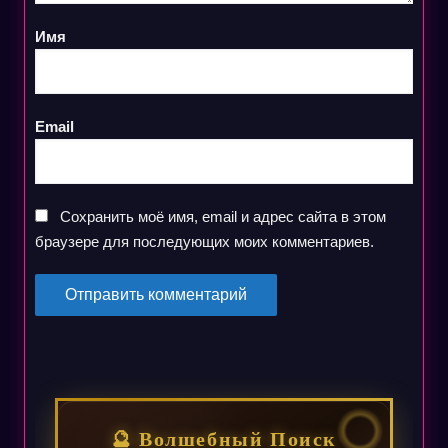
Имя
Email
Сохранить моё имя, email и адрес сайта в этом
браузере для последующих моих комментариев.
🔮 Волшебный Поиск