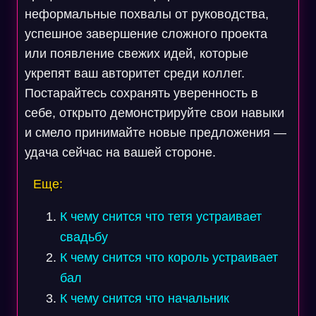
неформальные похвалы от руководства,
успешное завершение сложного проекта
или появление свежих идей, которые
укрепят ваш авторитет среди коллег.
Постарайтесь сохранять уверенность в
себе, открыто демонстрируйте свои навыки
и смело принимайте новые предложения —
удача сейчас на вашей стороне.
Еще:
К чему снится что тетя устраивает
свадьбу
К чему снится что король устраивает
бал
К чему снится что начальник