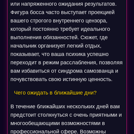
или напряженного ожидания результатов.
Фигура босса часто выступает проекцией
вашего строгого внутреннего цензора,
который постоянно требует идеального
выполнения обязанностей. Сюжет, где
начальник организует легкий отдых,
показывает, что ваша психика успешно
переходит в режим расслабления, позволяя
вам избавиться от синдрома самозванца и
почувствовать свою истинную ценность.
Чего ожидать в ближайшие дни?
В течение ближайших нескольких дней вам
предстоит столкнуться с очень приятными и
многообещающими возможностями в
профессиональной сфере. Возможны