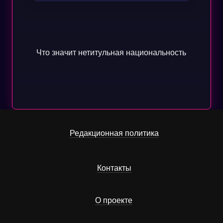
Что значит нетитульная национальность
Редакционная политика
Контакты
О проекте