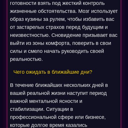
готовности взять под жесткий контроль
жизненные обстоятельства. Мозг использует
образ кузины за рулем, чтобы избавить вас
от застарелых страхов перед будущим и
неизвестностью. Сновидение призывает вас
выйти из зоны комфорта, поверить в свои
силы и смело начать руководить своей
реальностью.
Чего ожидать в ближайшие дни?
В течение ближайших нескольких дней в
вашей реальной жизни наступит период
важной ментальной ясности и
стабилизации. Ситуации в
профессиональной сфере или бизнесе,
которые долгое время казались