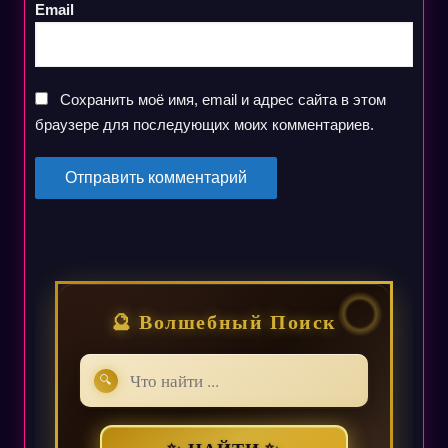
Email
Сохранить моё имя, email и адрес сайта в этом
браузере для последующих моих комментариев.
🔮 Волшебный Поиск
🔍