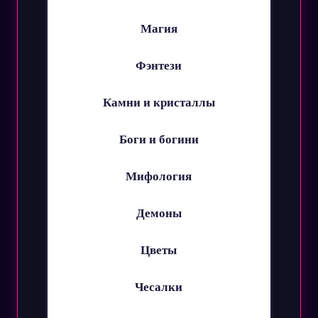
Магия
Фэнтези
Камни и кристаллы
Боги и богини
Мифология
Демоны
Цветы
Чесалки