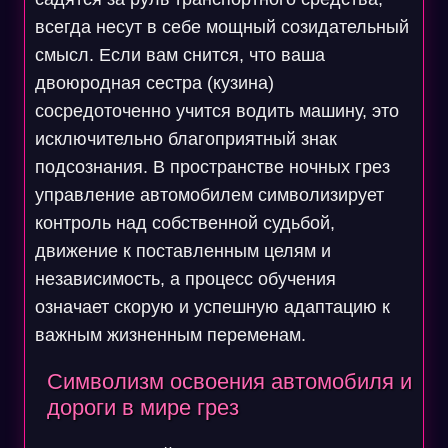
всегда несут в себе мощный созидательный
смысл. Если вам снится, что ваша
двоюродная сестра (кузина)
сосредоточенно учится водить машину, это
исключительно благоприятный знак
подсознания. В пространстве ночных грез
управление автомобилем символизирует
контроль над собственной судьбой,
движение к поставленным целям и
независимость, а процесс обучения
означает скорую и успешную адаптацию к
важным жизненным переменам.
Символизм освоения автомобиля и
дороги в мире грез