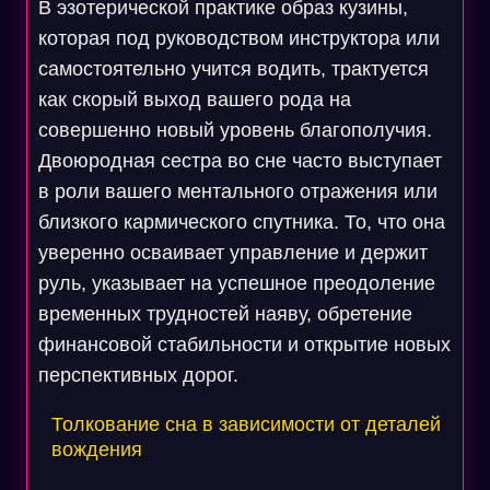
В эзотерической практике образ кузины,
которая под руководством инструктора или
самостоятельно учится водить, трактуется
как скорый выход вашего рода на
совершенно новый уровень благополучия.
Двоюродная сестра во сне часто выступает
в роли вашего ментального отражения или
близкого кармического спутника. То, что она
уверенно осваивает управление и держит
руль, указывает на успешное преодоление
временных трудностей наяву, обретение
финансовой стабильности и открытие новых
перспективных дорог.
Толкование сна в зависимости от деталей
вождения