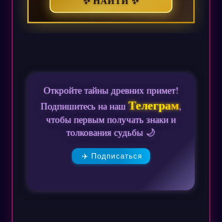
✨ НАЙТИ ✨
Откройте тайны древних примет!
Телеграм
Подпишитесь на наш
,
чтобы первым получать знаки и
толкования судьбы 🌙
✈️ Подписаться