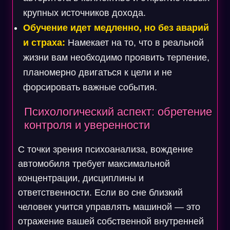
крупных источников дохода.
Обучение идет медленно, но без аварий
и страха:
Намекает на то, что в реальной
жизни вам необходимо проявить терпение,
планомерно двигаться к цели и не
форсировать важные события.
Психологический аспект: обретение
контроля и уверенности
С точки зрения психоанализа, вождение
автомобиля требует максимальной
концентрации, дисциплины и
ответственности. Если во сне близкий
человек учится управлять машиной — это
отражение вашей собственной внутренней