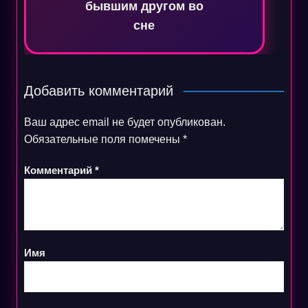
бывшим другом во
сне
Добавить комментарий
Ваш адрес email не будет опубликован.
Обязательные поля помечены
*
Комментарий
*
Имя