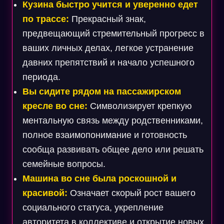
Кузина быстро учится и уверенно едет
по трассе:
Прекрасный знак,
предвещающий стремительный прогресс в
ваших личных делах, легкое устранение
давних препятствий и начало успешного
периода.
Вы сидите рядом на пассажирском
кресле во сне:
Символизирует крепкую
ментальную связь между родственниками,
полное взаимопонимание и готовность
сообща развивать общее дело или решать
семейные вопросы.
Машина во сне была роскошной и
красивой:
Означает скорый рост вашего
социального статуса, укрепление
авторитета в коллективе и открытие новых