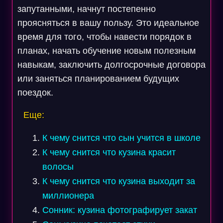
запутанными, начнут постепенно
проясняться в вашу пользу. Это идеальное
время для того, чтобы навести порядок в
планах, начать обучение новым полезным
навыкам, заключить долгосрочные договора
или заняться планированием будущих
поездок.
Еще:
К чему снится что сын учится в школе
К чему снится что кузина красит
волосы
К чему снится что кузина выходит за
миллионера
Сонник: кузина фотографирует закат