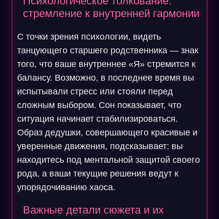
Психологическое толкование:
стремление к внутренней гармонии
С точки зрения психологии, видеть
танцующего старшего родственника — знак
того, что ваше внутреннее «Я» стремится к
балансу. Возможно, в последнее время вы
испытывали стресс или стояли перед
сложным выбором. Сон показывает, что
ситуация начинает стабилизироваться.
Образ дедушки, совершающего красивые и
уверенные движения, подсказывает: вы
находитесь под ментальной защитой своего
рода, а ваши текущие решения ведут к
упорядочиванию хаоса.
Важные детали сюжета и их