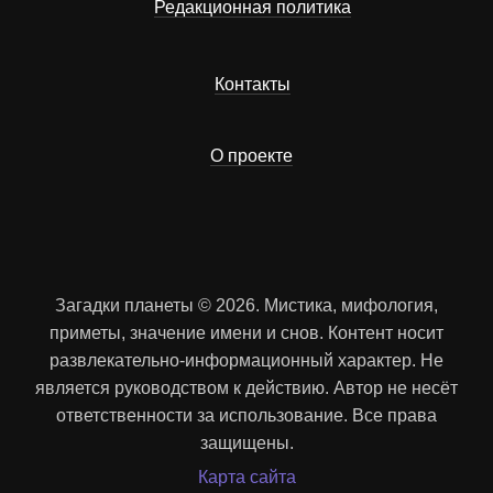
Редакционная политика
Контакты
О проекте
Загадки планеты © 2026. Мистика, мифология,
приметы, значение имени и снов. Контент носит
развлекательно-информационный характер. Не
является руководством к действию. Автор не несёт
ответственности за использование. Все права
защищены.
Карта сайта