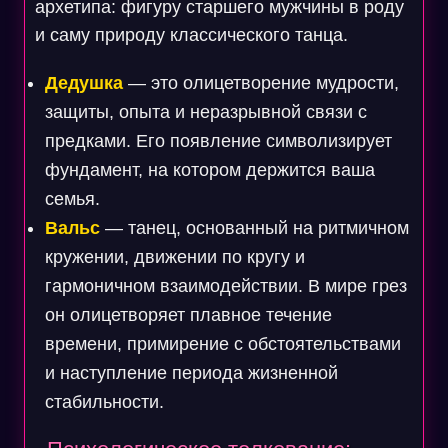
архетипа: фигуру старшего мужчины в роду
и саму природу классического танца.
Дедушка
— это олицетворение мудрости,
защиты, опыта и неразрывной связи с
предками. Его появление символизирует
фундамент, на котором держится ваша
семья.
Вальс
— танец, основанный на ритмичном
кружении, движении по кругу и
гармоничном взаимодействии. В мире грез
он олицетворяет плавное течение
времени, примирение с обстоятельствами
и наступление периода жизненной
стабильности.