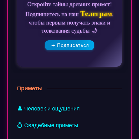
Откройте тайны древних примет!
Телеграм
Подпишитесь на наш
,
чтобы первым получать знаки и
толкования судьбы 🌙
✈️ Подписаться
Приметы
👤 Человек и ощущения
💍 Свадебные приметы