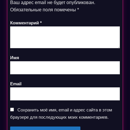
Ваш адрес email не будет опубликован.
Обязательные поля помечены
*
Комментарий
*
Имя
Email
Сохранить моё имя, email и адрес сайта в этом
браузере для последующих моих комментариев.