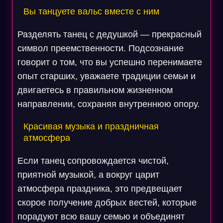
Вы танцуете вальс вместе с ним
Разделять танец с дедушкой — прекрасный
символ преемственности. Подсознание
говорит о том, что вы успешно перенимаете
опыт старших, уважаете традиции семьи и
двигаетесь в правильном жизненном
направлении, сохраняя внутреннюю опору.
Красивая музыка и праздничная
атмосфера
Если танец сопровождается чистой,
приятной музыкой, а вокруг царит
атмосфера праздника, это предвещает
скорое получение добрых вестей, которые
порадуют всю вашу семью и объединят