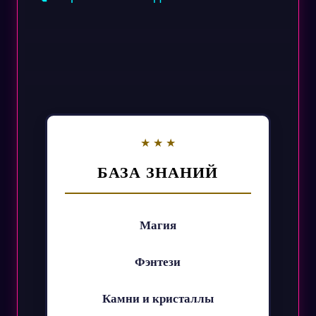
БАЗА ЗНАНИЙ
Магия
Фэнтези
Камни и кристаллы