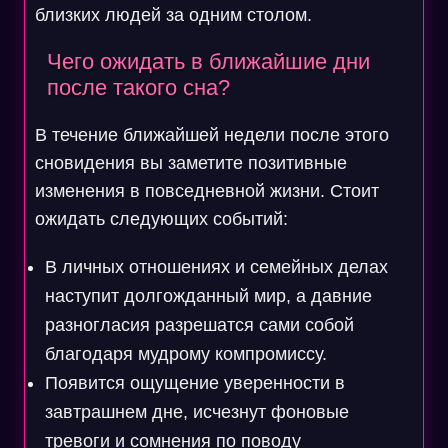
близких людей за одним столом.
Чего ожидать в ближайшие дни
после такого сна?
В течение ближайшей недели после этого
сновидения вы заметите позитивные
изменения в повседневной жизни. Стоит
ожидать следующих событий:
В личных отношениях и семейных делах
наступит долгожданный мир, а давние
разногласия разрешатся сами собой
благодаря мудрому компромиссу.
Появится ощущение уверенности в
завтрашнем дне, исчезнут фоновые
тревоги и сомнения по поводу