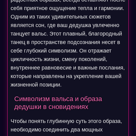
себя приятное ощущение тепла и гармонии.
Одним из таких удивительных сюжетов
является сон, где ваш дедушка увлеченно
танцует вальс. Этот плавный, благородный
танец в пространстве подсознания несет в
себе глубокий символизм. Он отражает
цикличность жизни, смену поколений,
внутреннее равновесие и важные послания,
которые направлены на укрепление вашей
жизненной позиции.
Символизм вальса и образа
дедушки в сновидениях
Чтобы понять глубинную суть этого образа,
необходимо соединить два мощных