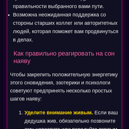
правильности выбранного вами пути.
Возможна неожиданная поддержка со
стороны старших коллег или авторитетных
людей, которая поможет вам продвинуться
в делах.
Как правильно реагировать на сон
наяву
Чтобы закрепить положительную энергетику
этого сновидения, эзотерики и психологи
советуют предпринять несколько простых
шагов наяву:
Уделите внимание живым.
Если ваш
дедушка жив, обязательно позвоните