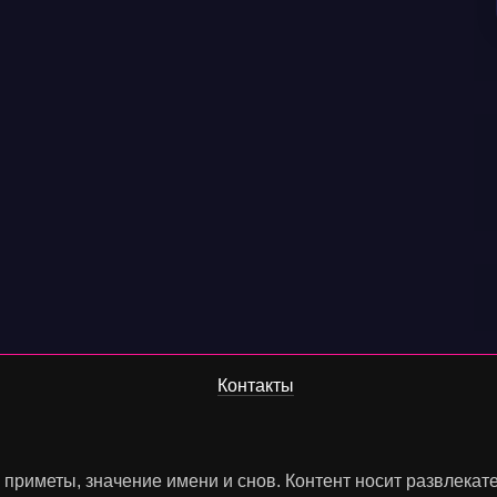
Контакты
, приметы, значение имени и снов. Контент носит развлека