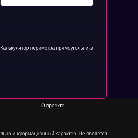
Калькулятор периметра прямоугольника
О проекте
тельно-информационный характер. Не является