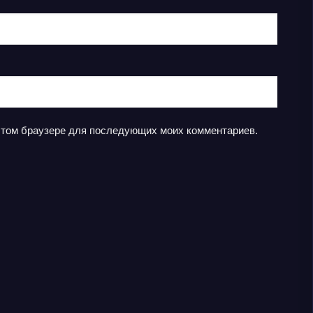
в этом браузере для последующих моих комментариев.