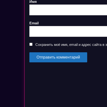
Имя
Email
Сохранить моё имя, email и адрес сайта 