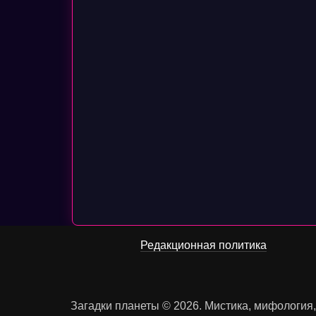
Редакционная политика
Загадки планеты © 2026. Мистика, мифология