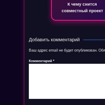
К чему снится
записям
совместный проект
Добавить комментарий
Ваш адрес email не будет опубликован.
Обя
Комментарий
*