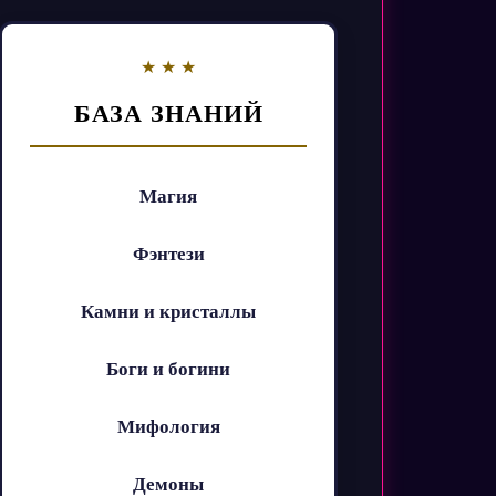
БАЗА ЗНАНИЙ
Магия
Фэнтези
Камни и кристаллы
Боги и богини
Мифология
Демоны