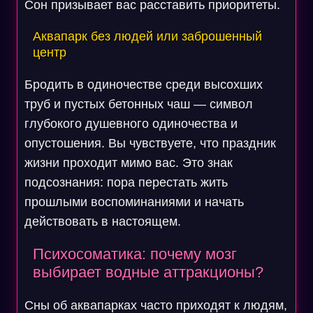
Сон призывает вас расставить приоритеты.
Аквапарк без людей или заброшенный
центр
Бродить в одиночестве среди высохших
труб и пустых бетонных чаш — символ
глубокого душевного одиночества и
опустошения. Вы чувствуете, что праздник
жизни проходит мимо вас. Это знак
подсознания: пора перестать жить
прошлыми воспоминаниями и начать
действовать в настоящем.
Психосоматика: почему мозг
выбирает водные аттракционы?
Сны об аквапарках часто приходят к людям,