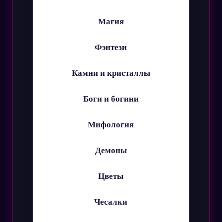
Магия
Фэнтези
Камни и кристаллы
Боги и богини
Мифология
Демоны
Цветы
Чесалки