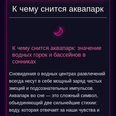
К чему снится аквапарк
🌙
К чему снится аквапарк: значение
водных горок и бассейнов в
сонниках
Сновидения о водных центрах развлечений
всегда несут в себе мощный заряд чистых
эмоций и подсознательных импульсов.
Аквапарк во сне — это сложный символ,
объединяющий две сильнейшие стихии:
воду, которая отвечает за наши чувства и