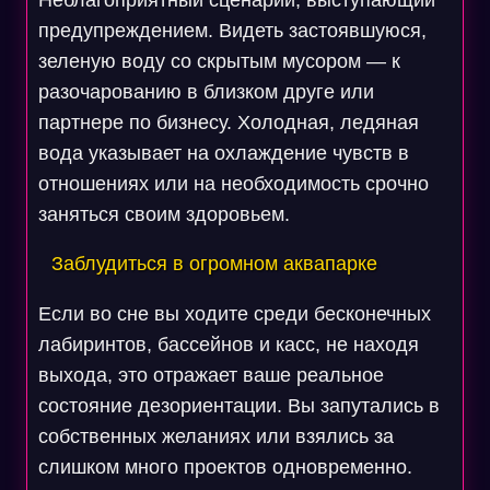
Неблагоприятный сценарий, выступающий
предупреждением. Видеть застоявшуюся,
зеленую воду со скрытым мусором — к
разочарованию в близком друге или
партнере по бизнесу. Холодная, ледяная
вода указывает на охлаждение чувств в
отношениях или на необходимость срочно
заняться своим здоровьем.
Заблудиться в огромном аквапарке
Если во сне вы ходите среди бесконечных
лабиринтов, бассейнов и касс, не находя
выхода, это отражает ваше реальное
состояние дезориентации. Вы запутались в
собственных желаниях или взялись за
слишком много проектов одновременно.