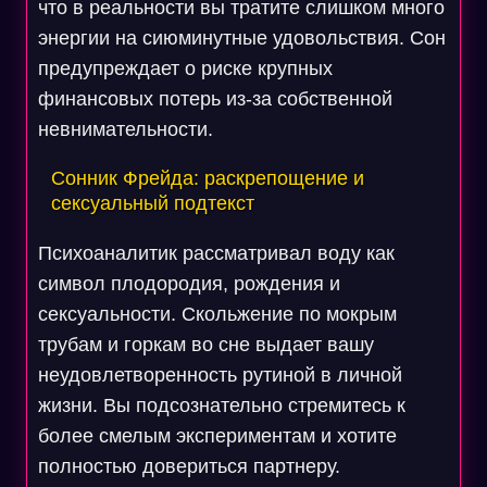
что в реальности вы тратите слишком много
энергии на сиюминутные удовольствия. Сон
предупреждает о риске крупных
финансовых потерь из-за собственной
невнимательности.
Сонник Фрейда: раскрепощение и
сексуальный подтекст
Психоаналитик рассматривал воду как
символ плодородия, рождения и
сексуальности. Скольжение по мокрым
трубам и горкам во сне выдает вашу
неудовлетворенность рутиной в личной
жизни. Вы подсознательно стремитесь к
более смелым экспериментам и хотите
полностью довериться партнеру.