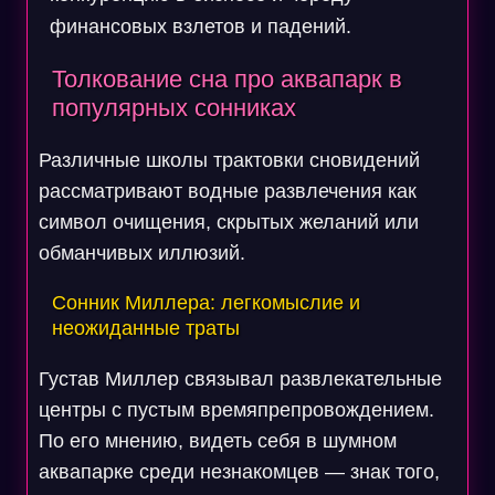
финансовых взлетов и падений.
Толкование сна про аквапарк в
популярных сонниках
Различные школы трактовки сновидений
рассматривают водные развлечения как
символ очищения, скрытых желаний или
обманчивых иллюзий.
Сонник Миллера: легкомыслие и
неожиданные траты
Густав Миллер связывал развлекательные
центры с пустым времяпрепровождением.
По его мнению, видеть себя в шумном
аквапарке среди незнакомцев — знак того,