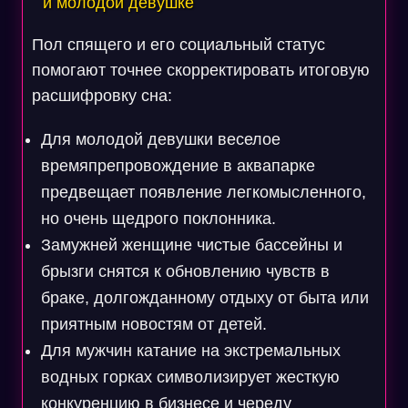
и молодой девушке
Пол спящего и его социальный статус
помогают точнее скорректировать итоговую
расшифровку сна:
Для молодой девушки веселое
времяпрепровождение в аквапарке
предвещает появление легкомысленного,
но очень щедрого поклонника.
Замужней женщине чистые бассейны и
брызги снятся к обновлению чувств в
браке, долгожданному отдыху от быта или
приятным новостям от детей.
Для мужчин катание на экстремальных
водных горках символизирует жесткую
конкуренцию в бизнесе и череду