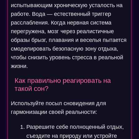
испытывающим хроническую усталость на
работе. Вода — естественный триггер
расслабления. Когда нервная система
перегружена, мозг через реалистичные
образы брызг, плавания и веселья пытается
смоделировать безопасную зону отдыха,
чтобы снизить уровень стресса в реальной
жизни.
Как правильно реагировать на
такой сон?
Используйте посыл сновидения для
гармонизации своей реальности:
Разрешите себе полноценный отдых,
съездите на природу или устройте