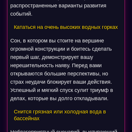
распространенные варианты развития
событий.
Кататься на очень высоких водных горках
Сон, в котором вы стоите на вершине
огромной конструкции и боитесь сделать
первый шаг, демонстрирует вашу
нерешительность наяву. Перед вами
открываются большие перспективы, но
страх неудачи блокирует ваши действия.
Успешный и мягкий спуск сулит триумф в
делах, которые вы долго откладывали.
Снится грязная или холодная вода в
бассейнах