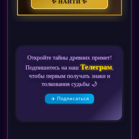
✨ НАЙТИ ✨
Откройте тайны древних примет!
Телеграм
Подпишитесь на наш
,
чтобы первым получать знаки и
толкования судьбы 🌙
✈️ Подписаться