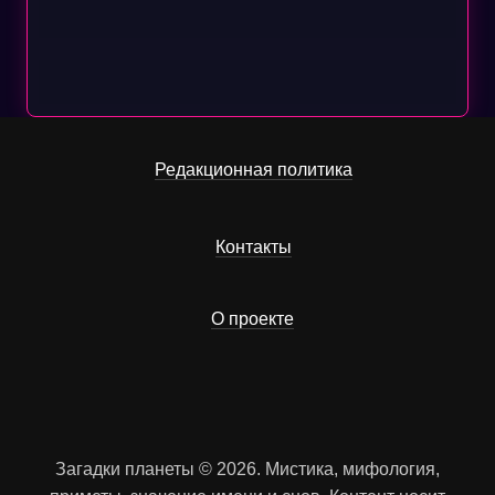
Редакционная политика
Контакты
О проекте
Загадки планеты © 2026. Мистика, мифология,