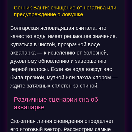
Сонник Ванги: очищение от негатива или
предупреждение о ловушке
Болгарская ясновидящая считала, что
качество воды имеет решающее значение.
Купаться в чистой, прозрачной воде
аквапарка — к исцелению от болезней,
духовному обновлению и завершению
черной полосы. Если же вода вокруг вас
была грязной, мутной или пахла хлором —
ждите затяжных сплетен за спиной.
Различные сценарии сна об
аквапарке
Сюжетная линия сновидения определяет
его итоговый вектор. Рассмотрим самые