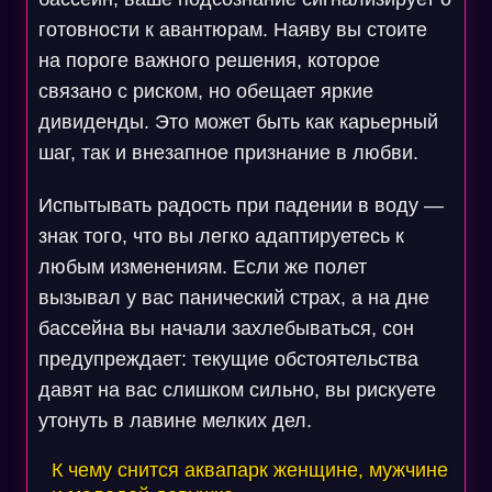
готовности к авантюрам. Наяву вы стоите
на пороге важного решения, которое
связано с риском, но обещает яркие
дивиденды. Это может быть как карьерный
шаг, так и внезапное признание в любви.
Испытывать радость при падении в воду —
знак того, что вы легко адаптируетесь к
любым изменениям. Если же полет
вызывал у вас панический страх, а на дне
бассейна вы начали захлебываться, сон
предупреждает: текущие обстоятельства
давят на вас слишком сильно, вы рискуете
утонуть в лавине мелких дел.
К чему снится аквапарк женщине, мужчине