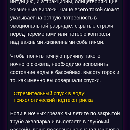
интуицию, и аттракционы, олицетворяющие
жизненные виражи. Чаще всего такой сюжет
указывает на острую потребность в
эмоциональной разрядке, скрытые страхи
перед переменами или потерю контроля
над важными жизненными событиями.
Чтобы понять точную причину такого
ночного сюжета, необходимо вспомнить
состояние воды в бассейнах, высоту горок и
то, как именно вы совершали спуски.
Стремительный спуск в воду:
психологический подтекст риска
Если в ночных грезах вы летите по закрытой
трубе аквапарка и вылетаете в глубокий
бассейн, ваше подсознание сигнализирует о