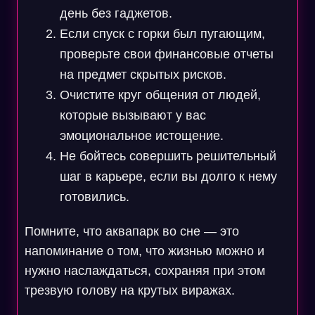
день без гаджетов.
Если спуск с горки был пугающим,
проверьте свои финансовые отчеты
на предмет скрытых рисков.
Очистите круг общения от людей,
которые вызывают у вас
эмоциональное истощение.
Не бойтесь совершить решительный
шаг в карьере, если вы долго к нему
готовились.
Помните, что аквапарк во сне — это
напоминание о том, что жизнью можно и
нужно наслаждаться, сохраняя при этом
трезвую голову на крутых виражах.