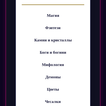
Магия
Фэнтези
Камни и кристаллы
Боги и богини
Мифология
Демоны
Цветы
Чесалки