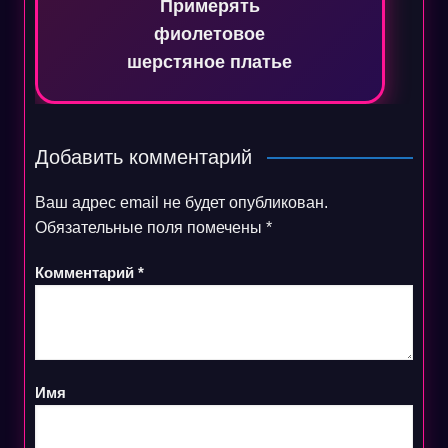
Примерять
фиолетовое
шерстяное платье
Добавить комментарий
Ваш адрес email не будет опубликован.
Обязательные поля помечены
*
Комментарий
*
Имя