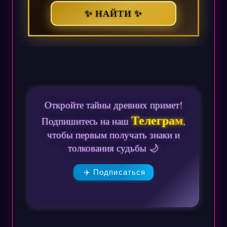
✨ НАЙТИ ✨
Откройте тайны древних примет!
Телеграм
Подпишитесь на наш
,
чтобы первым получать знаки и
толкования судьбы 🌙
✈️ Подписаться