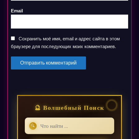
Email
Сохранить моё имя, email и адрес сайта в этом
браузере для последующих моих комментариев.
🔮 Волшебный Поиск
🔍