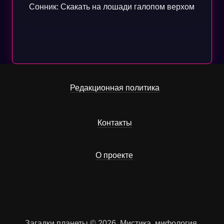
Сонник: Скакать на лошади галопом верхом
Редакционная политика
Контакты
О проекте
Загадки планеты © 2026. Мистика, мифология,