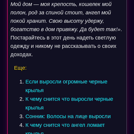
Мой дом — моя крепость, кошелек мой
полон, род за спиной стоит, ангел мой
покой хранит. Свою высоту удержу,
богатство в дом привяжу. Да будет так!»
.
Постарайтесь в этот день надеть светлую
одежду и никому не рассказывать о своих
доходах.
Еще:
Если выросли огромные черные
крылья
К чему снится что выросли черные
крылья
Сонник: Волосы на лице выросли
К чему снится что ангел ломает
крылья