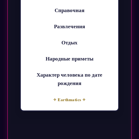
Справочная
Развлечения
Отдых
Народные приметы
Характер человека по дате
рождения
✧ Earthmatics ✧