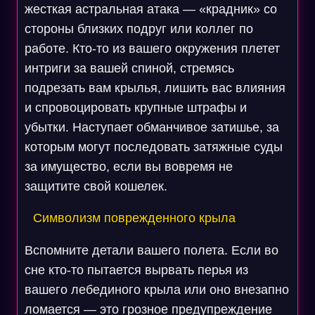
жесткая астральная атака — «крадник» со
стороны близких подруг или коллег по
работе. Кто-то из вашего окружения плетет
интриги за вашей спиной, стремясь
подрезать вам крылья, лишить вас влияния
и спровоцировать крупные штрафы и
убытки. Наступает обманчивое затишье, за
которым могут последовать затяжные суды
за имущество, если вы вовремя не
защитите свой кошелек.
Символизм поврежденного крыла
Вспомните детали вашего полета. Если во
сне кто-то пытается вырвать перья из
вашего лебединого крыла или оно внезапно
ломается — это грозное предупреждение