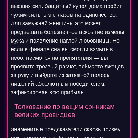
высших сил. Защитный купол дома пробит
чужим сильным сглазом на одиночество.
Для замужней женщины это может
предвещать болезненное вскрытие измены
мужа и появление наглой любовницы. Но
если в финале сна вы смогли взмыть в
небо, несмотря на препятствия — вы
проявите трезвый расчет, поймаете лжецов
за руку и выйдете из затяжной полосы
лишений абсолютным победителем,
зафиксировав всю прибыль.
Толкование по вещим сонникам
великих провидцев
Знаменитые предсказатели сквозь призму