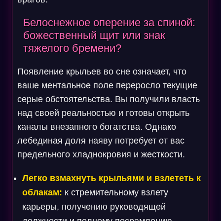
Белоснежное оперение за спиной:
божественный щит или знак
тяжелого бремени?
Появление крыльев во сне означает, что
ваше ментальное поле переросло текущие
серые обстоятельства. Вы получили власть
над своей реальностью и готовы открыть
каналы внезапного богатства. Однако
лебединая доля наяву потребует от вас
предельного хладнокровия и жесткости.
Легко взмахнуть крыльями и взлететь к
облакам:
к стремительному взлету
карьеры, получению руководящей