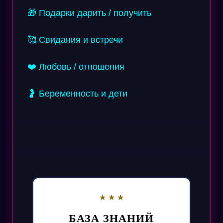
🎁 Подарки дарить / получить
🥰 Свидания и встречи
❤️ Любовь / отношения
🤰 Беременность и дети
БАЗА ЗНАНИЙ