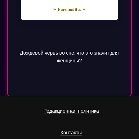
✧ Earthmatics ✧
Дождевой червь во сне: что это значит для
женщины?
Редакционная политика
Контакты