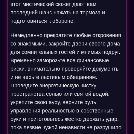
этот мистический сюжет дают вам
последний шанс нажать на тормоза и
подготовиться к обороне.
Немедленно прекратите любые откровения
со знакомыми, закройте двери своего дома
для сомнительных гостей и мнимых подруг.
Временно заморозьте все финансовые
риски, внимательно проверяйте документы
и не верьте льстивым обещаниям.
Проведите энергетическую чистку
пространства солью или святой водой,
укрепите свою ауру, верните руль
управления реальностью в собственные
руки и приготовьтесь жестко держать удар,
пока лезвие чужой ненависти не разрушило