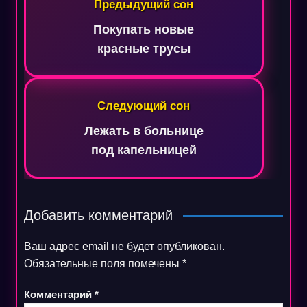
по
Предыдущий сон
записям
Покупать новые
красные трусы
Следующий сон
Лежать в больнице
под капельницей
Добавить комментарий
Ваш адрес email не будет опубликован.
Обязательные поля помечены
*
Комментарий
*