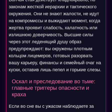
законам жесткой иерархии и тактического
окружения. Они не знают жалости, не идут
на компромиссы и выжидают момент, когда
жертва проявит слабость, халатность или
излишнюю доверчивость. Высшие силы
через этот леденящий душу образ
предупреждают: вы окружены плотным
кольцом лицемеров, готовых разорвать
вашу карьеру, финансы и семейный очаг на
куски, оставив лишь пепел и горькие слезы.
Оскал и преследование во тьме:
главные триггеры опасности и
краха
Если во сне вы с ужасом наблюдаете за