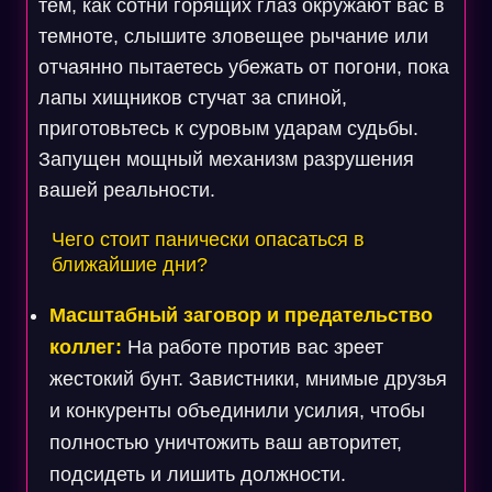
тем, как сотни горящих глаз окружают вас в
темноте, слышите зловещее рычание или
отчаянно пытаетесь убежать от погони, пока
лапы хищников стучат за спиной,
приготовьтесь к суровым ударам судьбы.
Запущен мощный механизм разрушения
вашей реальности.
Чего стоит панически опасаться в
ближайшие дни?
Масштабный заговор и предательство
коллег:
На работе против вас зреет
жестокий бунт. Завистники, мнимые друзья
и конкуренты объединили усилия, чтобы
полностью уничтожить ваш авторитет,
подсидеть и лишить должности.