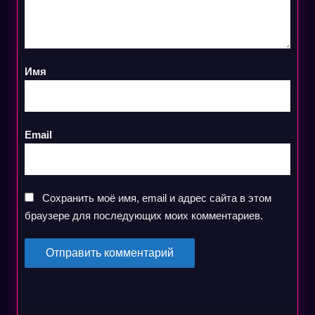
Имя
Email
Сохранить моё имя, email и адрес сайта в этом
браузере для последующих моих комментариев.