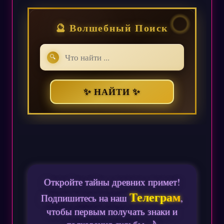
🔮 Волшебный Поиск
🔍
✨ НАЙТИ ✨
Откройте тайны древних примет!
Телеграм
Подпишитесь на наш
,
чтобы первым получать знаки и