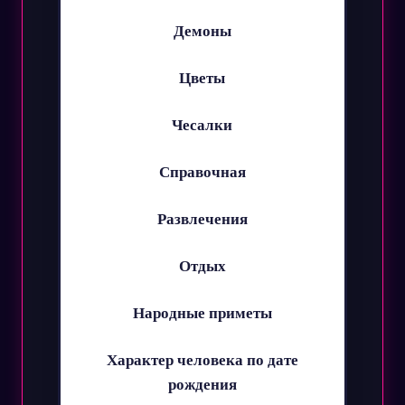
Демоны
Цветы
Чесалки
Справочная
Развлечения
Отдых
Народные приметы
Характер человека по дате
рождения