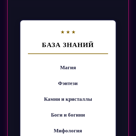
БАЗА ЗНАНИЙ
Магия
Фэнтези
Камни и кристаллы
Боги и богини
Мифология