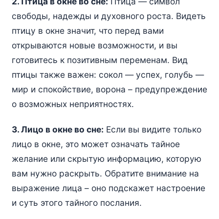
2. Птица в окне во сне:
Птица — символ
свободы, надежды и духовного роста. Видеть
птицу в окне значит, что перед вами
открываются новые возможности, и вы
готовитесь к позитивным переменам. Вид
птицы также важен: сокол — успех, голубь —
мир и спокойствие, ворона – предупреждение
о возможных неприятностях.
3. Лицо в окне во сне:
Если вы видите только
лицо в окне, это может означать тайное
желание или скрытую информацию, которую
вам нужно раскрыть. Обратите внимание на
выражение лица – оно подскажет настроение
и суть этого тайного послания.