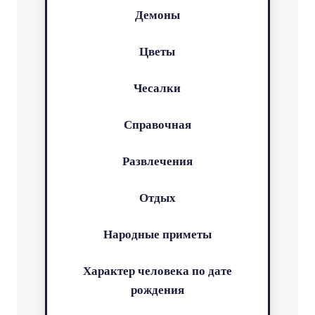
Демоны
Цветы
Чесалки
Справочная
Развлечения
Отдых
Народные приметы
Характер человека по дате
рождения