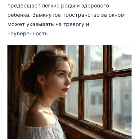
предвещает легкие роды и здорового
ребенка. Замкнутое пространство за окном
может указывать на тревогу и
неуверенность.