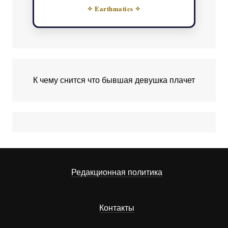
✧ Earthmatics ✧
К чему снится что бывшая девушка плачет
Редакционная политика
Контакты