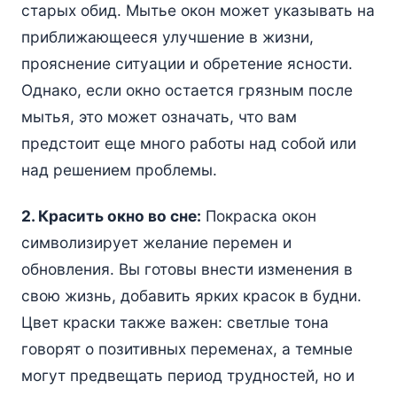
старых обид. Мытье окон может указывать на
приближающееся улучшение в жизни,
прояснение ситуации и обретение ясности.
Однако, если окно остается грязным после
мытья, это может означать, что вам
предстоит еще много работы над собой или
над решением проблемы.
2. Красить окно во сне:
Покраска окон
символизирует желание перемен и
обновления. Вы готовы внести изменения в
свою жизнь, добавить ярких красок в будни.
Цвет краски также важен: светлые тона
говорят о позитивных переменах, а темные
могут предвещать период трудностей, но и