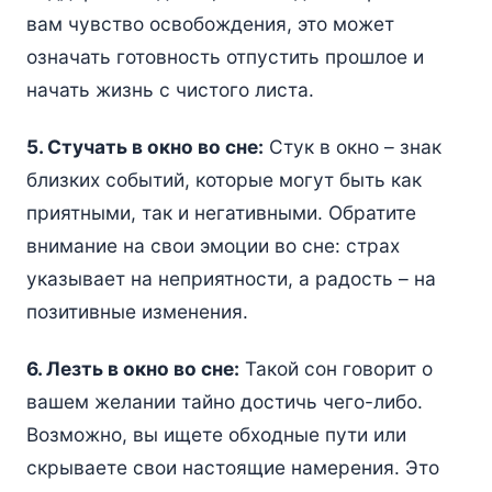
вам чувство освобождения, это может
означать готовность отпустить прошлое и
начать жизнь с чистого листа.
5. Стучать в окно во сне:
Стук в окно – знак
близких событий, которые могут быть как
приятными, так и негативными. Обратите
внимание на свои эмоции во сне: страх
указывает на неприятности, а радость – на
позитивные изменения.
6. Лезть в окно во сне:
Такой сон говорит о
вашем желании тайно достичь чего-либо.
Возможно, вы ищете обходные пути или
скрываете свои настоящие намерения. Это