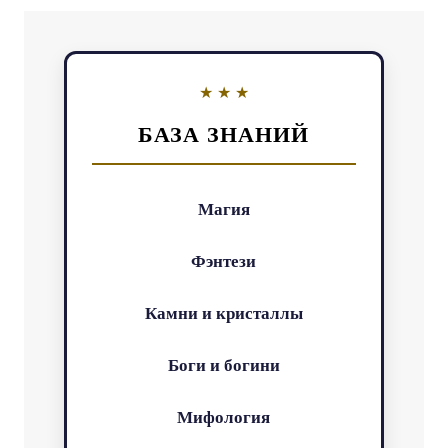
БАЗА ЗНАНИЙ
Магия
Фэнтези
Камни и кристаллы
Боги и богини
Мифология