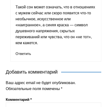
Такой сон может означать, что в отношениях
с мужем сейчас или скоро появится что‑то
необычное, искусственное или
«наигранное», а синяя краска — символ
душевного напряжения, скрытых
переживаний или чувства, что он «не тот»,
кем кажется.
Ответить
Добавить комментарий
Ваш адрес email не будет опубликован.
Обязательные поля помечены
*
Комментарий
*