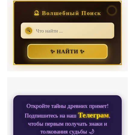
🔮 Волшебный Поиск
🔍
✨ НАЙТИ ✨
Откройте тайны древних примет!
Телеграм
Подпишитесь на наш
,
чтобы первым получать знаки и
толкования судьбы 🌙