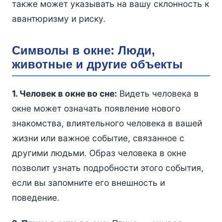
также может указывать на вашу склонность к
авантюризму и риску.
Символы в окне: Люди,
животные и другие объекты
1. Человек в окне во сне:
Видеть человека в
окне может означать появление нового
знакомства, влиятельного человека в вашей
жизни или важное событие, связанное с
другими людьми. Образ человека в окне
позволит узнать подробности этого события,
если вы запомните его внешность и
поведение.