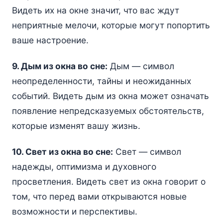
Видеть их на окне значит, что вас ждут
неприятные мелочи, которые могут попортить
ваше настроение.
9. Дым из окна во сне:
Дым — символ
неопределенности, тайны и неожиданных
событий. Видеть дым из окна может означать
появление непредсказуемых обстоятельств,
которые изменят вашу жизнь.
10. Свет из окна во сне:
Свет — символ
надежды, оптимизма и духовного
просветления. Видеть свет из окна говорит о
том, что перед вами открываются новые
возможности и перспективы.