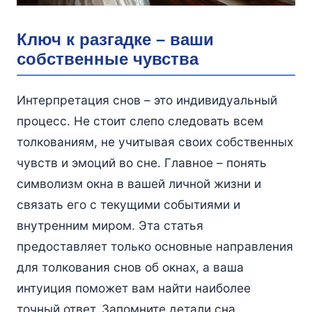
Ключ к разгадке – ваши
собственные чувства
Интерпретация снов – это индивидуальный
процесс. Не стоит слепо следовать всем
толкованиям, не учитывая своих собственных
чувств и эмоций во сне. Главное – понять
символизм окна в вашей личной жизни и
связать его с текущими событиями и
внутренним миром. Эта статья
предоставляет только основные направления
для толкования снов об окнах, а ваша
интуиция поможет вам найти наиболее
точный ответ. Запомните детали сна,