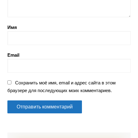
Имя
Email
Сохранить моё имя, email и адрес сайта в этом
браузере для последующих моих комментариев.