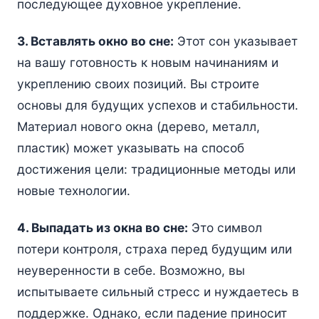
последующее духовное укрепление.
3. Вставлять окно во сне:
Этот сон указывает
на вашу готовность к новым начинаниям и
укреплению своих позиций. Вы строите
основы для будущих успехов и стабильности.
Материал нового окна (дерево, металл,
пластик) может указывать на способ
достижения цели: традиционные методы или
новые технологии.
4. Выпадать из окна во сне:
Это символ
потери контроля, страха перед будущим или
неуверенности в себе. Возможно, вы
испытываете сильный стресс и нуждаетесь в
поддержке. Однако, если падение приносит