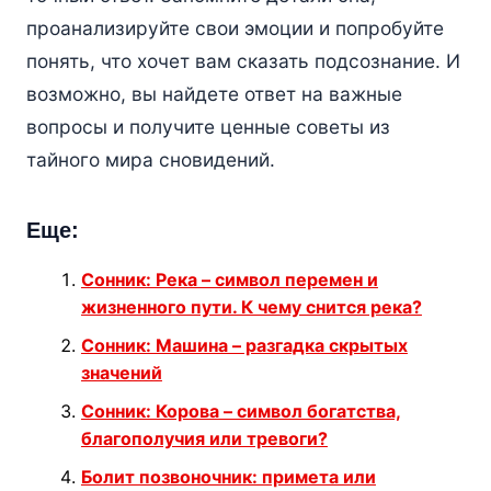
проанализируйте свои эмоции и попробуйте
понять, что хочет вам сказать подсознание. И
возможно, вы найдете ответ на важные
вопросы и получите ценные советы из
тайного мира сновидений.
Еще:
Сонник: Река – символ перемен и
жизненного пути. К чему снится река?
Сонник: Машина – разгадка скрытых
значений
Сонник: Корова – символ богатства,
благополучия или тревоги?
Болит позвоночник: примета или