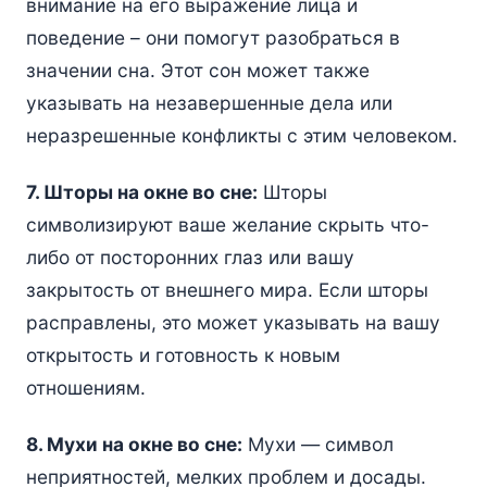
внимание на его выражение лица и
поведение – они помогут разобраться в
значении сна. Этот сон может также
указывать на незавершенные дела или
неразрешенные конфликты с этим человеком.
7. Шторы на окне во сне:
Шторы
символизируют ваше желание скрыть что-
либо от посторонних глаз или вашу
закрытость от внешнего мира. Если шторы
расправлены, это может указывать на вашу
открытость и готовность к новым
отношениям.
8. Мухи на окне во сне:
Мухи — символ
неприятностей, мелких проблем и досады.