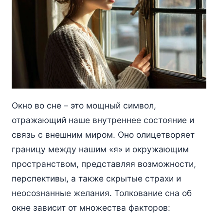
Окно во сне – это мощный символ,
отражающий наше внутреннее состояние и
связь с внешним миром. Оно олицетворяет
границу между нашим «я» и окружающим
пространством, представляя возможности,
перспективы, а также скрытые страхи и
неосознанные желания. Толкование сна об
окне зависит от множества факторов: