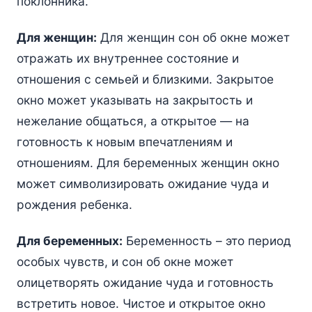
поклонника.
Для женщин:
Для женщин сон об окне может
отражать их внутреннее состояние и
отношения с семьей и близкими. Закрытое
окно может указывать на закрытость и
нежелание общаться, а открытое — на
готовность к новым впечатлениям и
отношениям. Для беременных женщин окно
может символизировать ожидание чуда и
рождения ребенка.
Для беременных:
Беременность – это период
особых чувств, и сон об окне может
олицетворять ожидание чуда и готовность
встретить новое. Чистое и открытое окно