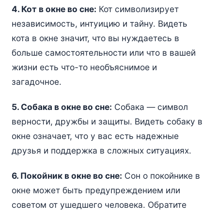
4. Кот в окне во сне:
Кот символизирует
независимость, интуицию и тайну. Видеть
кота в окне значит, что вы нуждаетесь в
больше самостоятельности или что в вашей
жизни есть что-то необъяснимое и
загадочное.
5. Собака в окне во сне:
Собака — символ
верности, дружбы и защиты. Видеть собаку в
окне означает, что у вас есть надежные
друзья и поддержка в сложных ситуациях.
6. Покойник в окне во сне:
Сон о покойнике в
окне может быть предупреждением или
советом от ушедшего человека. Обратите