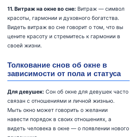
11. Витраж на окне во сне:
Витраж — символ
красоты, гармонии и духовного богатства.
Видеть витраж во сне говорит о том, что вы
цените красоту и стремитесь к гармонии в
своей жизни.
Толкование снов об окне в
зависимости от пола и статуса
Для девушек:
Сон об окне для девушек часто
связан с отношениями и личной жизнью.
Мыть окно может говорить о желании
навести порядок в своих отношениях, а
видеть человека в окне — о появлении нового