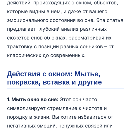
действий, происходящих с окном, объектов,
которые видны в нем, и даже от вашего
эмоционального состояния во сне. Эта статья
предлагает глубокий анализ различных
сюжетов снов об окнах, рассматривая их
трактовку с позиции разных сонников – от
классических до современных.
Действия с окном: Мытье,
покраска, вставка и другие
1. Мыть окно во сне:
Этот сон часто
символизирует стремление к чистоте и
порядку в жизни. Вы хотите избавиться от
негативных эмоций, ненужных связей или