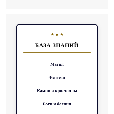
БАЗА ЗНАНИЙ
Магия
Фэнтези
Камни и кристаллы
Боги и богини