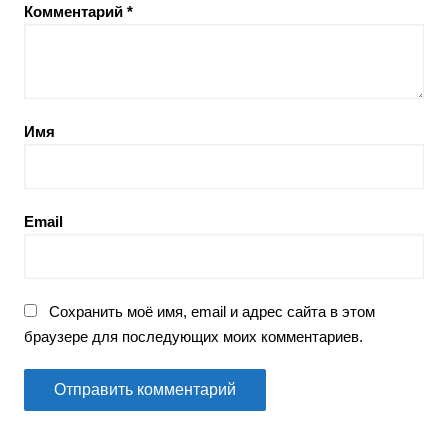
Комментарий
*
Имя
Email
Сохранить моё имя, email и адрес сайта в этом
браузере для последующих моих комментариев.