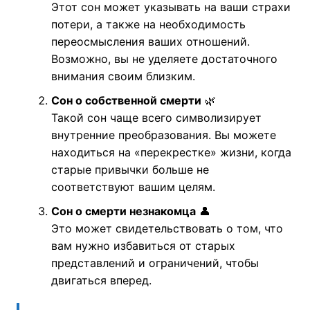
Этот сон может указывать на ваши страхи
потери, а также на необходимость
переосмысления ваших отношений.
Возможно, вы не уделяете достаточного
внимания своим близким.
Сон о собственной смерти
🌿
Такой сон чаще всего символизирует
внутренние преобразования. Вы можете
находиться на «перекрестке» жизни, когда
старые привычки больше не
соответствуют вашим целям.
Сон о смерти незнакомца
👤
Это может свидетельствовать о том, что
вам нужно избавиться от старых
представлений и ограничений, чтобы
двигаться вперед.