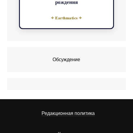
рождения
✧ Earthmatics ✧
Обсуждение
Редакционная политика