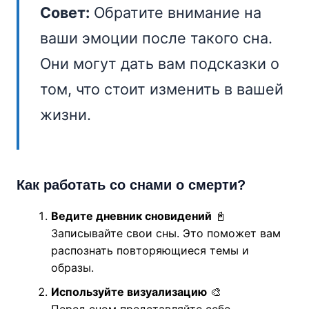
Совет:
Обратите внимание на
ваши эмоции после такого сна.
Они могут дать вам подсказки о
том, что стоит изменить в вашей
жизни.
Как работать со снами о смерти?
Ведите дневник сновидений
📓
Записывайте свои сны. Это поможет вам
распознать повторяющиеся темы и
образы.
Используйте визуализацию
🎨