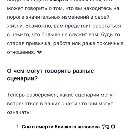
может говорить о том, что вы находитесь на
пороге значительных изменений в своей
жизни. Возможно, вам предстоит расстаться
с чем-то, что больше не служит вам, будь то
старая привычка, работа или даже токсичные
отношения. 💔
О чем могут говорить разные
сценарии?
Теперь разберемся, какие сценарии могут
встречаться в ваших снах и что они могут
означать:
Сон о смерти близкого человека
🧑‍🤝‍🧑