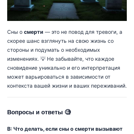
Сны о
смерти
— это не повод для тревоги, а
скорее шанс взглянуть на свою жизнь со
стороны и подумать о необходимых
изменениях. 💡 Не забывайте, что каждое
сновидение уникально и его интерпретация
может варьироваться в зависимости от
контекста вашей жизни и ваших переживаний.
Вопросы и ответы 🧐
В: Что делать, если сны о смерти вызывают