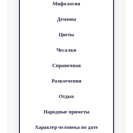
Мифология
Демоны
Цветы
Чесалки
Справочная
Развлечения
Отдых
Народные приметы
Характер человека по дате