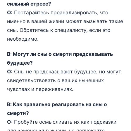
сильный стресс?
О:
Постарайтесь проанализировать, что
именно в вашей жизни может вызывать такие
сны. Обратитесь к специалисту, если это
необходимо.
В: Могут ли сны о смерти предсказывать
будущее?
О:
Сны не предсказывают будущее, но могут
свидетельствовать о ваших нынешних
чувствах и переживаниях.
В: Как правильно реагировать на сны о
смерти?
О:
Пробуйте осмысливать их как подсказки
для изменений в жизни, не допускайте