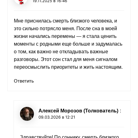
19.11.2025 в 16:46
Мне приснилась смерть близкого человека, и
это сильно потрясло меня. После сна в моей
жизни начались перемены — я стала ценить
моменты с родными еще больше и задумалась
о том, как важно не откладывать важные
разговоры. Этот сон стал для меня сигналом
переосмыслить приоритеты и жить настоящим.
Ответить
Алексей Морозов (Толкователь)
:
09.03.2026 в 12:21
Здравствуйте! По соннику, смерть близкого