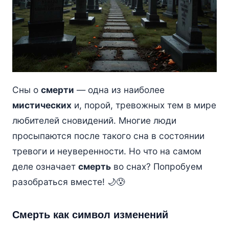
Сны о
смерти
— одна из наиболее
мистических
и, порой, тревожных тем в мире
любителей сновидений. Многие люди
просыпаются после такого сна в состоянии
тревоги и неуверенности. Но что на самом
деле означает
смерть
во снах? Попробуем
разобраться вместе! 🌙😰
Смерть как символ изменений