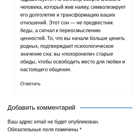
человека, который жив наяву, символизирует
его долголетие и трансформацию ваших
отношений. Этот сон — не предвестник
беды, а сигнал к переосмыслению
ценностей. То, что вы начали больше ценить
родных, подтверждает психологическое
значение сна: вы «похоронили» старые
обиды, чтобы освободить место для любви и
настоящего общения.
Ответить
Добавить комментарий
Ваш адрес email не будет опубликован.
Обязательные поля помечены
*