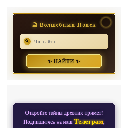
🔮 Волшебный Поиск
🔍
✨ НАЙТИ ✨
Откройте тайны древних примет!
Телеграм
Подпишитесь на наш
,