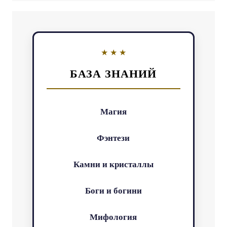
БАЗА ЗНАНИЙ
Магия
Фэнтези
Камни и кристаллы
Боги и богини
Мифология