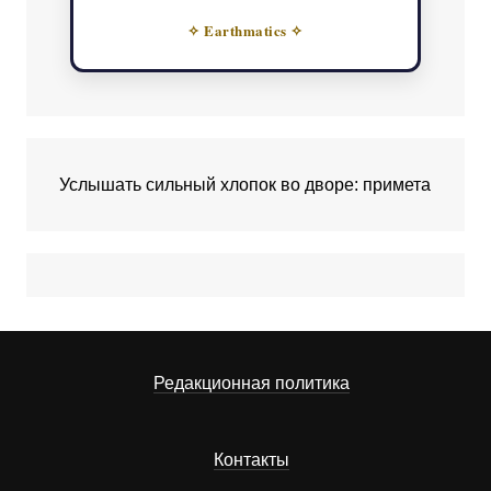
✧ Earthmatics ✧
Услышать сильный хлопок во дворе: примета
Редакционная политика
Контакты