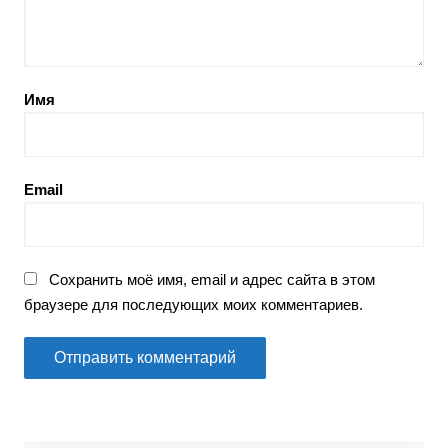
Имя
Email
Сохранить моё имя, email и адрес сайта в этом
браузере для последующих моих комментариев.