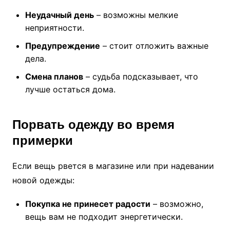
Неудачный день
– возможны мелкие
неприятности.
Предупреждение
– стоит отложить важные
дела.
Смена планов
– судьба подсказывает, что
лучше остаться дома.
Порвать одежду во время
примерки
Если вещь рвется в магазине или при надевании
новой одежды:
Покупка не принесет радости
– возможно,
вещь вам не подходит энергетически.