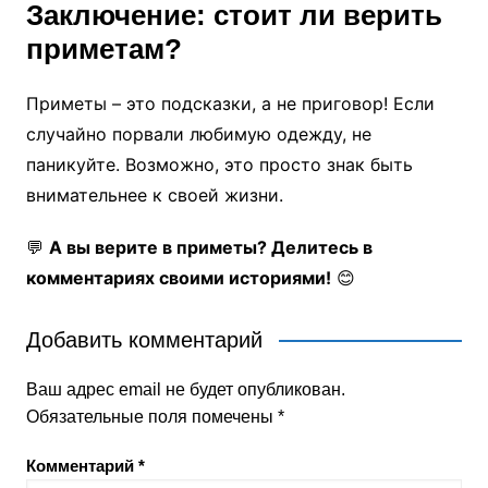
Заключение: стоит ли верить
приметам?
Приметы – это подсказки, а не приговор! Если
случайно порвали любимую одежду, не
паникуйте. Возможно, это просто знак быть
внимательнее к своей жизни.
💬
А вы верите в приметы? Делитесь в
комментариях своими историями!
😊
Добавить комментарий
Ваш адрес email не будет опубликован.
Обязательные поля помечены
*
Комментарий
*