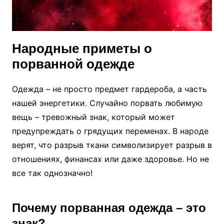
Народные приметы о
порванной одежде
Одежда – не просто предмет гардероба, а часть
нашей энергетики. Случайно порвать любимую
вещь – тревожный знак, который может
предупреждать о грядущих переменах. В народе
верят, что разрыв ткани символизирует разрыв в
отношениях, финансах или даже здоровье. Но не
все так однозначно!
Почему порванная одежда – это
знак?