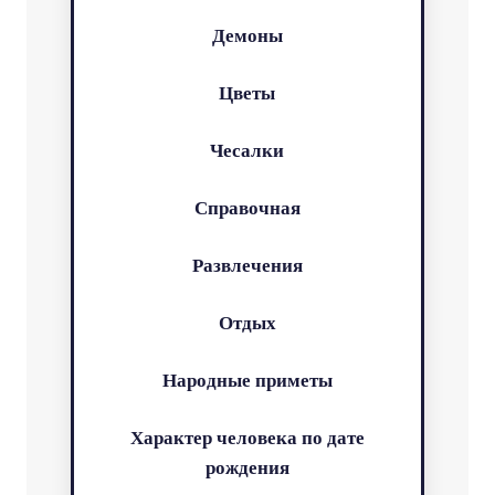
Демоны
Цветы
Чесалки
Справочная
Развлечения
Отдых
Народные приметы
Характер человека по дате
рождения