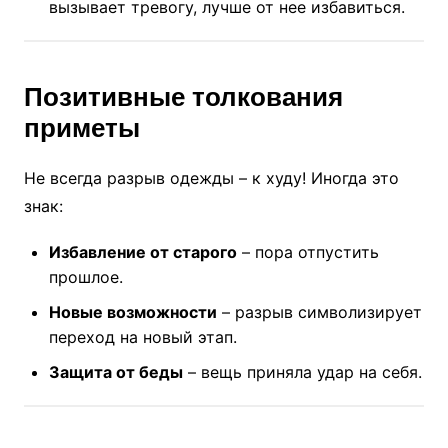
вызывает тревогу, лучше от нее избавиться.
Позитивные толкования
приметы
Не всегда разрыв одежды – к худу! Иногда это
знак:
Избавление от старого
– пора отпустить
прошлое.
Новые возможности
– разрыв символизирует
переход на новый этап.
Защита от беды
– вещь приняла удар на себя.