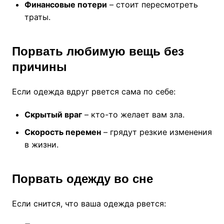
Финансовые потери
– стоит пересмотреть
траты.
Порвать любимую вещь без
причины
Если одежда вдруг рвется сама по себе:
Скрытый враг
– кто-то желает вам зла.
Скорость перемен
– грядут резкие изменения
в жизни.
Порвать одежду во сне
Если снится, что ваша одежда рвется: