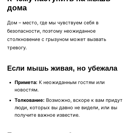
дома
Дом – место, где мы чувствуем себя в
безопасности, поэтому неожиданное
столкновение с грызуном может вызвать
тревогу.
Если мышь живая, но убежала
Примета:
К неожиданным гостям или
новостям.
Толкование:
Возможно, вскоре к вам придут
люди, которых вы давно не видели, или вы
получите важное известие.