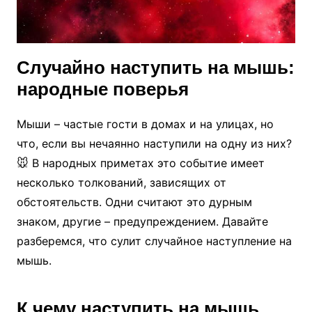
Случайно наступить на мышь:
народные поверья
Мыши – частые гости в домах и на улицах, но
что, если вы нечаянно наступили на одну из них?
🐭 В народных приметах это событие имеет
несколько толкований, зависящих от
обстоятельств. Одни считают это дурным
знаком, другие – предупреждением. Давайте
разберемся, что сулит случайное наступление на
мышь.
К чему наступить на мышь