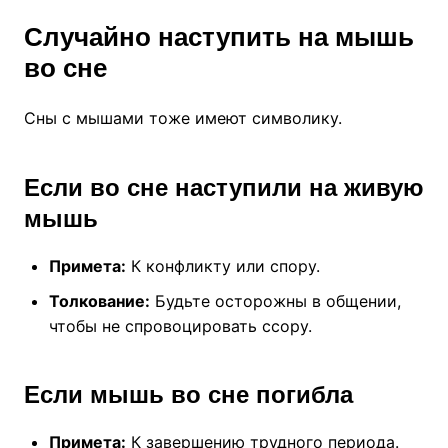
Случайно наступить на мышь
во сне
Сны с мышами тоже имеют символику.
Если во сне наступили на живую
мышь
Примета:
К конфликту или спору.
Толкование:
Будьте осторожны в общении,
чтобы не спровоцировать ссору.
Если мышь во сне погибла
Примета:
К завершению трудного периода.