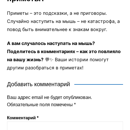
Приметы – это подсказки, а не приговоры.
Случайно наступить на мышь – не катастрофа, а
повод быть внимательнее к знакам вокруг.
А вам случалось наступать на мышь?
Поделитесь в комментариях – как это повлияло
на вашу жизнь?
💬✨ Ваши истории помогут
другим разобраться в приметах!
Добавить комментарий
Ваш адрес email не будет опубликован.
Обязательные поля помечены
*
Комментарий
*