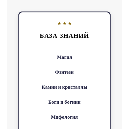
БАЗА ЗНАНИЙ
Магия
Фэнтези
Камни и кристаллы
Боги и богини
Мифология