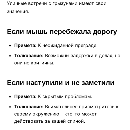
Уличные встречи с грызунами имеют свои
значения.
Если мышь перебежала дорогу
Примета:
К неожиданной преграде.
Толкование:
Возможны задержки в делах, но
они не критичны.
Если наступили и не заметили
Примета:
К скрытым проблемам.
Толкование:
Внимательнее присмотритесь к
своему окружению – кто-то может
действовать за вашей спиной.