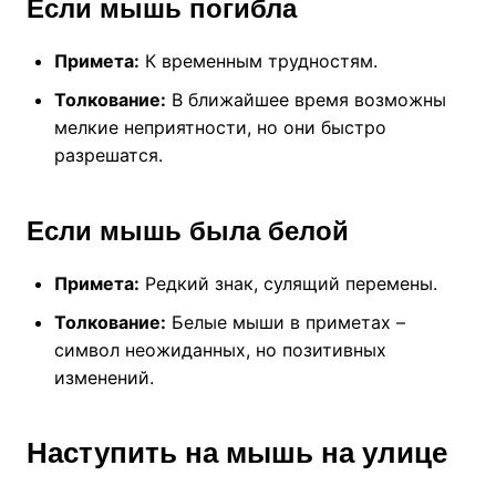
Если мышь погибла
Примета:
К временным трудностям.
Толкование:
В ближайшее время возможны
мелкие неприятности, но они быстро
разрешатся.
Если мышь была белой
Примета:
Редкий знак, сулящий перемены.
Толкование:
Белые мыши в приметах –
символ неожиданных, но позитивных
изменений.
Наступить на мышь на улице