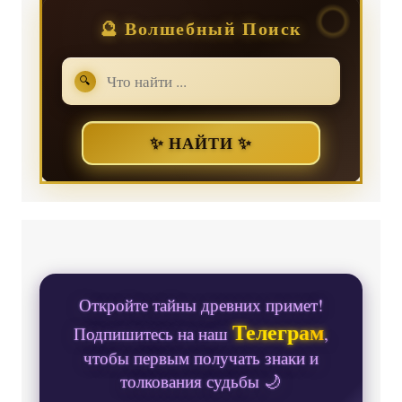
🔮 Волшебный Поиск
🔍
✨ НАЙТИ ✨
Откройте тайны древних примет!
Телеграм
Подпишитесь на наш
,
чтобы первым получать знаки и
толкования судьбы 🌙