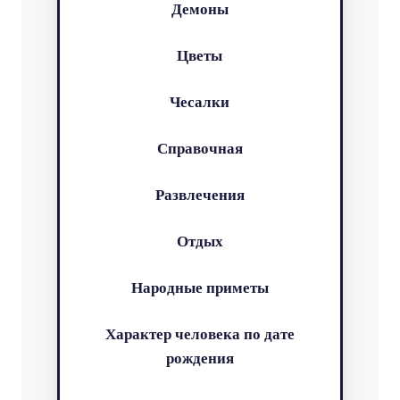
Демоны
Цветы
Чесалки
Справочная
Развлечения
Отдых
Народные приметы
Характер человека по дате
рождения