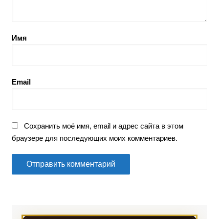
Имя
Email
Сохранить моё имя, email и адрес сайта в этом
браузере для последующих моих комментариев.