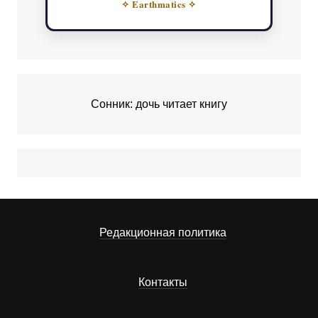
✧ Earthmatics ✧
Сонник: дочь читает книгу
Редакционная политика
Контакты