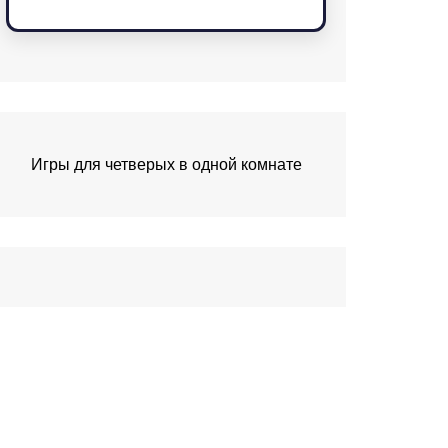
Игры для четверых в одной комнате