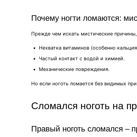
Почему ногти ломаются: ми
Прежде чем искать мистические причины,
Нехватка витаминов (особенно кальция 
Частый контакт с водой и химией.
Механические повреждения.
Но если ноготь ломается без видимых при
Сломался ноготь на пр
Правый ноготь сломался – 