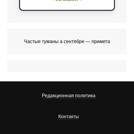
Частые туманы а сентябре — примета
Редакционная политика
Контакты