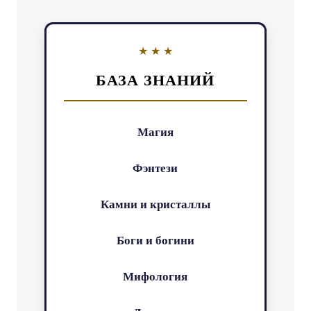
БАЗА ЗНАНИЙ
Магия
Фэнтези
Камни и кристаллы
Боги и богини
Мифология