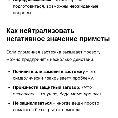
подготовиться, возможны неожиданные
вопросы.
Как нейтрализовать
негативное значение приметы
Если сломанная застежка вызывает тревогу,
можно предпринять несколько действий:
Починить или заменить застежку
– это
символически «закрывает» проблему.
Произнести защитный заговор
:
«Что
сломалось – то ушло, беда мимо прошла»
.
Не зацикливаться
– иногда вещи просто
ломаются без скрытого смысла.