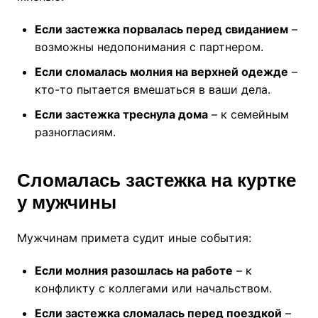
Если застежка порвалась перед свиданием
–
возможны недопонимания с партнером.
Если сломалась молния на верхней одежде
–
кто-то пытается вмешаться в ваши дела.
Если застежка треснула дома
– к семейным
разногласиям.
Сломалась застежка на куртке
у мужчины
Мужчинам примета судит иные события:
Если молния разошлась на работе
– к
конфликту с коллегами или начальством.
Если застежка сломалась перед поездкой
–