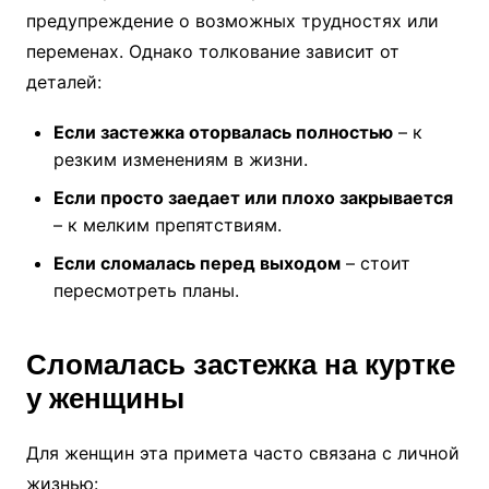
предупреждение о возможных трудностях или
переменах. Однако толкование зависит от
деталей:
Если застежка оторвалась полностью
– к
резким изменениям в жизни.
Если просто заедает или плохо закрывается
– к мелким препятствиям.
Если сломалась перед выходом
– стоит
пересмотреть планы.
Сломалась застежка на куртке
у женщины
Для женщин эта примета часто связана с личной
жизнью: