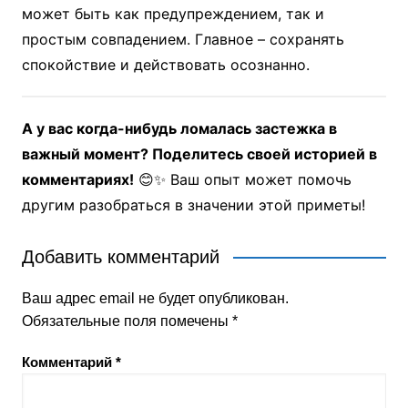
может быть как предупреждением, так и
простым совпадением. Главное – сохранять
спокойствие и действовать осознанно.
А у вас когда-нибудь ломалась застежка в
важный момент? Поделитесь своей историей в
комментариях!
😊✨ Ваш опыт может помочь
другим разобраться в значении этой приметы!
Добавить комментарий
Ваш адрес email не будет опубликован.
Обязательные поля помечены
*
Комментарий
*