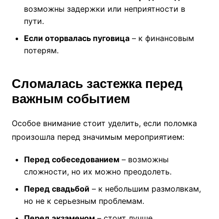
возможны задержки или неприятности в
пути.
Если оторвалась пуговица
– к финансовым
потерям.
Сломалась застежка перед
важным событием
Особое внимание стоит уделить, если поломка
произошла перед значимым мероприятием:
Перед собеседованием
– возможны
сложности, но их можно преодолеть.
Перед свадьбой
– к небольшим размолвкам,
но не к серьезным проблемам.
Перед экзаменом
– стоит лучше