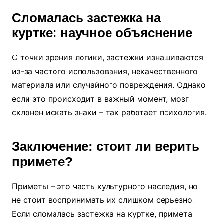
Сломалась застежка на
куртке: научное объяснение
С точки зрения логики, застежки изнашиваются
из-за частого использования, некачественного
материала или случайного повреждения. Однако
если это происходит в важный момент, мозг
склонен искать знаки – так работает психология.
Заключение: стоит ли верить
примете?
Приметы – это часть культурного наследия, но
не стоит воспринимать их слишком серьезно.
Если сломалась застежка на куртке, примета