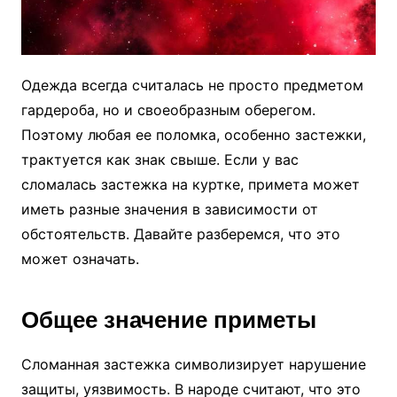
Одежда всегда считалась не просто предметом
гардероба, но и своеобразным оберегом.
Поэтому любая ее поломка, особенно застежки,
трактуется как знак свыше. Если у вас
сломалась застежка на куртке, примета может
иметь разные значения в зависимости от
обстоятельств. Давайте разберемся, что это
может означать.
Общее значение приметы
Сломанная застежка символизирует нарушение
защиты, уязвимость. В народе считают, что это