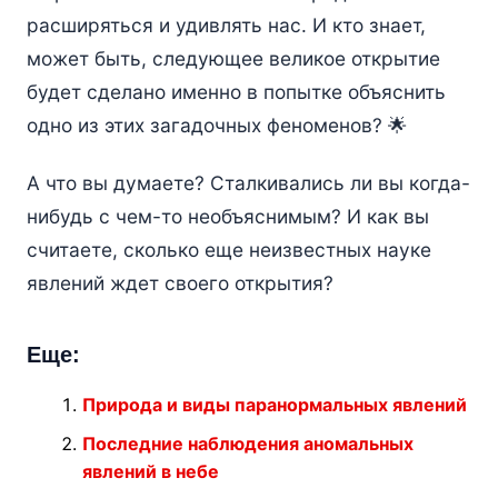
расширяться и удивлять нас. И кто знает,
может быть, следующее великое открытие
будет сделано именно в попытке объяснить
одно из этих загадочных феноменов? 🌟
А что вы думаете? Сталкивались ли вы когда-
нибудь с чем-то необъяснимым? И как вы
считаете, сколько еще неизвестных науке
явлений ждет своего открытия?
Еще:
Природа и виды паранормальных явлений
Последние наблюдения аномальных
явлений в небе