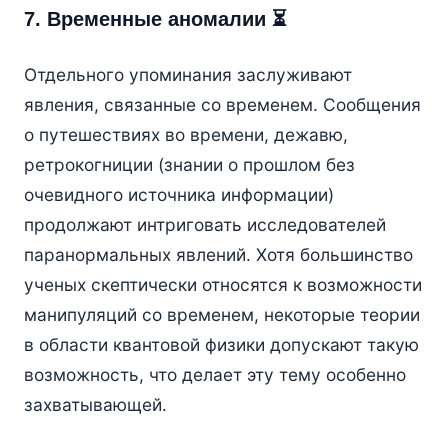
7. Временные аномалии ⏳
Отдельного упоминания заслуживают
явления, связанные со временем. Сообщения
о путешествиях во времени, дежавю,
ретрокогниции (знании о прошлом без
очевидного источника информации)
продолжают интриговать исследователей
паранормальных явлений. Хотя большинство
ученых скептически относятся к возможности
манипуляций со временем, некоторые теории
в области квантовой физики допускают такую
возможность, что делает эту тему особенно
захватывающей.