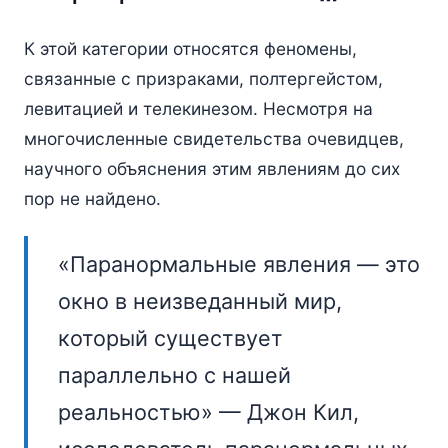
К этой категории относятся феномены,
связанные с призраками, полтергейстом,
левитацией и телекинезом. Несмотря на
многочисленные свидетельства очевидцев,
научного объяснения этим явлениям до сих
пор не найдено.
«Паранормальные явления — это
окно в неизведанный мир,
который существует
параллельно с нашей
реальностью» — Джон Кил,