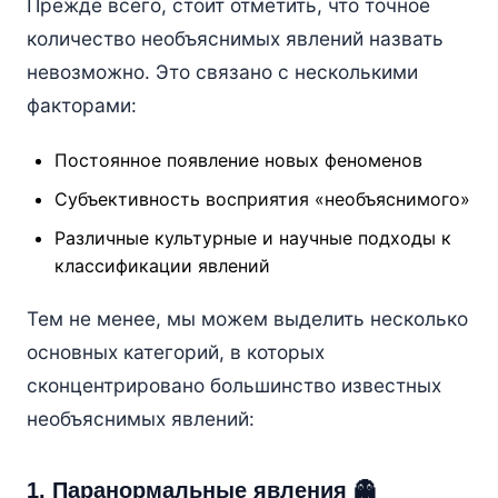
Прежде всего, стоит отметить, что точное
количество необъяснимых явлений назвать
невозможно. Это связано с несколькими
факторами:
Постоянное появление новых феноменов
Субъективность восприятия «необъяснимого»
Различные культурные и научные подходы к
классификации явлений
Тем не менее, мы можем выделить несколько
основных категорий, в которых
сконцентрировано большинство известных
необъяснимых явлений:
1. Паранормальные явления 👻