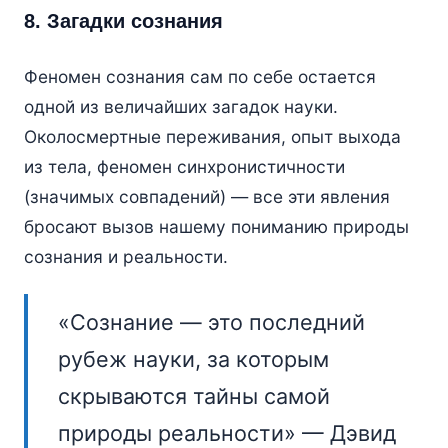
8. Загадки сознания
Феномен сознания сам по себе остается
одной из величайших загадок науки.
Околосмертные переживания, опыт выхода
из тела, феномен синхронистичности
(значимых совпадений) — все эти явления
бросают вызов нашему пониманию природы
сознания и реальности.
«Сознание — это последний
рубеж науки, за которым
скрываются тайны самой
природы реальности» — Дэвид