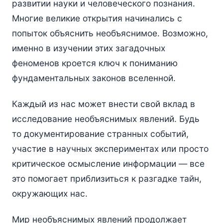
развитии науки и человеческого познания.
Многие великие открытия начинались с
попыток объяснить необъяснимое. Возможно,
именно в изучении этих загадочных
феноменов кроется ключ к пониманию
фундаментальных законов вселенной.
Каждый из нас может внести свой вклад в
исследование необъяснимых явлений. Будь
то документирование странных событий,
участие в научных экспериментах или просто
критическое осмысление информации — все
это помогает приблизиться к разгадке тайн,
окружающих нас.
Мир необъяснимых явлений продолжает