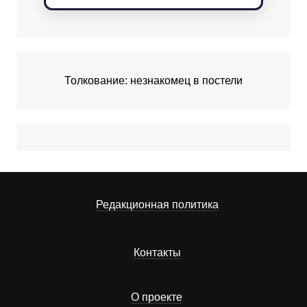
Толкование: незнакомец в постели
Редакционная политика
Контакты
О проекте