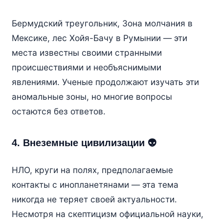
Бермудский треугольник, Зона молчания в
Мексике, лес Хойя-Бачу в Румынии — эти
места известны своими странными
происшествиями и необъяснимыми
явлениями. Ученые продолжают изучать эти
аномальные зоны, но многие вопросы
остаются без ответов.
4. Внеземные цивилизации 👽
НЛО, круги на полях, предполагаемые
контакты с инопланетянами — эта тема
никогда не теряет своей актуальности.
Несмотря на скептицизм официальной науки,