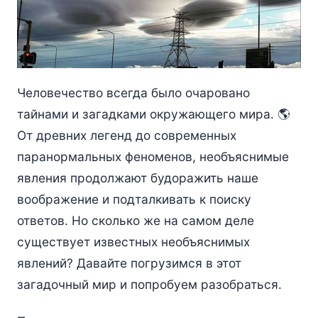
Человечество всегда было очаровано
тайнами и загадками окружающего мира. 🌎
От древних легенд до современных
паранормальных феноменов, необъяснимые
явления продолжают будоражить наше
воображение и подталкивать к поиску
ответов. Но сколько же на самом деле
существует известных необъяснимых
явлений? Давайте погрузимся в этот
загадочный мир и попробуем разобраться.