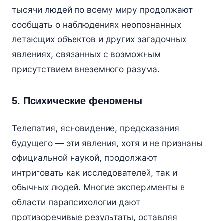
тысячи людей по всему миру продолжают
сообщать о наблюдениях неопознанных
летающих объектов и других загадочных
явлениях, связанных с возможным
присутствием внеземного разума.
5. Психические феномены
Телепатия, ясновидение, предсказания
будущего — эти явления, хотя и не признаны
официальной наукой, продолжают
интриговать как исследователей, так и
обычных людей. Многие эксперименты в
области парапсихологии дают
противоречивые результаты, оставляя