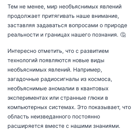
Тем не менее, мир необъяснимых явлений
продолжает притягивать наше внимание,
заставляя задаваться вопросами о природе
реальности и границах нашего познания. 🤔
Интересно отметить, что с развитием
технологий появляются новые виды
необъяснимых явлений. Например,
загадочные радиосигналы из космоса,
необъяснимые аномалии в квантовых
экспериментах или странные глюки в
компьютерных системах. Это показывает, что
область неизведанного постоянно
расширяется вместе с нашими знаниями.