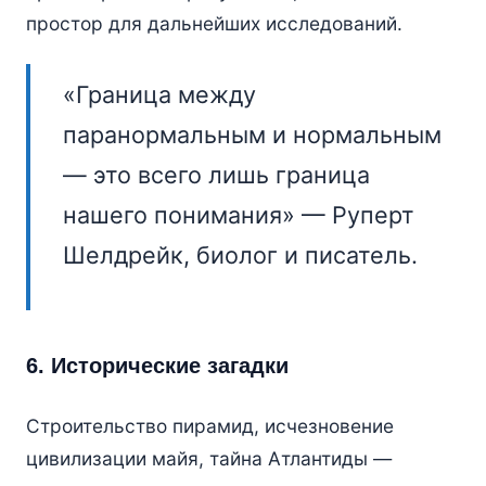
простор для дальнейших исследований.
«Граница между
паранормальным и нормальным
— это всего лишь граница
нашего понимания» — Руперт
Шелдрейк, биолог и писатель.
6. Исторические загадки
Строительство пирамид, исчезновение
цивилизации майя, тайна Атлантиды —