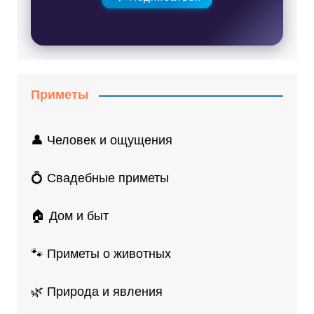
Приметы
👤 Человек и ощущения
💍 Свадебные приметы
🏠 Дом и быт
🐾 Приметы о животных
🌿 Природа и явления