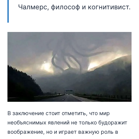
Чалмерс, философ и когнитивист.
В заключение стоит отметить, что мир
необъяснимых явлений не только будоражит
воображение, но и играет важную роль в