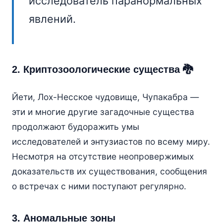
исследователь паранормальных
явлений.
2. Криптозоологические существа 🐉
Йети, Лох-Несское чудовище, Чупакабра —
эти и многие другие загадочные существа
продолжают будоражить умы
исследователей и энтузиастов по всему миру.
Несмотря на отсутствие неопровержимых
доказательств их существования, сообщения
о встречах с ними поступают регулярно.
3. Аномальные зоны