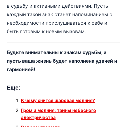
в судьбу и активными действиями. Пусть
каждый такой знак станет напоминанием о
необходимости прислушиваться к себе и
быть готовым к новым вызовам.
Будьте внимательны к знакам судьбы, и
пусть ваша жизнь будет наполнена удачей и
гармонией!
Еще:
К чему снится шаровая молния?
Гром и молния: тайны небесного
электричества