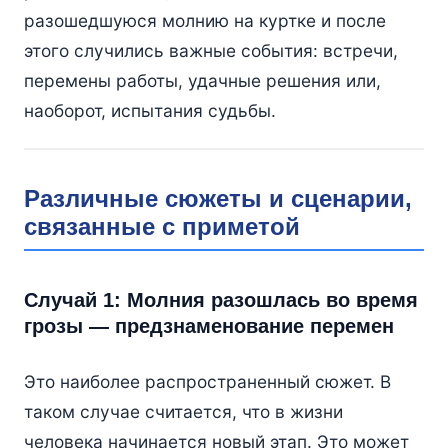
разошедшуюся молнию на куртке и после
этого случились важные события: встречи,
перемены работы, удачные решения или,
наоборот, испытания судьбы.
Различные сюжеты и сценарии,
связанные с приметой
Случай 1: Молния разошлась во время
грозы — предзнаменование перемен
Это наиболее распространенный сюжет. В
таком случае считается, что в жизни
человека начинается новый этап. Это может