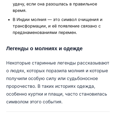
удачу, если она разошлась в правильное
время.
В Индии молния — это символ очищения и
трансформации, и её появление связано с
предзнаменованиями перемен.
Легенды о молниях и одежде
Некоторые старинные легенды рассказывают
о людях, которых поразила молния и которые
получили особую силу или судьбоносное
пророчество. В таких историях одежда,
особенно куртки и плащи, часто становилась
символом этого события.