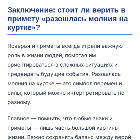
Заключение: стоит ли верить в
примету «разошлась молния на
куртке»?
Поверья и приметы всегда играли важную
роль в жизни людей, помогая им
ориентироваться в сложных ситуациях и
предвидеть будущие события. Разошлась
молния на куртке — это символ перемен и
силы, который можно интерпретировать по-
разному.
Главное — помнить, что любые знаки и
приметы — лишь часть большой картины
жизни. Важно сохранять баланс между верой