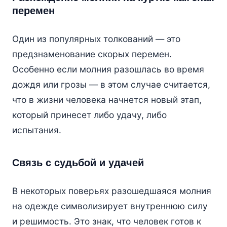
перемен
Один из популярных толкований — это
предзнаменование скорых перемен.
Особенно если молния разошлась во время
дождя или грозы — в этом случае считается,
что в жизни человека начнется новый этап,
который принесет либо удачу, либо
испытания.
Связь с судьбой и удачей
В некоторых поверьях разошедшаяся молния
на одежде символизирует внутреннюю силу
и решимость. Это знак, что человек готов к