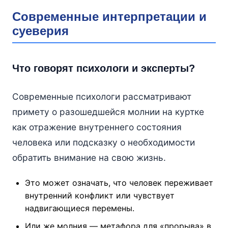
Современные интерпретации и
суеверия
Что говорят психологи и эксперты?
Современные психологи рассматривают
примету о разошедшейся молнии на куртке
как отражение внутреннего состояния
человека или подсказку о необходимости
обратить внимание на свою жизнь.
Это может означать, что человек переживает
внутренний конфликт или чувствует
надвигающиеся перемены.
Или же молния — метафора для «прорыва» в