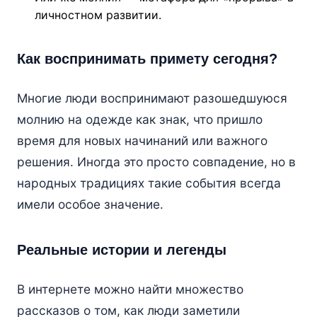
личностном развитии.
Как воспринимать примету сегодня?
Многие люди воспринимают разошедшуюся
молнию на одежде как знак, что пришло
время для новых начинаний или важного
решения. Иногда это просто совпадение, но в
народных традициях такие события всегда
имели особое значение.
Реальные истории и легенды
В интернете можно найти множество
рассказов о том, как люди заметили