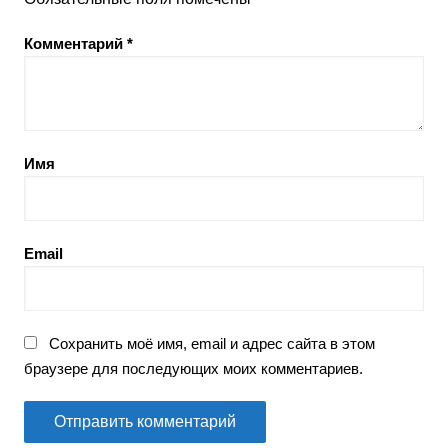
Комментарий
*
Имя
Email
Сохранить моё имя, email и адрес сайта в этом
браузере для последующих моих комментариев.