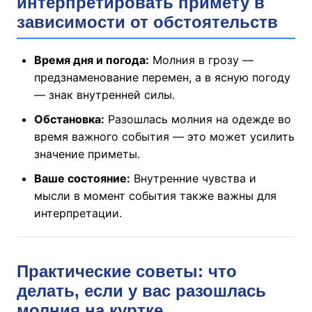
интерпретировать примету в
зависимости от обстоятельств
Время дня и погода:
Молния в грозу —
предзнаменование перемен, а в ясную погоду
— знак внутренней силы.
Обстановка:
Разошлась молния на одежде во
время важного события — это может усилить
значение приметы.
Ваше состояние:
Внутренние чувства и
мысли в момент события также важны для
интерпретации.
Практические советы: что
делать, если у вас разошлась
молния на куртке