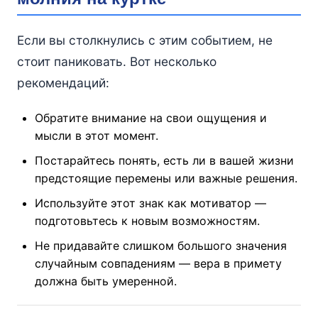
Если вы столкнулись с этим событием, не
стоит паниковать. Вот несколько
рекомендаций:
Обратите внимание на свои ощущения и
мысли в этот момент.
Постарайтесь понять, есть ли в вашей жизни
предстоящие перемены или важные решения.
Используйте этот знак как мотиватор —
подготовьтесь к новым возможностям.
Не придавайте слишком большого значения
случайным совпадениям — вера в примету
должна быть умеренной.