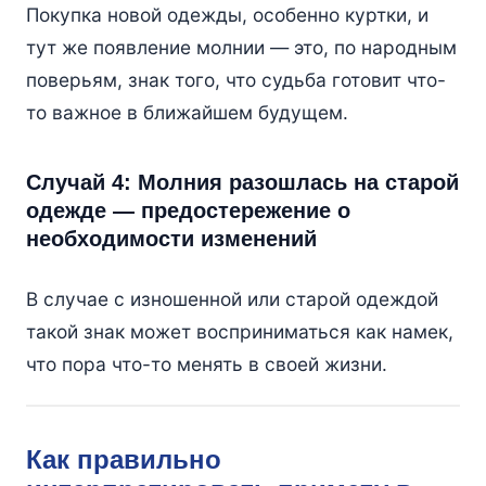
Покупка новой одежды, особенно куртки, и
тут же появление молнии — это, по народным
поверьям, знак того, что судьба готовит что-
то важное в ближайшем будущем.
Случай 4: Молния разошлась на старой
одежде — предостережение о
необходимости изменений
В случае с изношенной или старой одеждой
такой знак может восприниматься как намек,
что пора что-то менять в своей жизни.
Как правильно