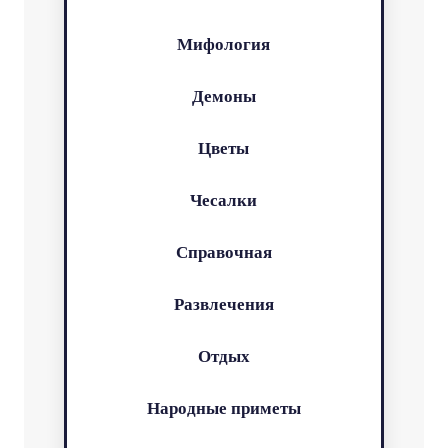
Мифология
Демоны
Цветы
Чесалки
Справочная
Развлечения
Отдых
Народные приметы