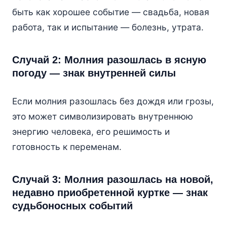
быть как хорошее событие — свадьба, новая
работа, так и испытание — болезнь, утрата.
Случай 2: Молния разошлась в ясную
погоду — знак внутренней силы
Если молния разошлась без дождя или грозы,
это может символизировать внутреннюю
энергию человека, его решимость и
готовность к переменам.
Случай 3: Молния разошлась на новой,
недавно приобретенной куртке — знак
судьбоносных событий