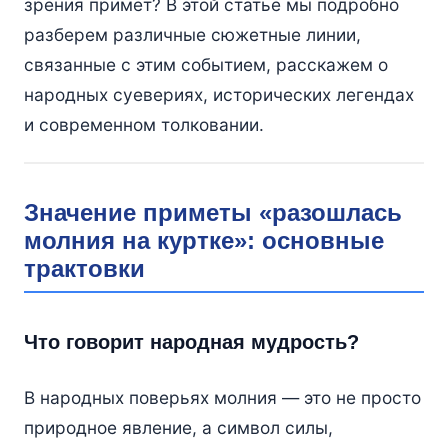
зрения примет? В этой статье мы подробно
разберем различные сюжетные линии,
связанные с этим событием, расскажем о
народных суевериях, исторических легендах
и современном толковании.
Значение приметы «разошлась
молния на куртке»: основные
трактовки
Что говорит народная мудрость?
В народных поверьях молния — это не просто
природное явление, а символ силы,