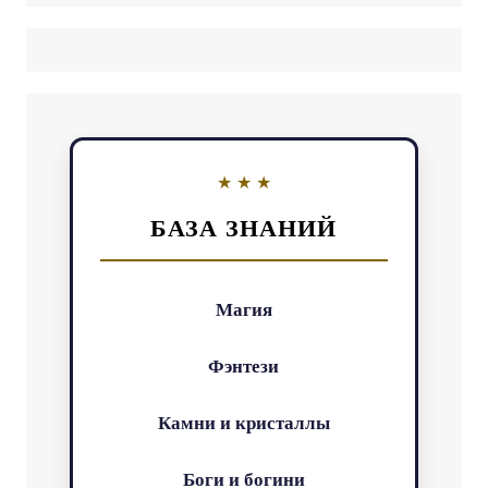
БАЗА ЗНАНИЙ
Магия
Фэнтези
Камни и кристаллы
Боги и богини