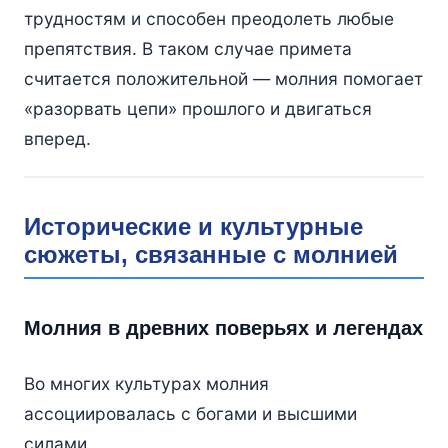
трудностям и способен преодолеть любые
препятствия. В таком случае примета
считается положительной — молния помогает
«разорвать цепи» прошлого и двигаться
вперед.
Исторические и культурные
сюжеты, связанные с молнией
Молния в древних поверьях и легендах
Во многих культурах молния
ассоциировалась с богами и высшими
силами.