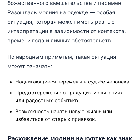
божественного вмешательства и перемен.
Разошлась молния на одежде — особая
ситуация, которая может иметь разные
интерпретации в зависимости от контекста,
времени года и личных обстоятельств.
По народным приметам, такая ситуация
может означать:
Надвигающиеся перемены в судьбе человека.
Предостережение о грядущих испытаниях
или радостных событиях.
Возможность начать новую жизнь или
избавиться от старых привязок.
Расхождение молнии на куртке как знак