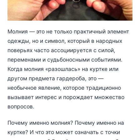
Молния — это не только практичный элемент
одежды, но и символ, который в народных
поверьях часто ассоциируется с силой,
переменами и судьбоносными событиями.
Когда молния «разошлась» на куртке или
другом предмета гардероба, это —
необычное явление, которое традиционно
вызывает интерес и порождает множество
вопросов.
Почему именно молния? Почему именно на
куртке? И что это может означать с точки