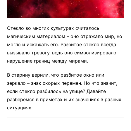
Стекло во многих культурах считалось
магическим материалом – оно отражало мир, но
могло и искажать его. Разбитое стекло всегда
вызывало тревогу, ведь оно символизировало
нарушение границ между мирами.
В старину верили, что разбитое окно или
зеркало – знак скорых перемен. Но что значит,
если стекло разбилось на улице? Давайте
разберемся в приметах и их значениях в разных
ситуациях.