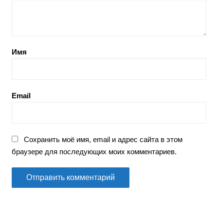
Имя
Email
Сохранить моё имя, email и адрес сайта в этом
браузере для последующих моих комментариев.