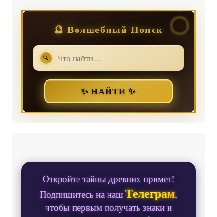
🔮 Волшебный Поиск
🔍
✨ НАЙТИ ✨
Откройте тайны древних примет!
Телеграм
Подпишитесь на наш
,
чтобы первым получать знаки и