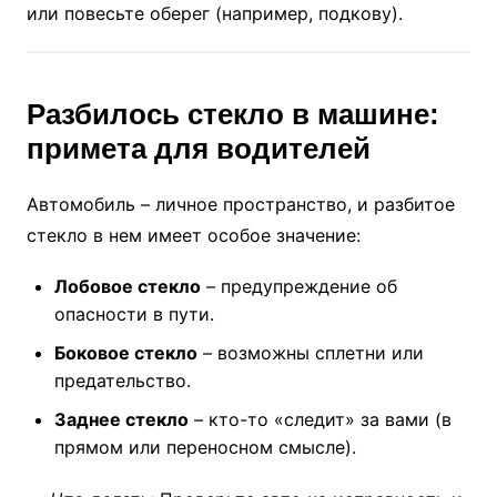
или повесьте оберег (например, подкову).
Разбилось стекло в машине:
примета для водителей
Автомобиль – личное пространство, и разбитое
стекло в нем имеет особое значение:
Лобовое стекло
– предупреждение об
опасности в пути.
Боковое стекло
– возможны сплетни или
предательство.
Заднее стекло
– кто-то «следит» за вами (в
прямом или переносном смысле).