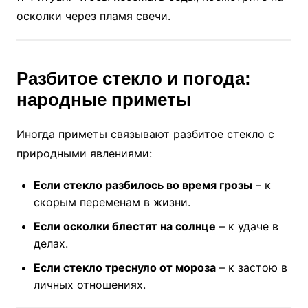
осколки через пламя свечи.
Разбитое стекло и погода:
народные приметы
Иногда приметы связывают разбитое стекло с
природными явлениями:
Если стекло разбилось во время грозы
– к
скорым переменам в жизни.
Если осколки блестят на солнце
– к удаче в
делах.
Если стекло треснуло от мороза
– к застою в
личных отношениях.