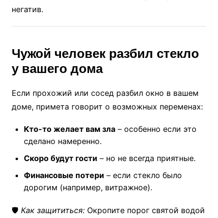
негатив.
Чужой человек разбил стекло
у вашего дома
Если прохожий или сосед разбил окно в вашем
доме, примета говорит о возможных переменах:
Кто-то желает вам зла
– особенно если это
сделано намеренно.
Скоро будут гости
– но не всегда приятные.
Финансовые потери
– если стекло было
дорогим (например, витражное).
🛡️
Как защититься:
Окропите порог святой водой