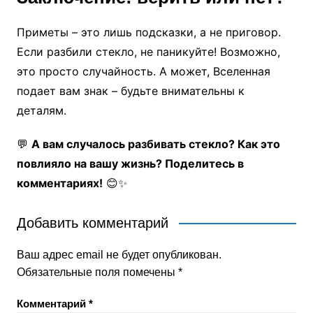
Приметы – это лишь подсказки, а не приговор.
Если разбили стекло, не паникуйте! Возможно,
это просто случайность. А может, Вселенная
подает вам знак – будьте внимательны к
деталям.
💬
А вам случалось разбивать стекло? Как это
повлияло на вашу жизнь? Поделитесь в
комментариях!
😊✨
Добавить комментарий
Ваш адрес email не будет опубликован.
Обязательные поля помечены
*
Комментарий
*