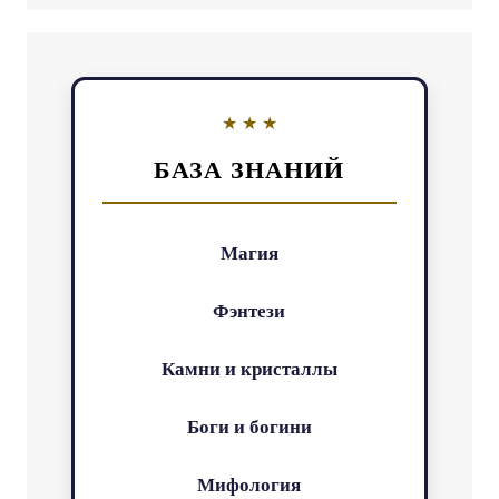
БАЗА ЗНАНИЙ
Магия
Фэнтези
Камни и кристаллы
Боги и богини
Мифология