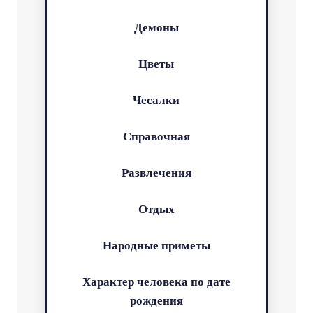
Демоны
Цветы
Чесалки
Справочная
Развлечения
Отдых
Народные приметы
Характер человека по дате
рождения