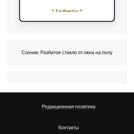
✧ Earthmatics ✧
Сонник: Разбитое стекло от окна на полу
Редакционная политика
Контакты