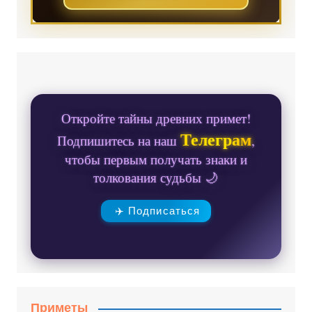
Откройте тайны древних примет!
Телеграм
Подпишитесь на наш
,
чтобы первым получать знаки и
толкования судьбы 🌙
✈️ Подписаться
Приметы