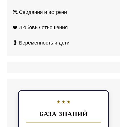
🥰 Свидания и встречи
❤️ Любовь / отношения
🤰 Беременность и дети
БАЗА ЗНАНИЙ