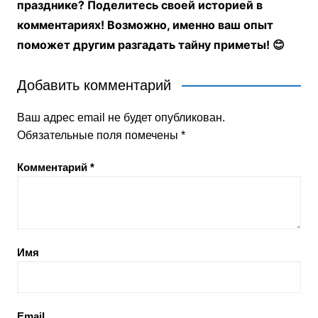
празднике? Поделитесь своей историей в
комментариях! Возможно, именно ваш опыт
поможет другим разгадать тайну приметы! 😊
Добавить комментарий
Ваш адрес email не будет опубликован.
Обязательные поля помечены
*
Комментарий
*
Имя
Email