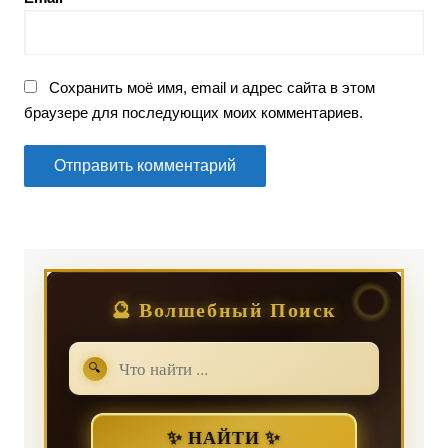
Сохранить моё имя, email и адрес сайта в этом
браузере для последующих моих комментариев.
🔮 Волшебный Поиск
🔍
✨ НАЙТИ ✨