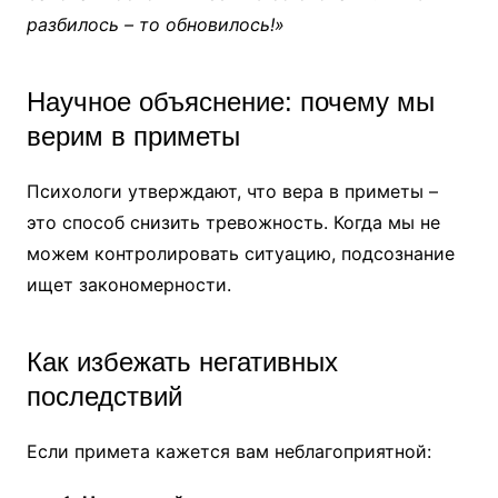
разбилось – то обновилось!»
Научное объяснение: почему мы
верим в приметы
Психологи утверждают, что вера в приметы –
это способ снизить тревожность. Когда мы не
можем контролировать ситуацию, подсознание
ищет закономерности.
Как избежать негативных
последствий
Если примета кажется вам неблагоприятной: