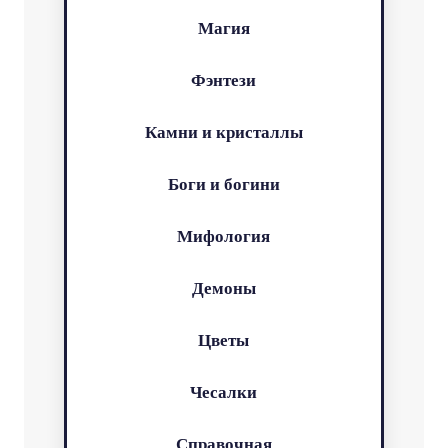
Магия
Фэнтези
Камни и кристаллы
Боги и богини
Мифология
Демоны
Цветы
Чесалки
Справочная