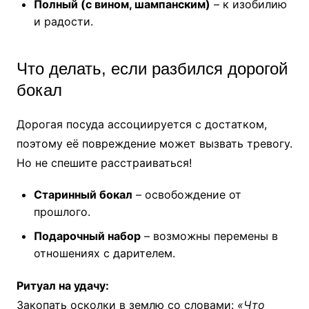
Полный (с вином, шампанским)
– к изобилию
и радости.
Что делать, если разбился дорогой
бокал
Дорогая посуда ассоциируется с достатком,
поэтому её повреждение может вызвать тревогу.
Но не спешите расстраиваться!
Старинный бокал
– освобождение от
прошлого.
Подарочный набор
– возможны перемены в
отношениях с дарителем.
Ритуал на удачу:
Закопать осколки в землю со словами:
«Что