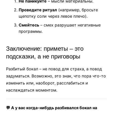
Не паникуйте
– мысли материальны.
Проведите ритуал
(например, бросьте
щепотку соли через левое плечо).
Смейтесь
– смех разрушает негативные
программы.
Заключение: приметы – это
подсказки, а не приговоры
Разбитый бокал – не повод для страха, а повод
задуматься. Возможно, это знак, что пора что-то
изменить или, наоборот, расслабиться и
наслаждаться моментом.
💬 А у вас когда-нибудь разбивался бокал на