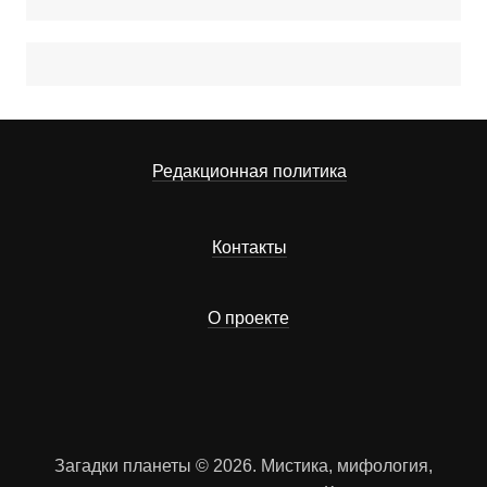
Редакционная политика
Контакты
О проекте
Загадки планеты © 2026. Мистика, мифология,