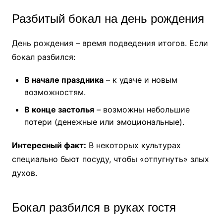
Разбитый бокал на день рождения
День рождения – время подведения итогов. Если
бокал разбился:
В начале праздника
– к удаче и новым
возможностям.
В конце застолья
– возможны небольшие
потери (денежные или эмоциональные).
Интересный факт:
В некоторых культурах
специально бьют посуду, чтобы «отпугнуть» злых
духов.
Бокал разбился в руках гостя