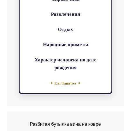
Развлечения
Отдых
Народные приметы
Характер человека по дате
рождения
✧ Earthmatics ✧
Разбитая бутылка вина на ковре