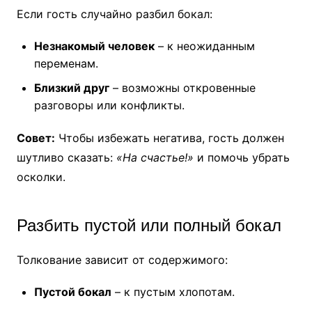
Если гость случайно разбил бокал:
Незнакомый человек
– к неожиданным
переменам.
Близкий друг
– возможны откровенные
разговоры или конфликты.
Совет:
Чтобы избежать негатива, гость должен
шутливо сказать:
«На счастье!»
и помочь убрать
осколки.
Разбить пустой или полный бокал
Толкование зависит от содержимого:
Пустой бокал
– к пустым хлопотам.