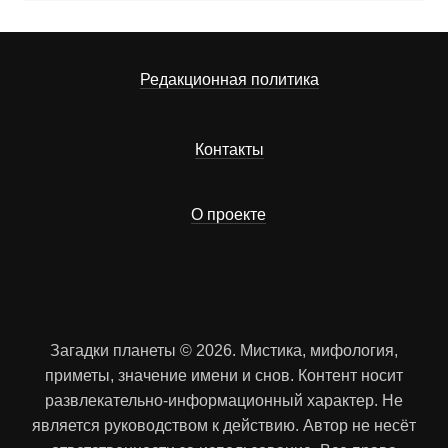
Редакционная политика
Контакты
О проекте
Загадки планеты © 2026. Мистика, мифология,
приметы, значение имени и снов. Контент носит
развлекательно-информационный характер. Не
является руководством к действию. Автор не несёт