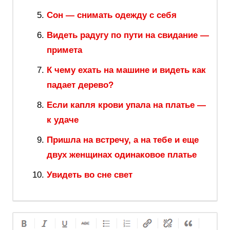
Сон — снимать одежду с себя
Видеть радугу по пути на свидание —
примета
К чему ехать на машине и видеть как
падает дерево?
Если капля крови упала на платье —
к удаче
Пришла на встречу, а на тебе и еще
двух женщинах одинаковое платье
Увидеть во сне свет