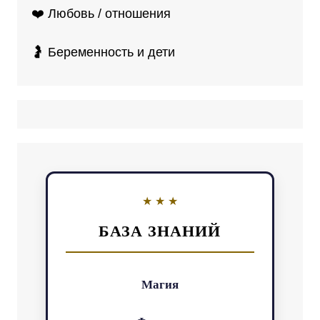
❤️ Любовь / отношения
🤰 Беременность и дети
БАЗА ЗНАНИЙ
Магия