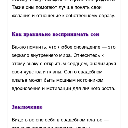
Такие сны помогают лучше понять свои
желания и отношение к собственному образу.
Как правильно воспринимать сон
Важно помнить, что любое сновидение — это
зеркало внутреннего мира. Отнеситесь к
этому знаку с открытым сердцем, анализируя
свои чувства и планы. Сон о свадебном
платье может быть мощным источником
вдохновения и мотивации для личного роста.
Заключение
Видеть во сне себя в свадебном платье —