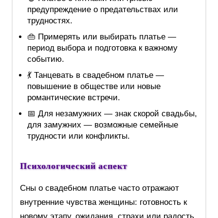
предупреждение о предательствах или
трудностях.
👜 Примерять или выбирать платье —
период выбора и подготовка к важному
событию.
💃 Танцевать в свадебном платье —
повышение в обществе или новые
романтические встречи.
📅 Для незамужних — знак скорой свадьбы,
для замужних — возможные семейные
трудности или конфликты.
Психологический аспект
Сны о свадебном платье часто отражают
внутренние чувства женщины: готовность к
новому этапу, ожидания, страхи или радость.