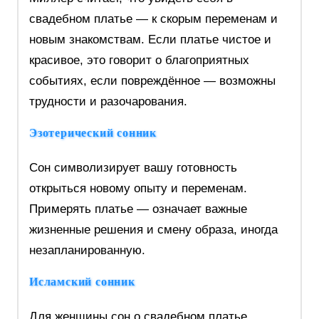
свадебном платье — к скорым переменам и
новым знакомствам. Если платье чистое и
красивое, это говорит о благоприятных
событиях, если повреждённое — возможны
трудности и разочарования.
Эзотерический сонник
Сон символизирует вашу готовность
открыться новому опыту и переменам.
Примерять платье — означает важные
жизненные решения и смену образа, иногда
незапланированную.
Исламский сонник
Для женщины сон о свадебном платье