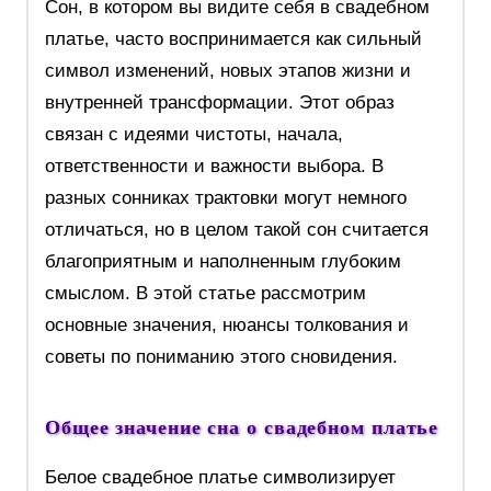
Сон, в котором вы видите себя в свадебном
платье, часто воспринимается как сильный
символ изменений, новых этапов жизни и
внутренней трансформации. Этот образ
связан с идеями чистоты, начала,
ответственности и важности выбора. В
разных сонниках трактовки могут немного
отличаться, но в целом такой сон считается
благоприятным и наполненным глубоким
смыслом. В этой статье рассмотрим
основные значения, нюансы толкования и
советы по пониманию этого сновидения.
Общее значение сна о свадебном платье
Белое свадебное платье символизирует