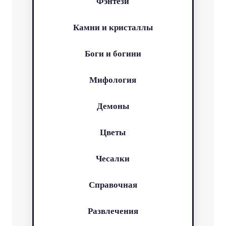
Фэнтези
Камни и кристаллы
Боги и богини
Мифология
Демоны
Цветы
Чесалки
Справочная
Развлечения