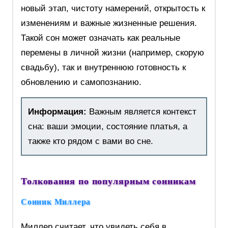
новый этап, чистоту намерений, открытость к
изменениям и важные жизненные решения.
Такой сон может означать как реальные
перемены в личной жизни (например, скорую
свадьбу), так и внутреннюю готовность к
обновлению и самопознанию.
Информация:
Важным является контекст
сна: ваши эмоции, состояние платья, а
также кто рядом с вами во сне.
Толкования по популярным сонникам
Сонник Миллера
Миллер считает, что увидеть себя в