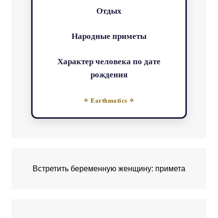
Отдых
Народные приметы
Характер человека по дате
рождения
✧ Earthmatics ✧
Встретить беременную женщину: примета