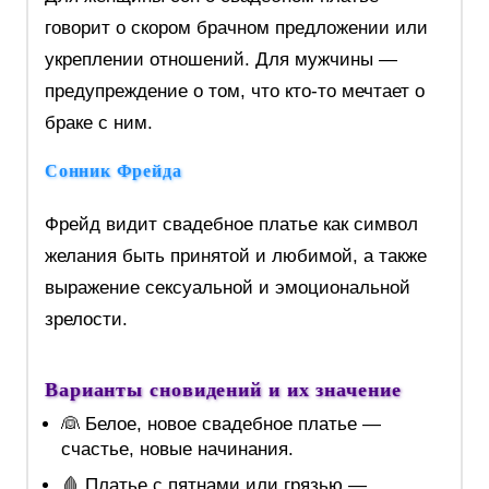
говорит о скором брачном предложении или
укреплении отношений. Для мужчины —
предупреждение о том, что кто-то мечтает о
браке с ним.
Сонник Фрейда
Фрейд видит свадебное платье как символ
желания быть принятой и любимой, а также
выражение сексуальной и эмоциональной
зрелости.
Варианты сновидений и их значение
👰 Белое, новое свадебное платье —
счастье, новые начинания.
🩸 Платье с пятнами или грязью —