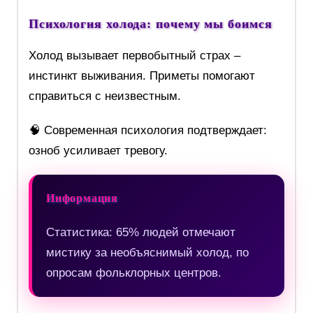
Психология холода: почему мы боимся
Холод вызывает первобытный страх –
инстинкт выживания. Приметы помогают
справиться с неизвестным.
🧠 Современная психология подтверждает:
озноб усиливает тревогу.
Информация
Статистика: 65% людей отмечают
мистику за необъяснимый холод, по
опросам фольклорных центров.