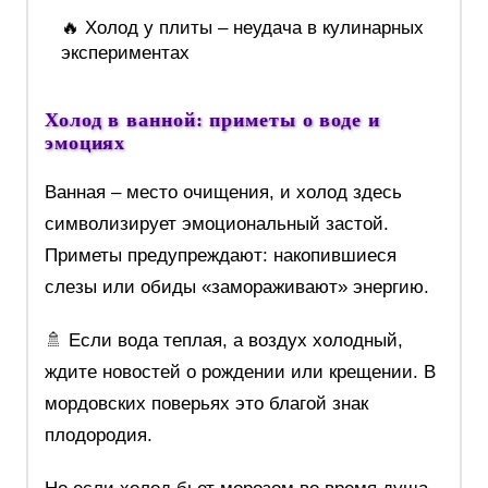
🔥 Холод у плиты – неудача в кулинарных
экспериментах
Холод в ванной: приметы о воде и
эмоциях
Ванная – место очищения, и холод здесь
символизирует эмоциональный застой.
Приметы предупреждают: накопившиеся
слезы или обиды «замораживают» энергию.
🚿 Если вода теплая, а воздух холодный,
ждите новостей о рождении или крещении. В
мордовских поверьях это благой знак
плодородия.