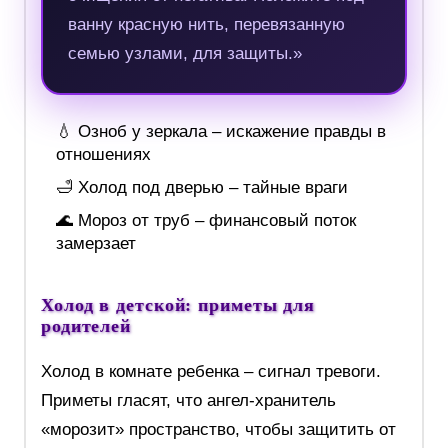
ванну красную нить, перевязанную
семью узлами, для защиты.»
💧 Озноб у зеркала – искажение правды в
отношениях
🛁 Холод под дверью – тайные враги
🌊 Мороз от труб – финансовый поток
замерзает
Холод в детской: приметы для
родителей
Холод в комнате ребенка – сигнал тревоги.
Приметы гласят, что ангел-хранитель
«морозит» пространство, чтобы защитить от