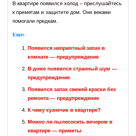
В квартире появился холод – прислушайтесь
к приметам и защитите дом. Они веками
помогали предкам.
Еще:
Появился неприятный запах в
комнате — предупреждение
В доме появился странный шум —
предупреждение
Появился запах свежей краски без
ремонта — предупреждение
К чему кузнечик в квартире?
Можно ли пылесосить вечером в
квартире — приметы