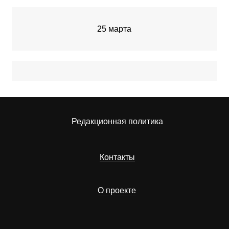
25 марта
Редакционная политика
Контакты
О проекте