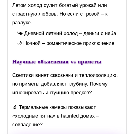
Летом холод сулит богатый урожай или
страстную любовь. Но если с грозой – к
разлуке.
🌤️ Дневной летний холод – деньги с неба
🌙 Ночной – романтическое приключение
Научные объяснения vs приметы
Скептики винят сквозняки и теплоизоляцию,
но приметы добавляют глубину. Почему
игнорировать интуицию предков?
🔬 Термальные камеры показывают
«холодные пятна» в haunted домах –
совпадение?