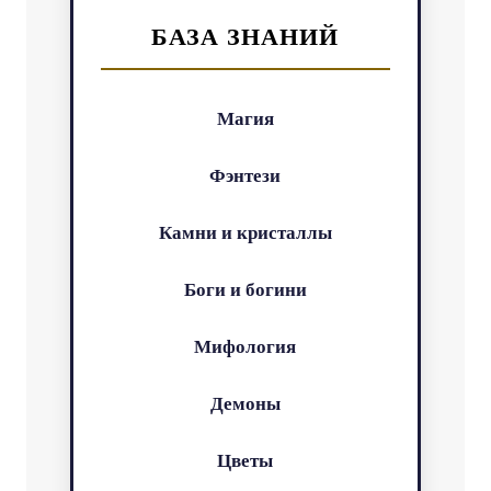
БАЗА ЗНАНИЙ
Магия
Фэнтези
Камни и кристаллы
Боги и богини
Мифология
Демоны
Цветы