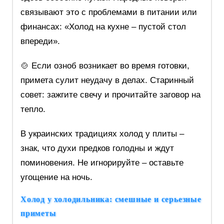
связывают это с проблемами в питании или
финансах: «Холод на кухне – пустой стол
впереди».
🍲 Если озноб возникает во время готовки,
примета сулит неудачу в делах. Старинный
совет: зажгите свечу и прочитайте заговор на
тепло.
В украинских традициях холод у плиты –
знак, что духи предков голодны и ждут
поминовения. Не игнорируйте – оставьте
угощение на ночь.
Холод у холодильника: смешные и серьезные
приметы