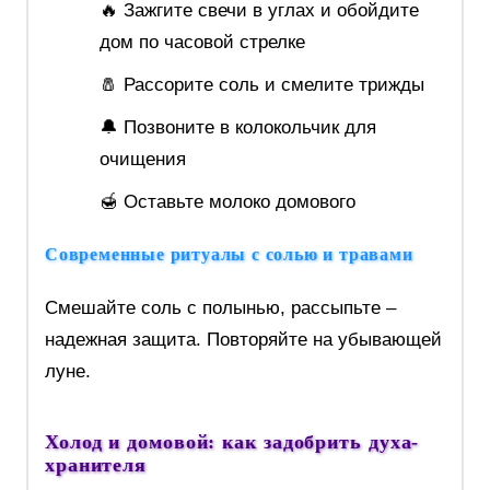
🔥 Зажгите свечи в углах и обойдите
дом по часовой стрелке
🧂 Рассорите соль и смелите трижды
🔔 Позвоните в колокольчик для
очищения
🍯 Оставьте молоко домового
Современные ритуалы с солью и травами
Смешайте соль с полынью, рассыпьте –
надежная защита. Повторяйте на убывающей
луне.
Холод и домовой: как задобрить духа-
хранителя