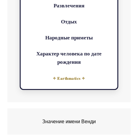
Развлечения
Отдых
Народные приметы
Характер человека по дате
рождения
✧ Earthmatics ✧
Значение имени Венди