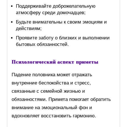
Поддерживайте доброжелательную
атмосферу среди домочадцев;
Будьте внимательны к своим эмоциям и
действиям;
Проявите заботу о близких и выполнении
бытовых обязанностей.
Психологический аспект приметы
Падение половника может отражать
внутренние беспокойства и стресс,
связанные с семейной жизнью и
обязанностями. Примета помогает обратить
внимание на эмоциональный фон и
вдохновляет восстановить гармонию.