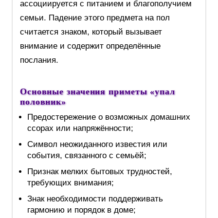
ассоциируется с питанием и благополучием
семьи. Падение этого предмета на пол
считается знаком, который вызывает
внимание и содержит определённые
послания.
Основные значения приметы «упал
половник»
Предостережение о возможных домашних
ссорах или напряжённости;
Символ неожиданного известия или
события, связанного с семьёй;
Признак мелких бытовых трудностей,
требующих внимания;
Знак необходимости поддерживать
гармонию и порядок в доме;