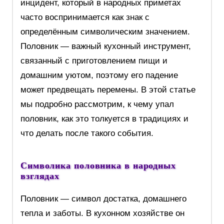
инцидент, который в народных приметах
часто воспринимается как знак с
определённым символическим значением.
Половник — важный кухонный инструмент,
связанный с приготовлением пищи и
домашним уютом, поэтому его падение
может предвещать перемены. В этой статье
мы подробно рассмотрим, к чему упал
половник, как это толкуется в традициях и
что делать после такого события.
Символика половника в народных
взглядах
Половник — символ достатка, домашнего
тепла и заботы. В кухонном хозяйстве он