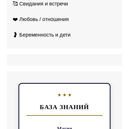
🥰 Свидания и встречи
❤️ Любовь / отношения
🤰 Беременность и дети
БАЗА ЗНАНИЙ
Магия