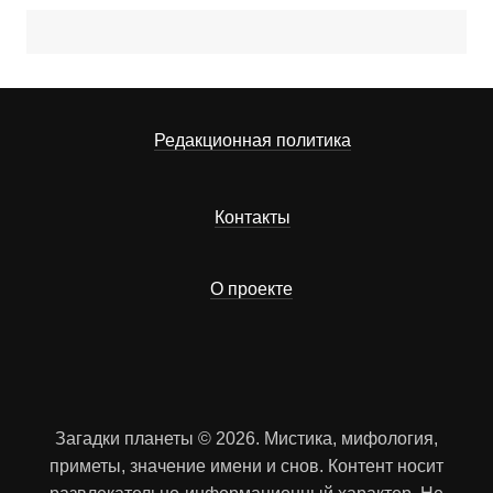
Редакционная политика
Контакты
О проекте
Загадки планеты © 2026. Мистика, мифология,
приметы, значение имени и снов. Контент носит