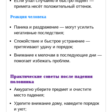
Если упал случайно и быстро поднят —
примета несёт положительный оттенок.
Реакция человека
Паника и раздражение — могут усилить
негативные последствия;
Спокойствие и быстрое устранение —
притягивают удачу и порядок;
Внимание к мелочам в последующие дни —
помогает избежать проблем.
Практические советы после падения
половника
Аккуратно уберите предмет и очистите
место падения;
Уделите внимание дому, наведите порядок
и уют;