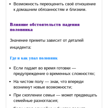
Возможность переоценить своё отношение
к домашним обязанностям и близким.
Влияние обстоятельств падения
половника
Значение приметы зависит от деталей
инцидента:
Где и как упал половник
Если падает во время готовки —
предупреждение о временных сложностях;
На чистом полу — знак, что впереди
возникнут новые возможности;
При скоплении семьи — может предвещать
семейные разногласия;