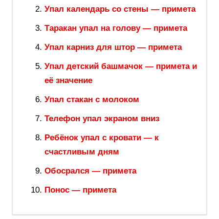
Упал календарь со стены — примета
Таракан упал на голову — примета
Упал карниз для штор — примета
Упал детский башмачок — примета и
её значение
Упал стакан с молоком
Телефон упал экраном вниз
Ребёнок упал с кровати — к
счастливым дням
Обосрался — примета
Понос — примета