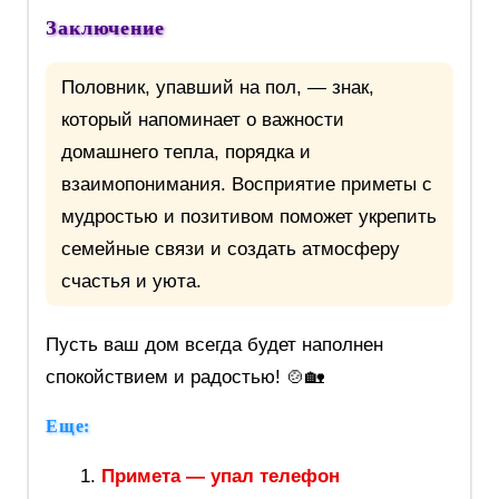
Заключение
Половник, упавший на пол, — знак,
который напоминает о важности
домашнего тепла, порядка и
взаимопонимания. Восприятие приметы с
мудростью и позитивом поможет укрепить
семейные связи и создать атмосферу
счастья и уюта.
Пусть ваш дом всегда будет наполнен
спокойствием и радостью! 🍲🏡
Еще:
Примета — упал телефон