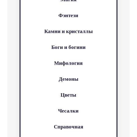
Фэнтези
Камни и кристаллы
Боги и богини
Мифология
Демоны
Цветы
Чесалки
Справочная