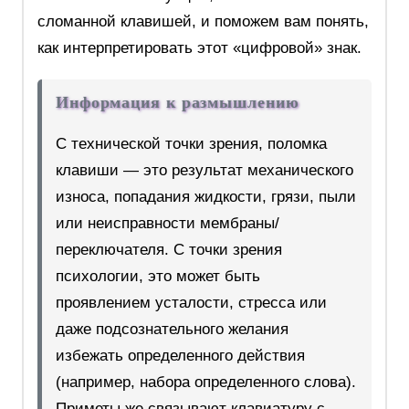
сломанной клавишей, и поможем вам понять,
как интерпретировать этот «цифровой» знак.
Информация к размышлению
С технической точки зрения, поломка
клавиши — это результат механического
износа, попадания жидкости, грязи, пыли
или неисправности мембраны/
переключателя. С точки зрения
психологии, это может быть
проявлением усталости, стресса или
даже подсознательного желания
избежать определенного действия
(например, набора определенного слова).
Приметы же связывают клавиатуру с