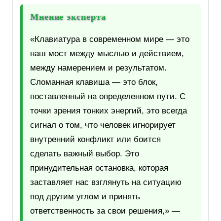
Мнение эксперта
«Клавиатура в современном мире — это
наш мост между мыслью и действием,
между намерением и результатом.
Сломанная клавиша — это блок,
поставленный на определенном пути. С
точки зрения тонких энергий, это всегда
сигнал о том, что человек игнорирует
внутренний конфликт или боится
сделать важный выбор. Это
принудительная остановка, которая
заставляет нас взглянуть на ситуацию
под другим углом и принять
ответственность за свои решения,» —