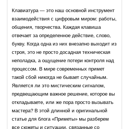
Клавиатура — это наш основной инструмент
взаимодействия с цифровым миром: работы,
общения, творчества. Каждая клавиша
отвечает за определенное действие, слово,
букву. Когда одна из них внезапно выходит из
строя, это не просто досадная техническая
неполадка, а ощущение потери контроля над
процессом. В мире современных примет
такой сбой никогда не бывает случайным.
Является ли это мистическим сигналом,
предвещающим важное решение, которое вы
откладываете, или же пора просто вызывать
мастера? В этой длинной и оригинальной
статье для блога «Приметы» мы разберем
все сюжеты и ситуации, связанные со