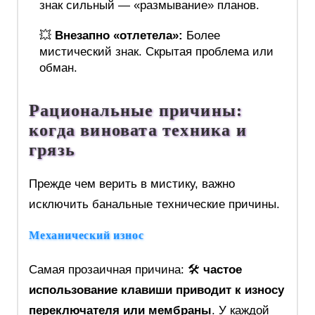
знак сильный — «размывание» планов.
💥
Внезапно «отлетела»:
Более
мистический знак. Скрытая проблема или
обман.
Рациональные причины:
когда виновата техника и
грязь
Прежде чем верить в мистику, важно
исключить банальные технические причины.
Механический износ
Самая прозаичная причина: 🛠️
частое
использование клавиши приводит к износу
переключателя или мембраны
. У каждой