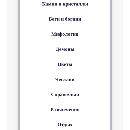
Камни и кристаллы
Боги и богини
Мифология
Демоны
Цветы
Чесалки
Справочная
Развлечения
Отдых