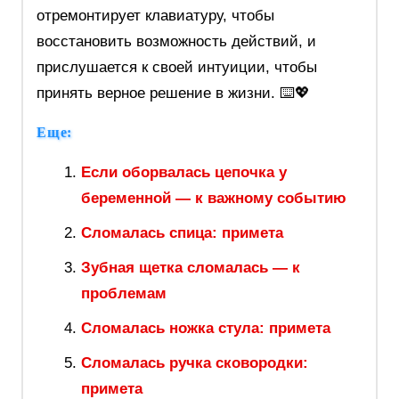
отремонтирует клавиатуру, чтобы
восстановить возможность действий, и
прислушается к своей интуиции, чтобы
принять верное решение в жизни. ⌨️💖
Еще:
Если оборвалась цепочка у
беременной — к важному событию
Сломалась спица: примета
Зубная щетка сломалась — к
проблемам
Сломалась ножка стула: примета
Сломалась ручка сковородки:
примета