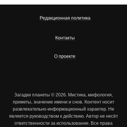
Редакционная политика
Контакты
О проекте
Загадки планеты © 2026. Мистика, мифология,
приметы, значение имени и снов. Контент носит
развлекательно-информационный характер. Не
является руководством к действию. Автор не несёт
ответственности за использование. Все права