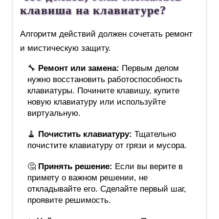
клавиша на клавиатуре?
Алгоритм действий должен сочетать ремонт
и мистическую защиту.
🔧
Ремонт или замена:
Первым делом
нужно восстановить работоспособность
клавиатуры. Почините клавишу, купите
новую клавиатуру или используйте
виртуальную.
🧹
Почистить клавиатуру:
Тщательно
почистите клавиатуру от грязи и мусора.
🤔
Принять решение:
Если вы верите в
примету о важном решении, не
откладывайте его. Сделайте первый шаг,
проявите решимость.