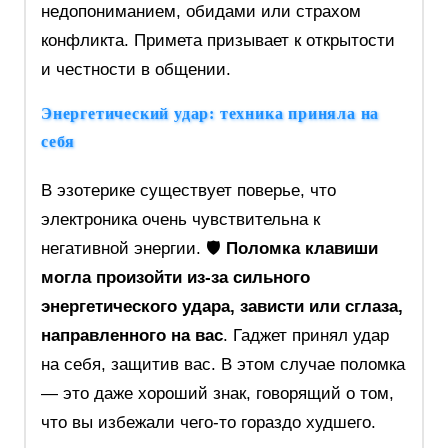
недопониманием, обидами или страхом
конфликта. Примета призывает к открытости
и честности в общении.
Энергетический удар: техника приняла на
себя
В эзотерике существует поверье, что
электроника очень чувствительна к
негативной энергии. 🛡️
Поломка клавиши
могла произойти из-за сильного
энергетического удара, зависти или сглаза,
направленного на вас
. Гаджет принял удар
на себя, защитив вас. В этом случае поломка
— это даже хороший знак, говорящий о том,
что вы избежали чего-то гораздо худшего.