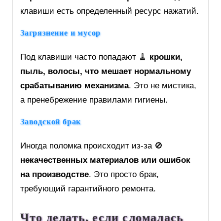
клавиши есть определенный ресурс нажатий.
Загрязнение и мусор
Под клавиши часто попадают 🧹
крошки,
пыль, волосы, что мешает нормальному
срабатыванию механизма
. Это не мистика,
а пренебрежение правилами гигиены.
Заводской брак
Иногда поломка происходит из-за 🚫
некачественных материалов или ошибок
на производстве
. Это просто брак,
требующий гарантийного ремонта.
Что делать, если сломалась