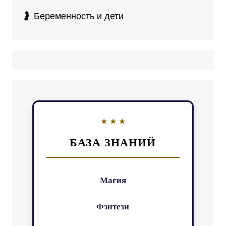
🤰 Беременность и дети
БАЗА ЗНАНИЙ
Магия
Фэнтези