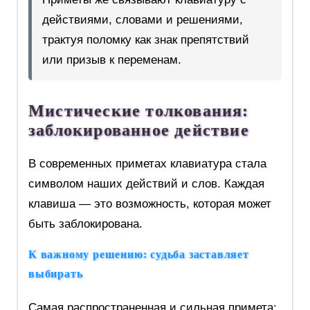
действиями, словами и решениями,
трактуя поломку как знак препятствий
или призыв к переменам.
Мистические толкования:
заблокированное действие
В современных приметах клавиатура стала
символом наших действий и слов. Каждая
клавиша — это возможность, которая может
быть заблокирована.
К важному решению: судьба заставляет
выбирать
Самая распространенная и сильная примета: