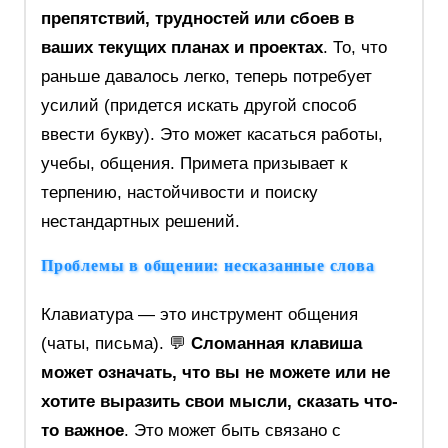
препятствий, трудностей или сбоев в
ваших текущих планах и проектах
. То, что
раньше давалось легко, теперь потребует
усилий (придется искать другой способ
ввести букву). Это может касаться работы,
учебы, общения. Примета призывает к
терпению, настойчивости и поиску
нестандартных решений.
Проблемы в общении: несказанные слова
Клавиатура — это инструмент общения
(чаты, письма). 💬
Сломанная клавиша
может означать, что вы не можете или не
хотите выразить свои мысли, сказать что-
то важное
. Это может быть связано с