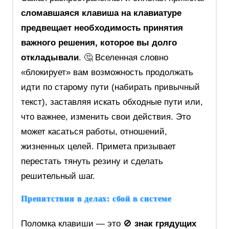
сломавшаяся клавиша на клавиатуре
предвещает необходимость принятия
важного решения, которое вы долго
откладывали
. 🤔 Вселенная словно
«блокирует» вам возможность продолжать
идти по старому пути (набирать привычный
текст), заставляя искать обходные пути или,
что важнее, изменить свои действия. Это
может касаться работы, отношений,
жизненных целей. Примета призывает
перестать тянуть резину и сделать
решительный шаг.
Препятствия в делах: сбой в системе
Поломка клавиши — это 🚫
знак грядущих