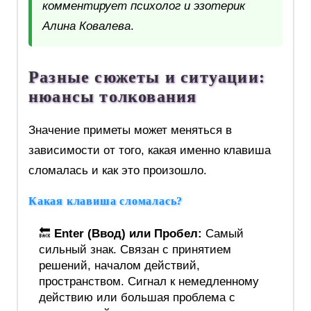
комментирует психолог и эзотерик
Алина Ковалева
.
Разные сюжеты и ситуации:
нюансы толкования
Значение приметы может меняться в
зависимости от того, какая именно клавиша
сломалась и как это произошло.
Какая клавиша сломалась?
🔙
Enter (Ввод) или Пробел:
Самый
сильный знак. Связан с принятием
решений, началом действий,
пространством. Сигнал к немедленному
действию или большая проблема с