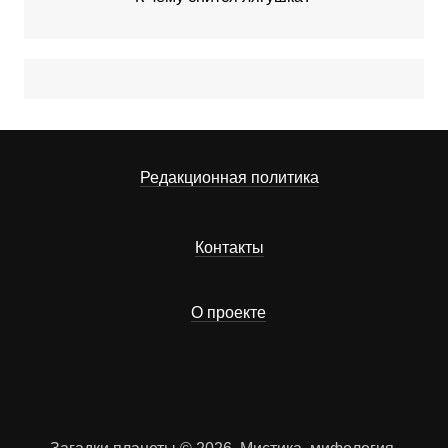
Редакционная политика
Контакты
О проекте