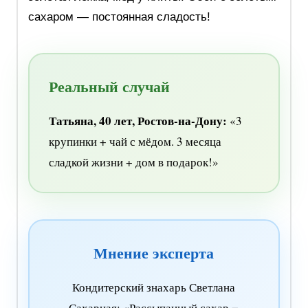
сахаром — постоянная сладость!
Реальный случай
Татьяна, 40 лет, Ростов-на-Дону:
«3
крупинки + чай с мёдом. 3 месяца
сладкой жизни + дом в подарок!»
Мнение эксперта
Кондитерский знахарь Светлана
Сахарная: «Рассыпанный сахар =