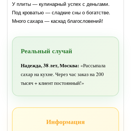
У плиты — кулинарный успех с деньгами.
Под кроватью — сладкие сны о богатстве.
Много сахара — каскад благословений!
Реальный случай
Надежда, 38 лет, Москва:
«Рассыпала
сахар на кухне. Через час заказ на 200
тысяч + клиент постоянный!»
Информация