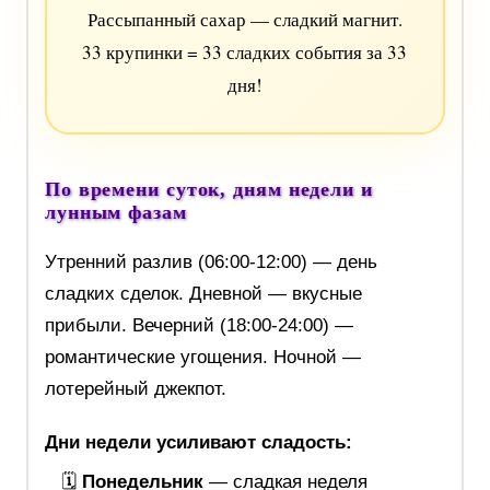
Рассыпанный сахар — сладкий магнит.
33 крупинки = 33 сладких события за 33
дня!
По времени суток, дням недели и
лунным фазам
Утренний разлив (06:00-12:00) — день
сладких сделок. Дневной — вкусные
прибыли. Вечерний (18:00-24:00) —
романтические угощения. Ночной —
лотерейный джекпот.
Дни недели усиливают сладость:
🗓
Понедельник
— сладкая неделя