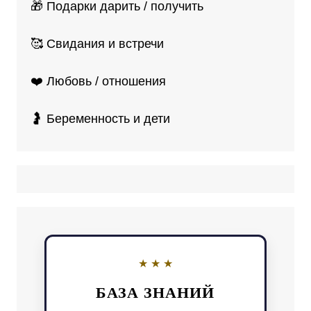
🎁 Подарки дарить / получить
🥰 Свидания и встречи
❤️ Любовь / отношения
🤰 Беременность и дети
БАЗА ЗНАНИЙ