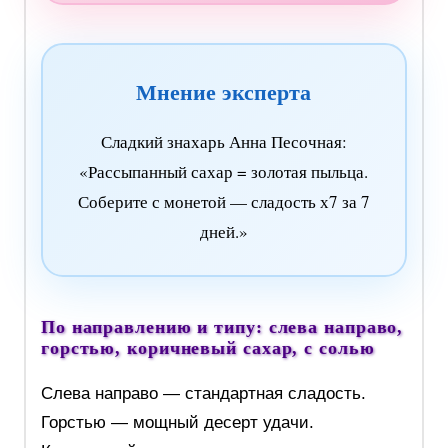
Мнение эксперта
Сладкий знахарь Анна Песочная:
«Рассыпанный сахар = золотая пыльца.
Соберите с монетой — сладость х7 за 7
дней.»
По направлению и типу: слева направо,
горстью, коричневый сахар, с солью
Слева направо — стандартная сладость.
Горстью — мощный десерт удачи.