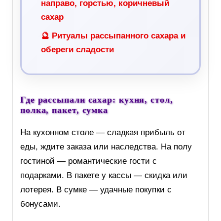
направо, горстью, коричневый
сахар
🔮 Ритуалы рассыпанного сахара и
обереги сладости
Где рассыпали сахар: кухня, стол,
полка, пакет, сумка
На кухонном столе — сладкая прибыль от
еды, ждите заказа или наследства. На полу
гостиной — романтические гости с
подарками. В пакете у кассы — скидка или
лотерея. В сумке — удачные покупки с
бонусами.