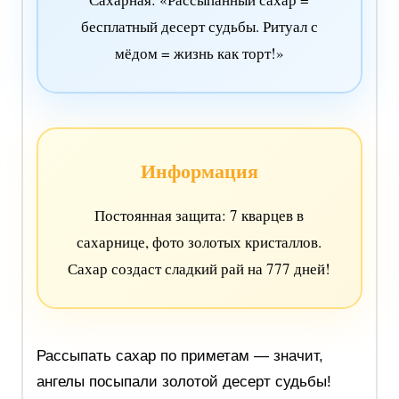
бесплатный десерт судьбы. Ритуал с
мёдом = жизнь как торт!»
Информация
Постоянная защита: 7 кварцев в
сахарнице, фото золотых кристаллов.
Сахар создаст сладкий рай на 777 дней!
Рассыпать сахар по приметам — значит,
ангелы посыпали золотой десерт судьбы!