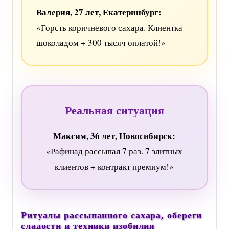
Валерия, 27 лет, Екатеринбург:
«Горсть коричневого сахара. Клиентка
шоколадом + 300 тысяч оплатой!»
Реальная ситуация
Максим, 36 лет, Новосибирск:
«Рафинад рассыпал 7 раз. 7 элитных
клиентов + контракт премиум!»
Ритуалы рассыпанного сахара, обереги
сладости и техники изобилия