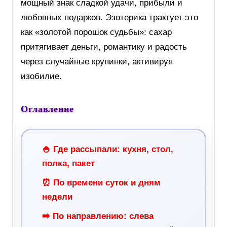
мощный знак сладкой удачи, прибыли и
любовных подарков. Эзотерика трактует это
как «золотой порошок судьбы»: сахар
притягивает деньги, романтику и радость
через случайные крупинки, активируя
изобилие.
Оглавление
🍚 Где рассыпали: кухня, стол,
полка, пакет
⏰ По времени суток и дням
недели
➡️ По направлению: слева