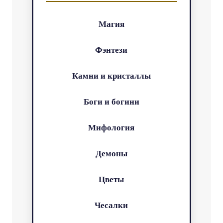
Магия
Фэнтези
Камни и кристаллы
Боги и богини
Мифология
Демоны
Цветы
Чесалки