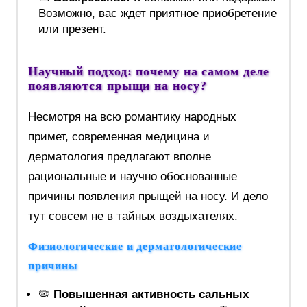
Возможно, вас ждет приятное приобретение
или презент.
Научный подход: почему на самом деле
появляются прыщи на носу?
Несмотря на всю романтику народных
примет, современная медицина и
дерматология предлагают вполне
рациональные и научно обоснованные
причины появления прыщей на носу. И дело
тут совсем не в тайных воздыхателях.
Физиологические и дерматологические
причины
🦠
Повышенная активность сальных