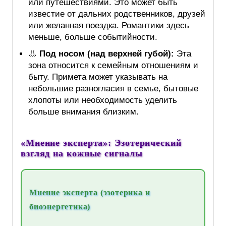
или путешествиями. Это может быть
известие от дальних родственников, друзей
или желанная поездка. Романтики здесь
меньше, больше событийности.
👃
Под носом (над верхней губой):
Эта
зона относится к семейным отношениям и
быту. Примета может указывать на
небольшие разногласия в семье, бытовые
хлопоты или необходимость уделить
больше внимания близким.
«Мнение эксперта»: Эзотерический
взгляд на кожные сигналы
Мнение эксперта (эзотерика и
биоэнергетика)