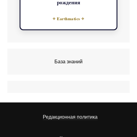
рождения
✧ Earthmatics ✧
База знаний
Редакционная политика