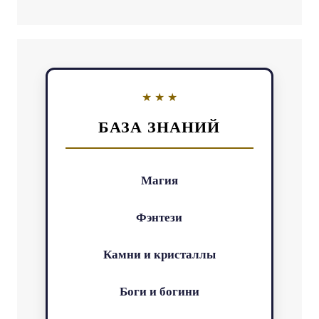
БАЗА ЗНАНИЙ
Магия
Фэнтези
Камни и кристаллы
Боги и богини