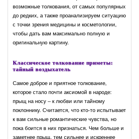
возможные толкования, от самых популярных
до редких, а также проанализируем ситуацию
с точки зрения медицины и косметологии,
чтобы дать вам максимально полную и
оригинальную картину.
Классическое толкование приметы:
тайный воздыхатель
Самое доброе и приятное толкование,
которое стало почти аксиомой в народе:
прыщ на носу – к любви или тайному
поклоннику. Считается, что кто-то испытывает
к вам сильные романтические чувства, но
пока боится в них признаться. Чем больше и
заметнее прыщ, тем сильнее и искреннее