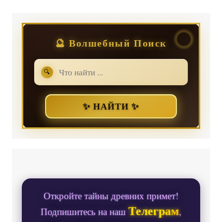
🔮 Волшебный Поиск
🔍
✨ НАЙТИ ✨
Откройте тайны древних примет!
Телеграм
Подпишитесь на наш
,