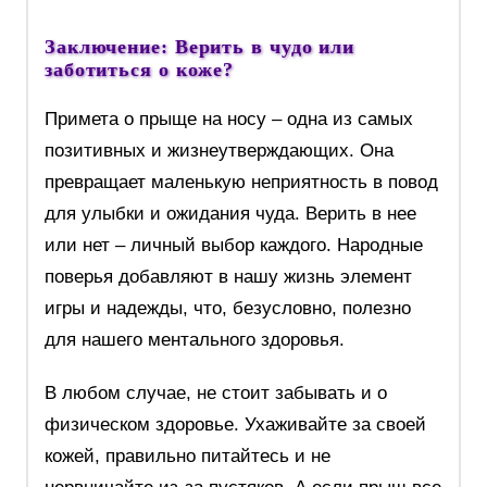
Заключение: Верить в чудо или
заботиться о коже?
Примета о прыще на носу – одна из самых
позитивных и жизнеутверждающих. Она
превращает маленькую неприятность в повод
для улыбки и ожидания чуда. Верить в нее
или нет – личный выбор каждого. Народные
поверья добавляют в нашу жизнь элемент
игры и надежды, что, безусловно, полезно
для нашего ментального здоровья.
В любом случае, не стоит забывать и о
физическом здоровье. Ухаживайте за своей
кожей, правильно питайтесь и не