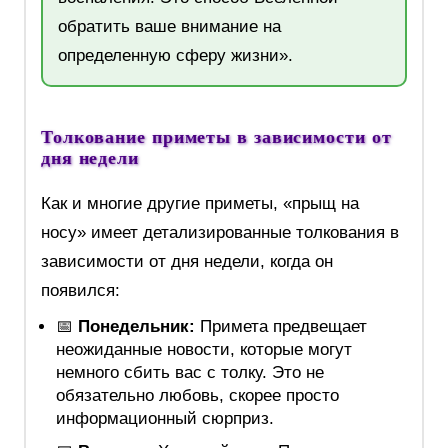
обратить ваше внимание на
определенную сферу жизни».
Толкование приметы в зависимости от
дня недели
Как и многие другие приметы, «прыщ на
носу» имеет детализированные толкования в
зависимости от дня недели, когда он
появился:
📅
Понедельник:
Примета предвещает
неожиданные новости, которые могут
немного сбить вас с толку. Это не
обязательно любовь, скорее просто
информационный сюрприз.