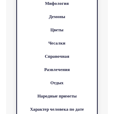
Мифология
Демоны
Цветы
Чесалки
Справочная
Развлечения
Отдых
Народные приметы
Характер человека по дате