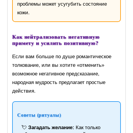
проблемы может усугубить состояние
кожи.
Как нейтрализовать негативную
примету и усилить позитивную?
Если вам больше по душе романтическое
толкование, или вы хотите «отменить»
возможное негативное предсказание,
народная мудрость предлагает простые
действия.
Советы (ритуалы)
💘
Загадать желание:
Как только