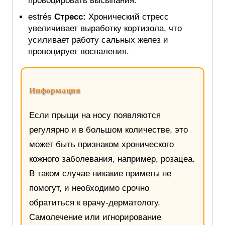
провоцировать высыпания.
estrés
Стресс:
Хронический стресс
увеличивает выработку кортизола, что
усиливает работу сальных желез и
провоцирует воспаления.
Информация
Если прыщи на носу появляются
регулярно и в большом количестве, это
может быть признаком хронического
кожного заболевания, например, розацеа.
В таком случае никакие приметы не
помогут, и необходимо срочно
обратиться к врачу-дерматологу.
Самолечение или игнорирование