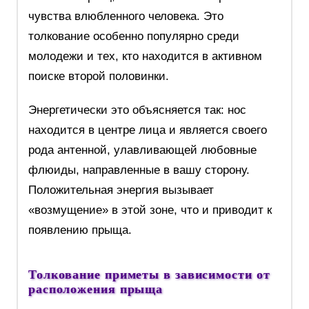
чувства влюбленного человека. Это
толкование особенно популярно среди
молодежи и тех, кто находится в активном
поиске второй половинки.
Энергетически это объясняется так: нос
находится в центре лица и является своего
рода антенной, улавливающей любовные
флюиды, направленные в вашу сторону.
Положительная энергия вызывает
«возмущение» в этой зоне, что и приводит к
появлению прыща.
Толкование приметы в зависимости от
расположения прыща