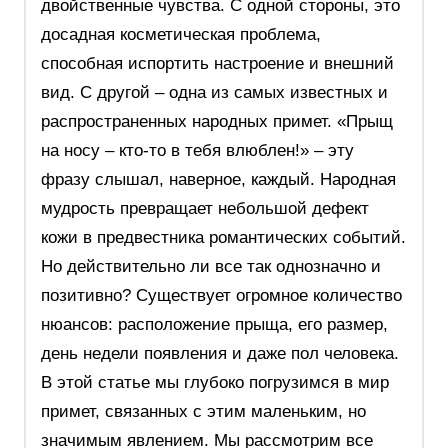
двойственные чувства. С одной стороны, это
досадная косметическая проблема,
способная испортить настроение и внешний
вид. С другой – одна из самых известных и
распространенных народных примет. «Прыщ
на носу – кто-то в тебя влюблен!» – эту
фразу слышал, наверное, каждый. Народная
мудрость превращает небольшой дефект
кожи в предвестника романтических событий.
Но действительно ли все так однозначно и
позитивно? Существует огромное количество
нюансов: расположение прыща, его размер,
день недели появления и даже пол человека.
В этой статье мы глубоко погрузимся в мир
примет, связанных с этим маленьким, но
значимым явлением. Мы рассмотрим все