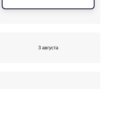
3 августа