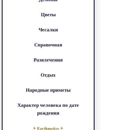
Цветы
Чесалки
Справочная
Развлечения
Отдых
Народные приметы
Характер человека по дате
рождения
✧ Earthmatics ✧