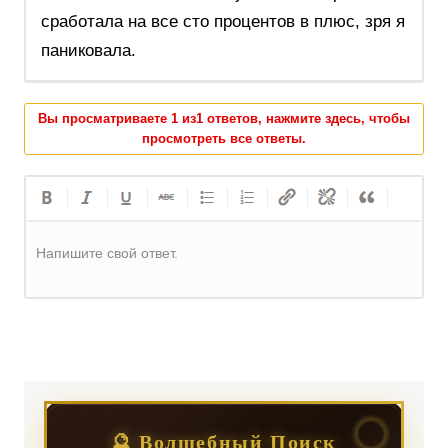
сработала на все сто процентов в плюс, зря я
паниковала.
Вы просматриваете 1 из1 ответов, нажмите здесь, чтобы
просмотреть все ответы.
Напишите свой ответ.
Регистрация
или
Вход
🔮 Волшебный Поиск