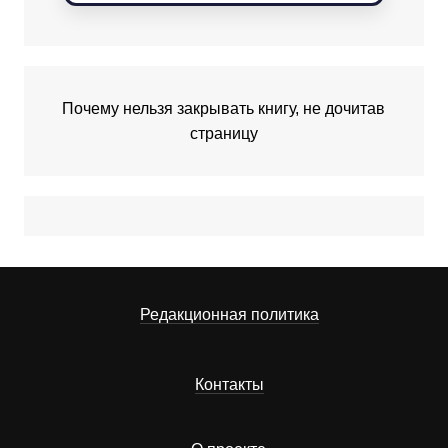
Почему нельзя закрывать книгу, не дочитав
страницу
Редакционная политика
Контакты