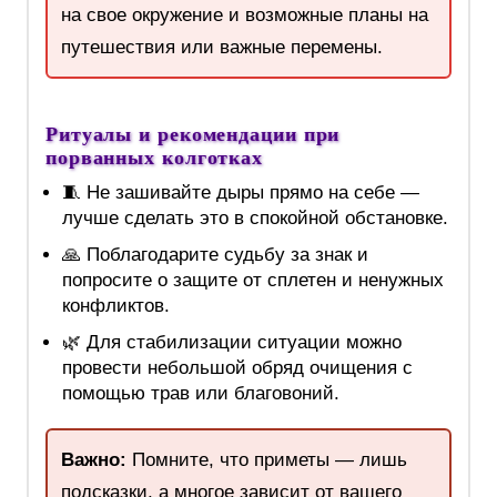
на свое окружение и возможные планы на
путешествия или важные перемены.
Ритуалы и рекомендации при
порванных колготках
🧵 Не зашивайте дыры прямо на себе —
лучше сделать это в спокойной обстановке.
🙏 Поблагодарите судьбу за знак и
попросите о защите от сплетен и ненужных
конфликтов.
🌿 Для стабилизации ситуации можно
провести небольшой обряд очищения с
помощью трав или благовоний.
Важно:
Помните, что приметы — лишь
подсказки, а многое зависит от вашего