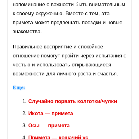
напоминание о важности быть внимательным
к своему окружению. Вместе с тем, эта
примета может предвещать поездки и новые
знакомства.
Правильное восприятие и спокойное
отношение помогут пройти через испытания с
честью и использовать открывающиеся
возможности для личного роста и счастья.
Еще:
Случайно порвать колготки/чулки
Икота — примета
Осы — примета
Примета — кошачий ус