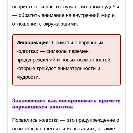
неприятности часто служат сигналом судьбы
— обратить внимание на внутренний мир и
отношения с окружающими.
Информация:
Приметы о порванных
колготках — символы перемен,
предупреждений и новых возможностей,
которые требуют внимательности и
мудрости.
Заключение: как воспринимать примету
порвавшихся колготок
Порвались колготки — это предупреждение о
возможных сплетнях и испытаниях, а также