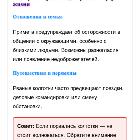
жизни
Отношения и семья
Примета предупреждает об осторожности в
общении с окружающими, особенно с
близкими людьми. Возможны разногласия
или появление недоброжелателей.
Путешествия и перемены
Рваные колготки часто предвещают поездки,
деловые командировки или смену
обстановки.
Совет:
Если порвались колготки — не
стоит волноваться. Обратите внимание