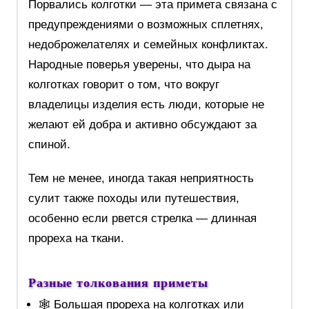
Порвались колготки — эта примета связана с
предупреждениями о возможных сплетнях,
недоброжелателях и семейных конфликтах.
Народные поверья уверены, что дыра на
колготках говорит о том, что вокруг
владелицы изделия есть люди, которые не
желают ей добра и активно обсуждают за
спиной.
Тем не менее, иногда такая неприятность
сулит также походы или путешествия,
особенно если рвется стрелка — длинная
прореха на ткани.
Разные толкования приметы
🕸 Большая прореха на колготках или