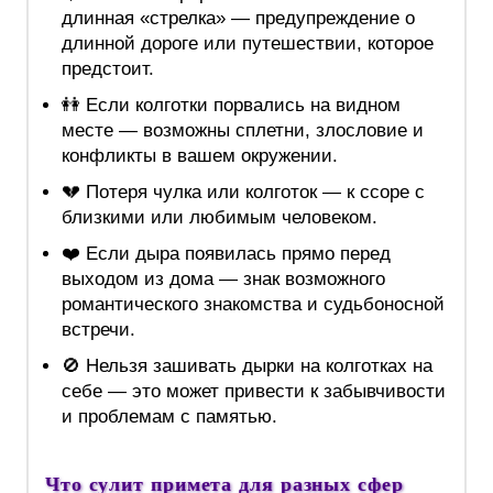
длинная «стрелка» — предупреждение о
длинной дороге или путешествии, которое
предстоит.
👭 Если колготки порвались на видном
месте — возможны сплетни, злословие и
конфликты в вашем окружении.
💔 Потеря чулка или колготок — к ссоре с
близкими или любимым человеком.
❤️ Если дыра появилась прямо перед
выходом из дома — знак возможного
романтического знакомства и судьбоносной
встречи.
🚫 Нельзя зашивать дырки на колготках на
себе — это может привести к забывчивости
и проблемам с памятью.
Что сулит примета для разных сфер