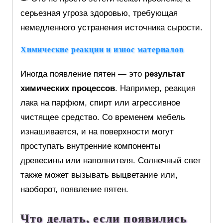
серьезная угроза здоровью, требующая
немедленного устранения источника сырости.
Химические реакции и износ материалов
Иногда появление пятен — это
результат
химических процессов
. Например, реакция
лака на парфюм, спирт или агрессивное
чистящее средство. Со временем мебель
изнашивается, и на поверхности могут
проступать внутренние компоненты
древесины или наполнителя. Солнечный свет
также может вызывать выцветание или,
наоборот, появление пятен.
Что делать, если появились