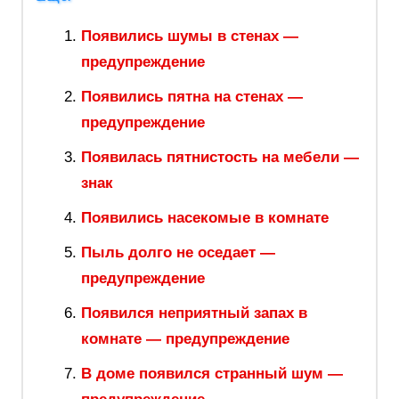
Появились шумы в стенах —
предупреждение
Появились пятна на стенах —
предупреждение
Появилась пятнистость на мебели —
знак
Появились насекомые в комнате
Пыль долго не оседает —
предупреждение
Появился неприятный запах в
комнате — предупреждение
В доме появился странный шум —