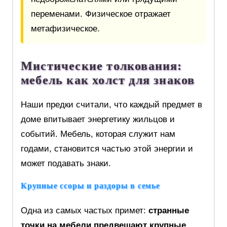
переменами. Физическое отражает
метафизическое.
Мистические толкования:
мебель как холст для знаков
Наши предки считали, что каждый предмет в
доме впитывает энергетику жильцов и
событий. Мебель, которая служит нам
годами, становится частью этой энергии и
может подавать знаки.
Крупные ссоры и раздоры в семье
Одна из самых частых примет:
странные
точки на мебели предвещают крупные