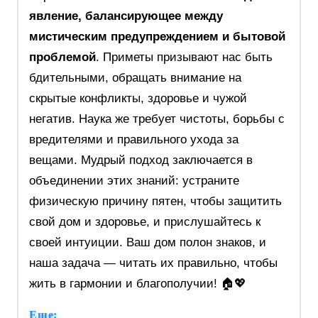
явление, балансирующее между
мистическим предупреждением и бытовой
проблемой
. Приметы призывают нас быть
бдительными, обращать внимание на
скрытые конфликты, здоровье и чужой
негатив. Наука же требует чистоты, борьбы с
вредителями и правильного ухода за
вещами. Мудрый подход заключается в
объединении этих знаний: устраните
физическую причину пятен, чтобы защитить
свой дом и здоровье, и прислушайтесь к
своей интуиции. Ваш дом полон знаков, и
наша задача — читать их правильно, чтобы
жить в гармонии и благополучии! 🏠💖
Еще: