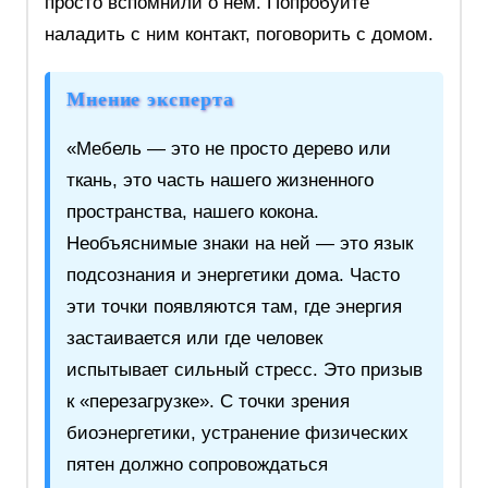
просто вспомнили о нем. Попробуйте
наладить с ним контакт, поговорить с домом.
Мнение эксперта
«Мебель — это не просто дерево или
ткань, это часть нашего жизненного
пространства, нашего кокона.
Необъяснимые знаки на ней — это язык
подсознания и энергетики дома. Часто
эти точки появляются там, где энергия
застаивается или где человек
испытывает сильный стресс. Это призыв
к «перезагрузке». С точки зрения
биоэнергетики, устранение физических
пятен должно сопровождаться