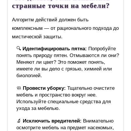
странные точки на мебели?
Алгоритм действий должен быть
комплексным — от рационального подхода до
мистической защиты.
🔍
Идентифицировать пятна:
Попробуйте
понять природу пятен. Отмываются ли они?
Меняют ли цвет? Это поможет понять,
имеете ли вы дело с грязью, химией или
биологией.
🧼
Провести уборку:
Тщательно очистите
мебель и пространство вокруг нее.
Используйте специальные средства для
ухода за мебелью.
🔬
Исключить вредителей:
Внимательно
осмотрите мебель на предмет насекомых,