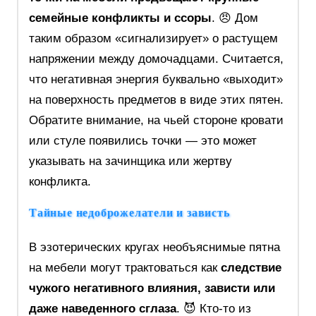
семейные конфликты и ссоры
. 😠 Дом
таким образом «сигнализирует» о растущем
напряжении между домочадцами. Считается,
что негативная энергия буквально «выходит»
на поверхность предметов в виде этих пятен.
Обратите внимание, на чьей стороне кровати
или стуле появились точки — это может
указывать на зачинщика или жертву
конфликта.
Тайные недоброжелатели и зависть
В эзотерических кругах необъяснимые пятна
на мебели могут трактоваться как
следствие
чужого негативного влияния, зависти или
даже наведенного сглаза
. 😈 Кто-то из