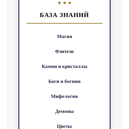
БАЗА ЗНАНИЙ
Магия
Фэнтези
Камни и кристаллы
Боги и богини
Мифология
Демоны
Цветы