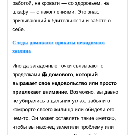
работой, на кровати — со здоровьем, на
шкафу — с накоплениями. Это знак,
призывающий к бдительности и заботе о
себе.
Следы домового: проказы невидимого
хозяина
Иногда загадочные точки связывают с
проделками 👻
домового, который
выражает свое недовольство или просто
привлекает внимание
. Возможно, вы давно
не убирались в дальних углах, забыли о
комфорте своего жилища или обидели его
чем-то. Он может оставлять такие «метки»,
чтобы вы наконец заметили проблему или