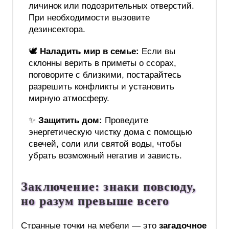
личинок или подозрительных отверстий.
При необходимости вызовите
дезинсектора.
🕊️
Наладить мир в семье:
Если вы
склонны верить в приметы о ссорах,
поговорите с близкими, постарайтесь
разрешить конфликты и установить
мирную атмосферу.
✨
Защитить дом:
Проведите
энергетическую чистку дома с помощью
свечей, соли или святой воды, чтобы
убрать возможный негатив и зависть.
Заключение: знаки повсюду,
но разум превыше всего
Странные точки на мебели — это
загадочное