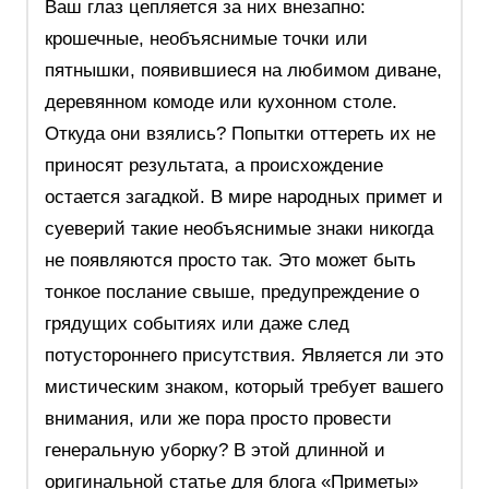
Ваш глаз цепляется за них внезапно:
крошечные, необъяснимые точки или
пятнышки, появившиеся на любимом диване,
деревянном комоде или кухонном столе.
Откуда они взялись? Попытки оттереть их не
приносят результата, а происхождение
остается загадкой. В мире народных примет и
суеверий такие необъяснимые знаки никогда
не появляются просто так. Это может быть
тонкое послание свыше, предупреждение о
грядущих событиях или даже след
потустороннего присутствия. Является ли это
мистическим знаком, который требует вашего
внимания, или же пора просто провести
генеральную уборку? В этой длинной и
оригинальной статье для блога «Приметы»