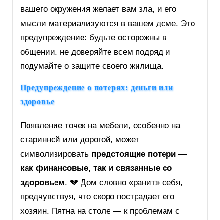
вашего окружения желает вам зла, и его
мысли материализуются в вашем доме. Это
предупреждение: будьте осторожны в
общении, не доверяйте всем подряд и
подумайте о защите своего жилища.
Предупреждение о потерях: деньги или
здоровье
Появление точек на мебели, особенно на
старинной или дорогой, может
символизировать
предстоящие потери —
как финансовые, так и связанные со
здоровьем
. 💔 Дом словно «ранит» себя,
предчувствуя, что скоро пострадает его
хозяин. Пятна на столе — к проблемам с