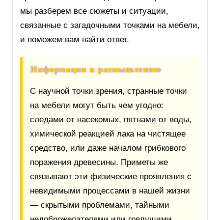
мы разберем все сюжеты и ситуации,
связанные с загадочными точками на мебели,
и поможем вам найти ответ.
Информация к размышлению
С научной точки зрения, странные точки
на мебели могут быть чем угодно:
следами от насекомых, пятнами от воды,
химической реакцией лака на чистящее
средство, или даже началом грибкового
поражения древесины. Приметы же
связывают эти физические проявления с
невидимыми процессами в нашей жизни
— скрытыми проблемами, тайными
недоброжелателями или грядущими