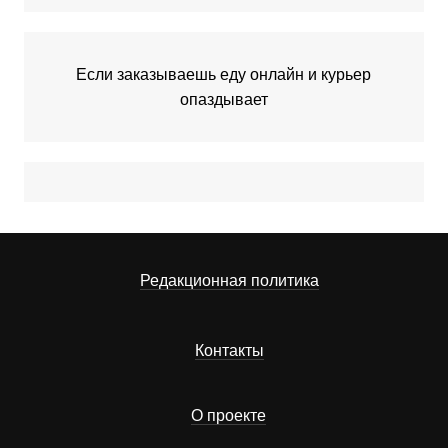
Если заказываешь еду онлайн и курьер
опаздывает
Редакционная политика
Контакты
О проекте