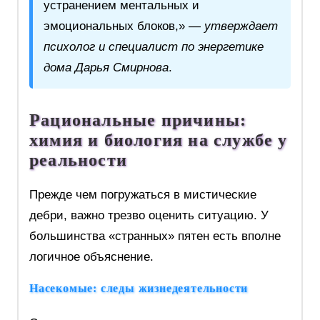
устранением ментальных и
эмоциональных блоков,» —
утверждает
психолог и специалист по энергетике
дома Дарья Смирнова
.
Рациональные причины:
химия и биология на службе у
реальности
Прежде чем погружаться в мистические
дебри, важно трезво оценить ситуацию. У
большинства «странных» пятен есть вполне
логичное объяснение.
Насекомые: следы жизнедеятельности