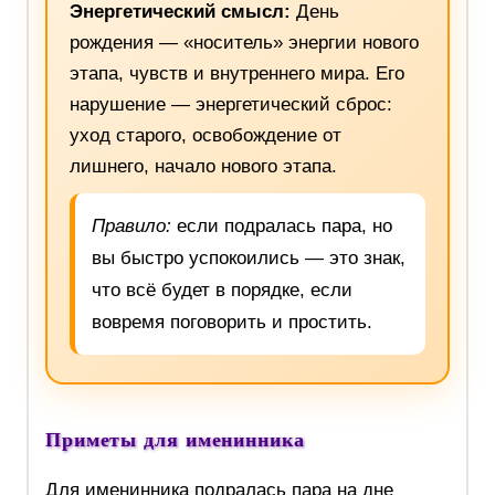
Энергетический смысл:
День
рождения — «носитель» энергии нового
этапа, чувств и внутреннего мира. Его
нарушение — энергетический сброс:
уход старого, освобождение от
лишнего, начало нового этапа.
Правило:
если подралась пара, но
вы быстро успокоились — это знак,
что всё будет в порядке, если
вовремя поговорить и простить.
Приметы для именинника
Для именинника подралась пара на дне