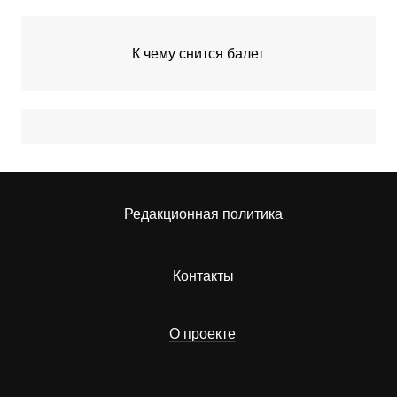
К чему снится балет
Редакционная политика
Контакты
О проекте