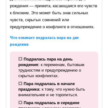
рождения — примета, касающаяся его чувств
к близким. Это может быть знак сильных
чувств, скрытых сомнений или
предупреждение о конфликте в отношениях.
Что означает подралась пара на дне
рождения
💥
Подралась пара на день
рождения:
к переменам, бытовым
трудностям и предупреждению о
скрытых конфликтах.
💥
Пара подралась в начале
праздника:
к тому, что нужно быть
внимательнее и не торопиться.
💥
Пара подралась в середине