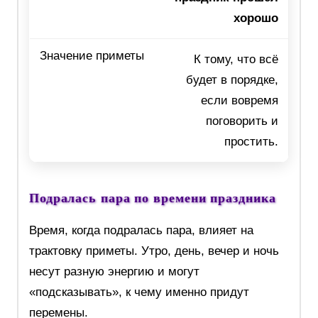
хорошо
К тому, что всё
будет в порядке,
если вовремя
поговорить и
простить.
Подралась пара по времени праздника
Время, когда подралась пара, влияет на
трактовку приметы. Утро, день, вечер и ночь
несут разную энергию и могут
«подсказывать», к чему именно придут
перемены.