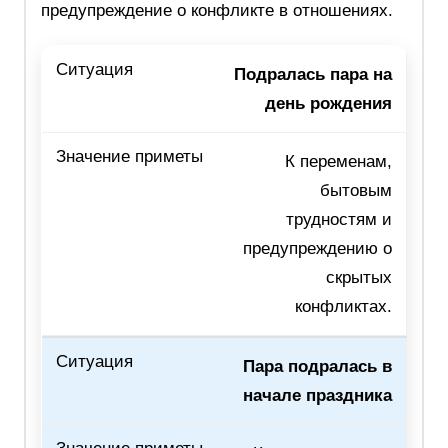
предупреждение о конфликте в отношениях.
Подралась пара на
день рождения
К переменам,
бытовым
трудностям и
предупреждению о
скрытых
конфликтах.
Пара подралась в
начале праздника