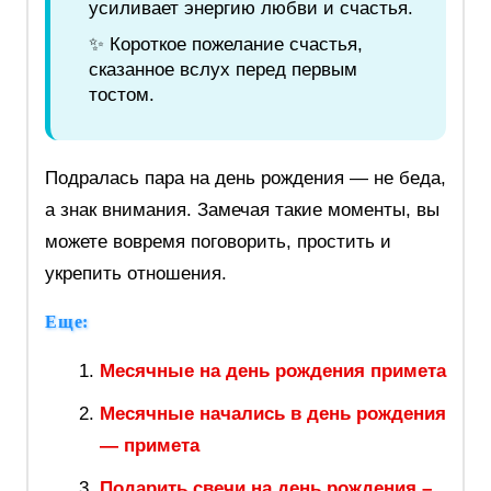
усиливает энергию любви и счастья.
✨ Короткое пожелание счастья,
сказанное вслух перед первым
тостом.
Подралась пара на день рождения — не беда,
а знак внимания. Замечая такие моменты, вы
можете вовремя поговорить, простить и
укрепить отношения.
Еще:
Месячные на день рождения примета
Месячные начались в день рождения
— примета
Подарить свечи на день рождения –