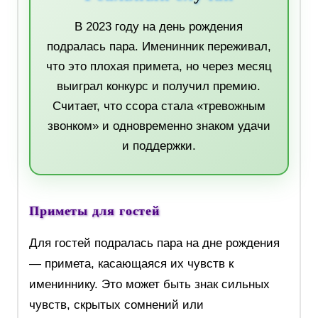
В 2023 году на день рождения
подралась пара. Именинник переживал,
что это плохая примета, но через месяц
выиграл конкурс и получил премию.
Считает, что ссора стала «тревожным
звонком» и одновременно знаком удачи
и поддержки.
Приметы для гостей
Для гостей подралась пара на дне рождения
— примета, касающаяся их чувств к
имениннику. Это может быть знак сильных
чувств, скрытых сомнений или