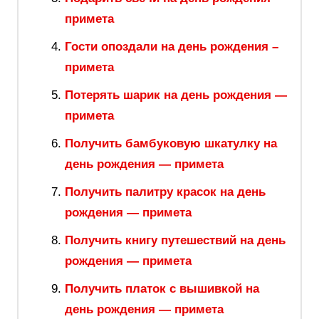
примета
Гости опоздали на день рождения –
примета
Потерять шарик на день рождения —
примета
Получить бамбуковую шкатулку на
день рождения — примета
Получить палитру красок на день
рождения — примета
Получить книгу путешествий на день
рождения — примета
Получить платок с вышивкой на
день рождения — примета