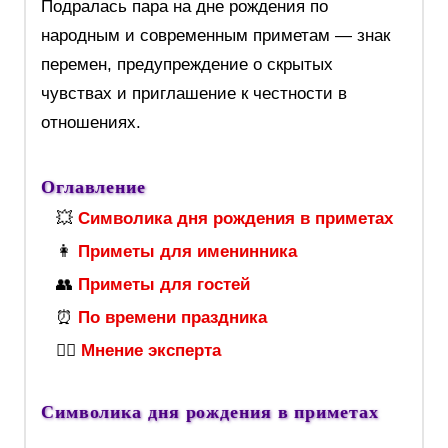
Подралась пара на дне рождения по
народным и современным приметам — знак
перемен, предупреждение о скрытых
чувствах и приглашение к честности в
отношениях.
Оглавление
💥
Символика дня рождения в приметах
👩
Приметы для именинника
👥
Приметы для гостей
⏰
По времени праздника
🧙‍♀️
Мнение эксперта
Символика дня рождения в приметах