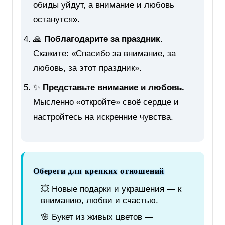
обиды уйдут, а внимание и любовь
останутся».
🙏
Поблагодарите за праздник.
Скажите: «Спасибо за внимание, за
любовь, за этот праздник».
✨
Представьте внимание и любовь.
Мысленно «откройте» своё сердце и
настройтесь на искренние чувства.
Обереги для крепких отношений
💥 Новые подарки и украшения — к
вниманию, любви и счастью.
🌸 Букет из живых цветов —