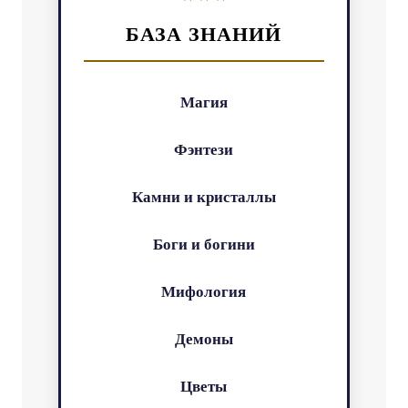
БАЗА ЗНАНИЙ
Магия
Фэнтези
Камни и кристаллы
Боги и богини
Мифология
Демоны
Цветы