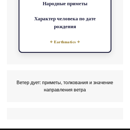
Народные приметы
Характер человека по дате
рождения
✧ Earthmatics ✧
Ветер дует: приметы, толкования и значение
направления ветра