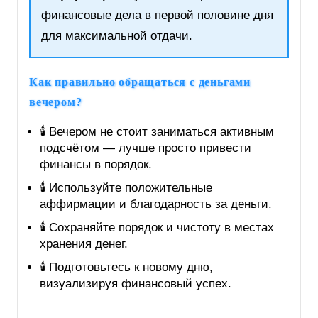
финансовые дела в первой половине дня
для максимальной отдачи.
Как правильно обращаться с деньгами
вечером?
🕯️ Вечером не стоит заниматься активным
подсчётом — лучше просто привести
финансы в порядок.
🕯️ Используйте положительные
аффирмации и благодарность за деньги.
🕯️ Сохраняйте порядок и чистоту в местах
хранения денег.
🕯️ Подготовьтесь к новому дню,
визуализируя финансовый успех.