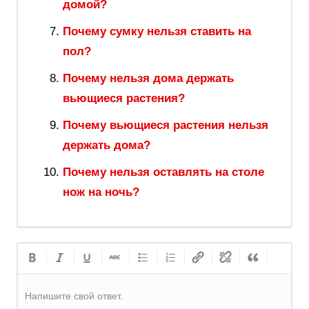
домой?
Почему сумку нельзя ставить на
пол?
Почему нельзя дома держать
вьющиеся растения?
Почему вьющиеся растения нельзя
держать дома?
Почему нельзя оставлять на столе
нож на ночь?
Напишите свой ответ.