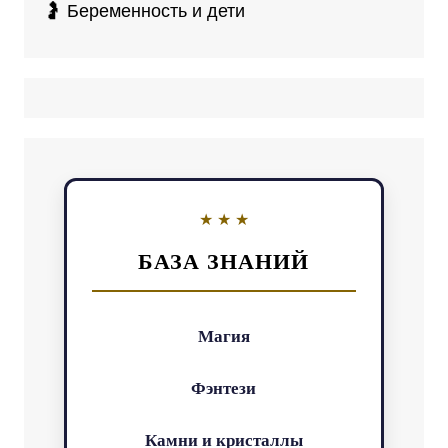
🤰 Беременность и дети
БАЗА ЗНАНИЙ
Магия
Фэнтези
Камни и кристаллы