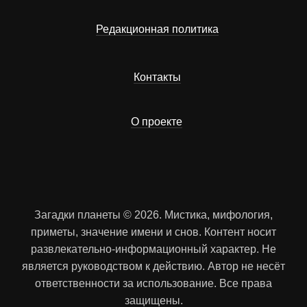
Редакционная политика
Контакты
О проекте
Загадки планеты © 2026. Мистика, мифология,
приметы, значение имени и снов. Контент носит
развлекательно-информационный характер. Не
является руководством к действию. Автор не несёт
ответственности за использование. Все права
защищены.