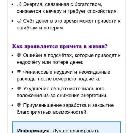
🌙 Энергия, связанная с богатством,
снижается к вечеру и требует спокойствия.
🌙 Счёт денег в это время может привести к
ошибкам и потерям.
Как проявляется примета в жизни?
💸 Ошибки в подсчётах, которые приводят к
недосчёту или потере денег.
💸 Финансовые неудачи и неожиданные
расходы после вечернего подсчёта.
💸 Ухудшение общего материального
положения из-за снижения энергетики.
💸 Приуменьшение заработка и закрытие
благоприятных возможностей.
Информация:
Лучше планировать