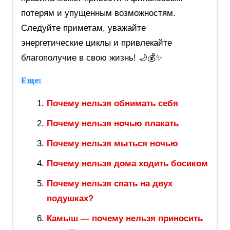
потерям и упущенным возможностям.
Следуйте приметам, уважайте
энергетические циклы и привлекайте
благополучие в свою жизнь! 🌙💰✨
Еще:
Почему нельзя обнимать себя
Почему нельзя ночью плакать
Почему нельзя мыться ночью
Почему нельзя дома ходить босиком
Почему нельзя спать на двух
подушках?
Камыш — почему нельзя приносить