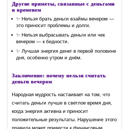
Другие приметы, связанные с деньгами
и временем
✨ Нельзя брать деньги взаймы вечером —
это приносит проблемы и долги.
✨ Нельзя выбрасывать деньги или чек
вечером — к бедности.
✨ Лучшая энергия денег в первой половине
дня, особенно утром и днём.
Заключение: почему нельзя считать
деньги вечером
Народная мудрость настаивает на том, что
считать деньги лучше в светлое время дня,
когда энергия активна и приносит
положительные результаты. Нарушение этого
правила может привести к финансовым