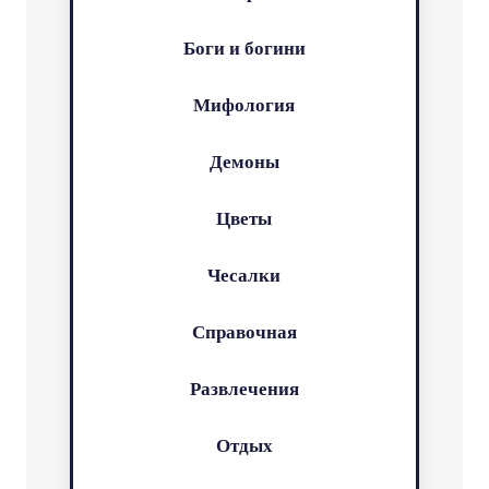
Боги и богини
Мифология
Демоны
Цветы
Чесалки
Справочная
Развлечения
Отдых