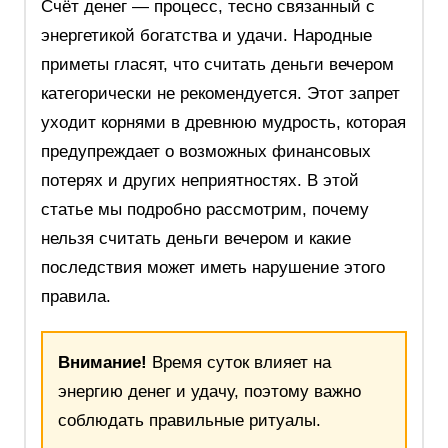
Счёт денег — процесс, тесно связанный с
энергетикой богатства и удачи. Народные
приметы гласят, что считать деньги вечером
категорически не рекомендуется. Этот запрет
уходит корнями в древнюю мудрость, которая
предупреждает о возможных финансовых
потерях и других неприятностях. В этой
статье мы подробно рассмотрим, почему
нельзя считать деньги вечером и какие
последствия может иметь нарушение этого
правила.
Внимание!
Время суток влияет на
энергию денег и удачу, поэтому важно
соблюдать правильные ритуалы.