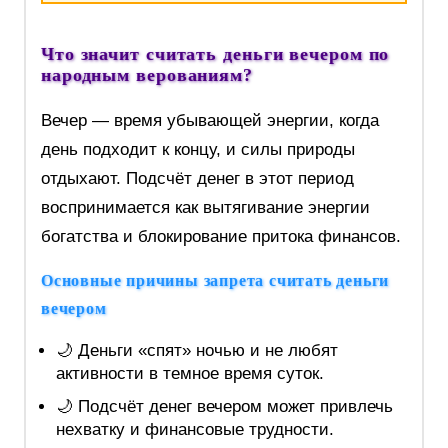
Что значит считать деньги вечером по
народным верованиям?
Вечер — время убывающей энергии, когда
день подходит к концу, и силы природы
отдыхают. Подсчёт денег в этот период
воспринимается как вытягивание энергии
богатства и блокирование притока финансов.
Основные причины запрета считать деньги
вечером
🌙 Деньги «спят» ночью и не любят
активности в темное время суток.
🌙 Подсчёт денег вечером может привлечь
нехватку и финансовые трудности.