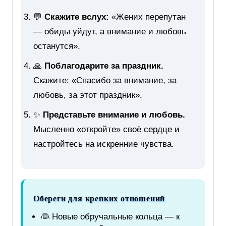
💬
Скажите вслух:
«Жених перепутан
— обиды уйдут, а внимание и любовь
останутся».
🙏
Поблагодарите за праздник.
Скажите: «Спасибо за внимание, за
любовь, за этот праздник».
✨
Представьте внимание и любовь.
Мысленно «откройте» своё сердце и
настройтесь на искренние чувства.
Обереги для крепких отношений
👰 Новые обручальные кольца — к