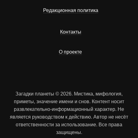
Редакционная политика
Контакты
О проекте
Загадки планеты © 2026. Мистика, мифология,
приметы, значение имени и снов. Контент носит
развлекательно-информационный характер. Не
является руководством к действию. Автор не несёт
ответственности за использование. Все права
защищены.