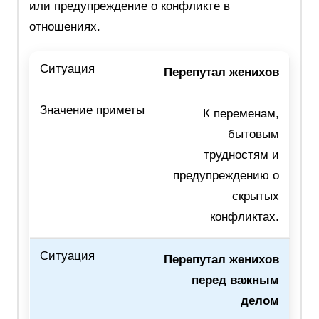
или предупреждение о конфликте в
отношениях.
Перепутал женихов
К переменам,
бытовым
трудностям и
предупреждению о
скрытых
конфликтах.
Перепутал женихов
перед важным
делом