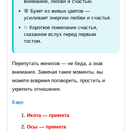
вниманию, любви и счастью.
🌸 Букет из живых цветов —
усиливает энергию любви и счастья.
✨ Короткое пожелание счастья,
сказанное вслух перед первым
тостом.
Перепутать женихов — не беда, а знак
внимания. Замечая такие моменты, вы
можете вовремя поговорить, простить и
укрепить отношения.
Еще:
Икота — примета
Осы — примета