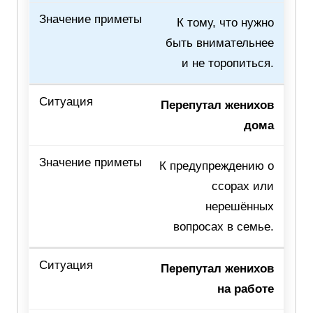
К тому, что нужно
быть внимательнее
и не торопиться.
Перепутал женихов
дома
К предупреждению о
ссорах или
нерешённых
вопросах в семье.
Перепутал женихов
на работе