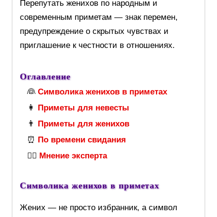
Перепутать женихов по народным и
современным приметам — знак перемен,
предупреждение о скрытых чувствах и
приглашение к честности в отношениях.
Оглавление
👰
Символика женихов в приметах
👩
Приметы для невесты
👨
Приметы для женихов
⏰
По времени свидания
🧙‍♀️
Мнение эксперта
Символика женихов в приметах
Жених — не просто избранник, а символ