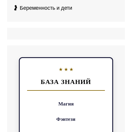
🤰 Беременность и дети
БАЗА ЗНАНИЙ
Магия
Фэнтези