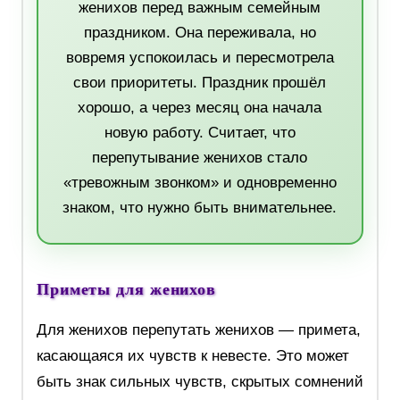
женихов перед важным семейным
праздником. Она переживала, но
вовремя успокоилась и пересмотрела
свои приоритеты. Праздник прошёл
хорошо, а через месяц она начала
новую работу. Считает, что
перепутывание женихов стало
«тревожным звонком» и одновременно
знаком, что нужно быть внимательнее.
Приметы для женихов
Для женихов перепутать женихов — примета,
касающаяся их чувств к невесте. Это может
быть знак сильных чувств, скрытых сомнений