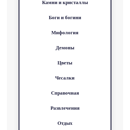
Камни и кристаллы
Боги и богини
Мифология
Демоны
Цветы
Чесалки
Справочная
Развлечения
Отдых