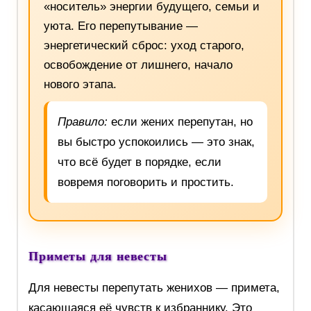
«носитель» энергии будущего, семьи и
уюта. Его перепутывание —
энергетический сброс: уход старого,
освобождение от лишнего, начало
нового этапа.
Правило:
если жених перепутан, но
вы быстро успокоились — это знак,
что всё будет в порядке, если
вовремя поговорить и простить.
Приметы для невесты
Для невесты перепутать женихов — примета,
касающаяся её чувств к избраннику. Это