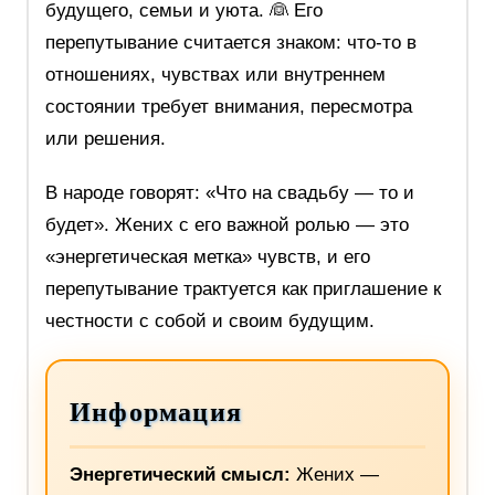
будущего, семьи и уюта. 👰 Его
перепутывание считается знаком: что‑то в
отношениях, чувствах или внутреннем
состоянии требует внимания, пересмотра
или решения.
В народе говорят: «Что на свадьбу — то и
будет». Жених с его важной ролью — это
«энергетическая метка» чувств, и его
перепутывание трактуется как приглашение к
честности с собой и своим будущим.
Информация
Энергетический смысл:
Жених —