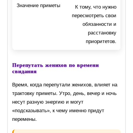
К тому, что нужно
пересмотреть свои
обязанности и
расстановку
приоритетов.
Перепутать женихов по времени
свидания
Время, когда перепутали женихов, влияет на
трактовку приметы. Утро, день, вечер и ночь
несут разную энергию и могут
«подсказывать», к чему именно придут
перемены.