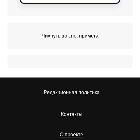
Чихнуть во сне: примета
Редакционная политика
Контакты
О проекте