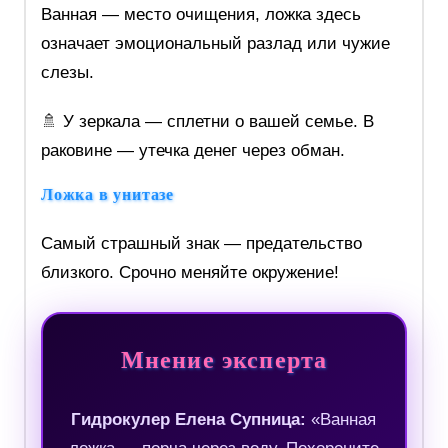
Ванная — место очищения, ложка здесь
означает эмоциональный разлад или чужие
слезы.
🚿 У зеркала — сплетни о вашей семье. В
раковине — утечка денег через обман.
Ложка в унитазе
Самый страшный знак — предательство
близкого. Срочно меняйте окружение!
Мнение эксперта
Гидрокулер Елена Супница:
«Ванная