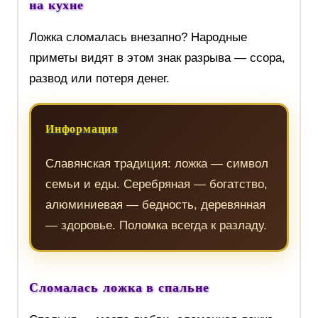
на кухне
Ложка сломалась внезапно? Народные
приметы видят в этом знак разрыва — ссора,
развод или потеря денег.
Информация
Славянская традиция: ложка — символ
семьи и еды. Серебряная — богатство,
алюминиевая — бедность, деревянная
— здоровье. Поломка всегда к разладу.
Сломалась ложка в спальне