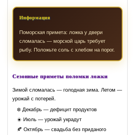
Информация
Поморская примета: ложка у двери
сломалась — морской царь требует
рыбу. Положьте соль с хлебом на порог.
Сезонные приметы поломки ложки
Зимой сломалась — голодная зима. Летом —
урожай с потерей.
❄️ Декабрь — дефицит продуктов
☀️ Июль — урожай украдут
🍂 Октябрь — свадьба без приданого