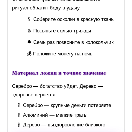
ритуал обратит беду в удачу.
🥄 Соберите осколки в красную ткань
🧂 Посыпьте солью трижды
🔔 Семь раз позвоните в колокольчик
💰 Положите монету на ночь
Материал ложки и точное значение
Серебро — богатство уйдет. Дерево —
здоровье вернется.
🥄 Серебро — крупные деньги потеряете
🥄 Алюминий — мелкие траты
🥄 Дерево — выздоровление близкого