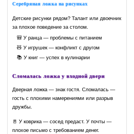
Серебряная ложка на рисунках
Детские рисунки рядом? Талант или двоечник
за плохое поведение за столом.
🎒 У ранца — проблемы с питанием
🧸 У игрушек — конфликт с другом
📚 У книг — успех в кулинарии
Сломалась ложка у входной двери
Дверная ложка — знак гостя. Сломалась —
гость с плохими намерениями или разрыв
дружбы.
🚪 У коврика — сосед предаст. У почты —
плохое письмо с требованием денег.