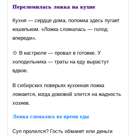
Переломилась ложка на кухне
Кухня — сердце дома, поломка здесь пугает
кошельком. «Ложка сломалась — голод
впереди».
🍲 В кастрюле — провал в готовке. У
холодильника — траты на еду вырастут
вдвое.
В сибирских поверьях кухонная ложка
ломается, когда домовой злится на жадность
хозяев.
Ложка сломалась во время еды
Суп пролился? Гость обманет или деньги