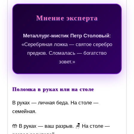
Мнение эксперта
Металлург-мистик Петр Столовый:
«Серебряная ложка — святое серебро
предков. Сломалась — богатство
зовет.»
Поломка в руках или на столе
В руках — личная беда. На столе —
семейная.
🤲 В руках — ваш разрыв. 🪑 На столе —