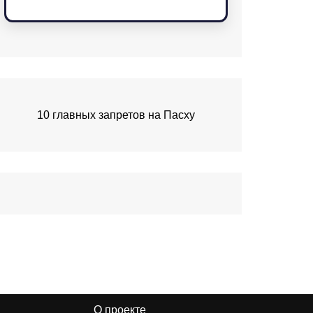
10 главных запретов на Пасху
О проекте