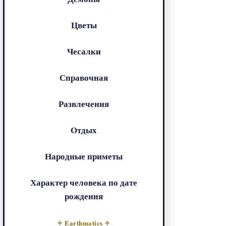
Цветы
Чесалки
Справочная
Развлечения
Отдых
Народные приметы
Характер человека по дате
рождения
✧ Earthmatics ✧