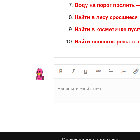
Воду на порог пролить 
Найти в лесу сросшиеся
Найти в косметичке пуст
Найти лепесток розы в 
Напишите свой ответ.
Регист