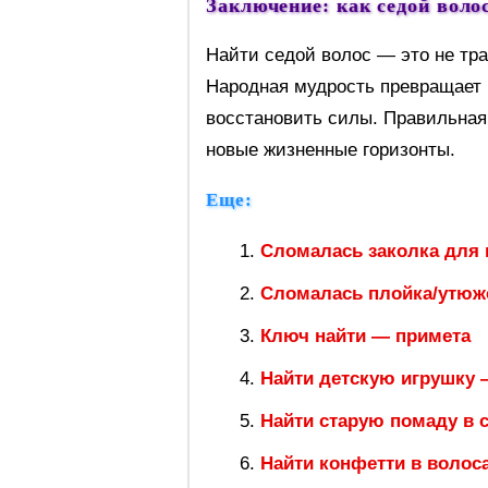
Заключение: как седой воло
Найти седой волос — это не тра
Народная мудрость превращает
восстановить силы. Правильная
новые жизненные горизонты.
Еще:
Сломалась заколка для 
Сломалась плойка/утюж
Ключ найти — примета
Найти детскую игрушку 
Найти старую помаду в 
Найти конфетти в волос