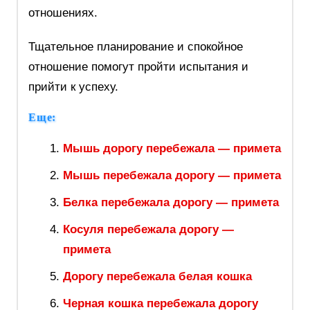
отношениях.
Тщательное планирование и спокойное
отношение помогут пройти испытания и
прийти к успеху.
Еще:
Мышь дорогу перебежала — примета
Мышь перебежала дорогу — примета
Белка перебежала дорогу — примета
Косуля перебежала дорогу —
примета
Дорогу перебежала белая кошка
Черная кошка перебежала дорогу