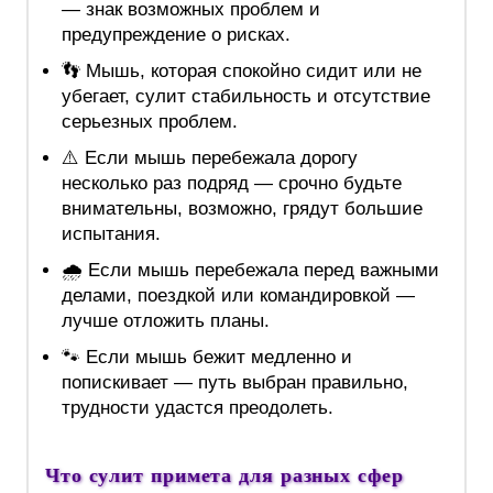
— знак возможных проблем и
предупреждение о рисках.
👣 Мышь, которая спокойно сидит или не
убегает, сулит стабильность и отсутствие
серьезных проблем.
⚠️ Если мышь перебежала дорогу
несколько раз подряд — срочно будьте
внимательны, возможно, грядут большие
испытания.
🌧 Если мышь перебежала перед важными
делами, поездкой или командировкой —
лучше отложить планы.
🐾 Если мышь бежит медленно и
попискивает — путь выбран правильно,
трудности удастся преодолеть.
Что сулит примета для разных сфер