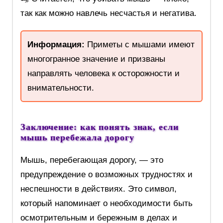
так как можно навлечь несчастья и негатива.
Информация:
Приметы с мышами имеют
многогранное значение и призваны
направлять человека к осторожности и
внимательности.
Заключение: как понять знак, если
мышь перебежала дорогу
Мышь, перебегающая дорогу, — это
предупреждение о возможных трудностях и
неспешности в действиях. Это символ,
который напоминает о необходимости быть
осмотрительным и бережным в делах и