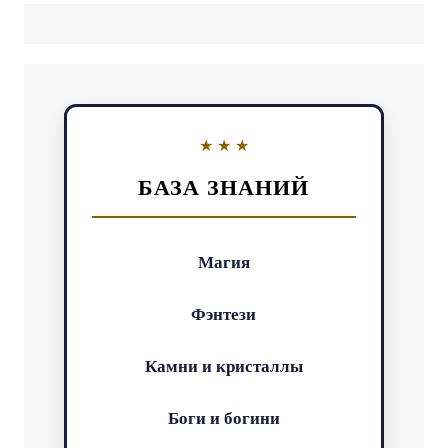
БАЗА ЗНАНИЙ
Магия
Фэнтези
Камни и кристаллы
Боги и богини