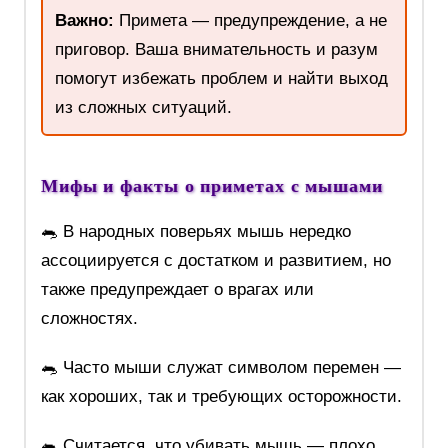
Важно:
Примета — предупреждение, а не
приговор. Ваша внимательность и разум
помогут избежать проблем и найти выход
из сложных ситуаций.
Мифы и факты о приметах с мышами
🐀 В народных поверьях мышь нередко
ассоциируется с достатком и развитием, но
также предупреждает о врагах или
сложностях.
🐀 Часто мыши служат символом перемен —
как хороших, так и требующих осторожности.
🐀 Считается, что убивать мышь — плохо,