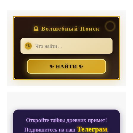
🔮 Волшебный Поиск
🔍
✨ НАЙТИ ✨
Откройте тайны древних примет!
Телеграм
Подпишитесь на наш
,