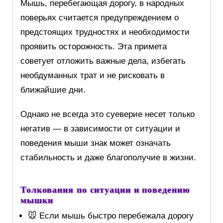
Мышь, перебегающая дорогу, в народных
поверьях считается предупреждением о
предстоящих трудностях и необходимости
проявить осторожность. Эта примета
советует отложить важные дела, избегать
необдуманных трат и не рисковать в
ближайшие дни.
Однако не всегда это суеверие несет только
негатив — в зависимости от ситуации и
поведения мыши знак может означать
стабильность и даже благополучие в жизни.
Толкования по ситуации и поведению
мышки
🐭 Если мышь быстро перебежала дорогу