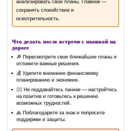
анализировать свои планы. Главное —
сохранять спокойствие и
осмотрительность.
Что делать после встречи с мышкой на
дороге
🔎 Пересмотрите свои ближайшие планы и
отложите важные решения.
💰 Уделите внимание финансовому
планированию и экономии.
🧘‍♀️ Не поддавайтесь панике — настройтесь
на позитив и готовьтесь к решению
возможных трудностей.
🙏 Поблагодарите за знак и попросите
поддержки и защиты.