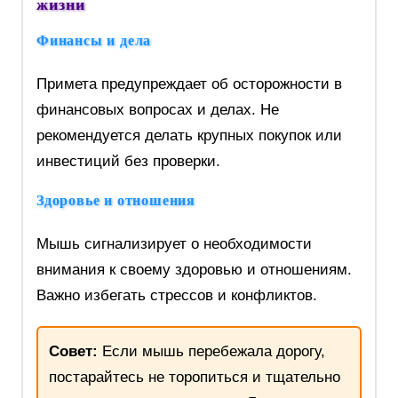
жизни
Финансы и дела
Примета предупреждает об осторожности в
финансовых вопросах и делах. Не
рекомендуется делать крупных покупок или
инвестиций без проверки.
Здоровье и отношения
Мышь сигнализирует о необходимости
внимания к своему здоровью и отношениям.
Важно избегать стрессов и конфликтов.
Совет:
Если мышь перебежала дорогу,
постарайтесь не торопиться и тщательно