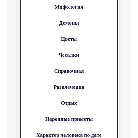
Мифология
Демоны
Цветы
Чесалки
Справочная
Развлечения
Отдых
Народные приметы
Характер человека по дате