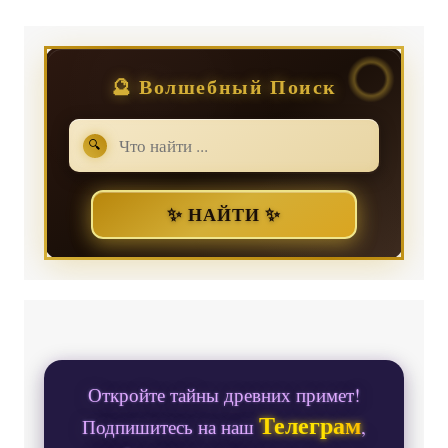
🔮 Волшебный Поиск
🔍
✨ НАЙТИ ✨
Откройте тайны древних примет!
Телеграм
Подпишитесь на наш
,