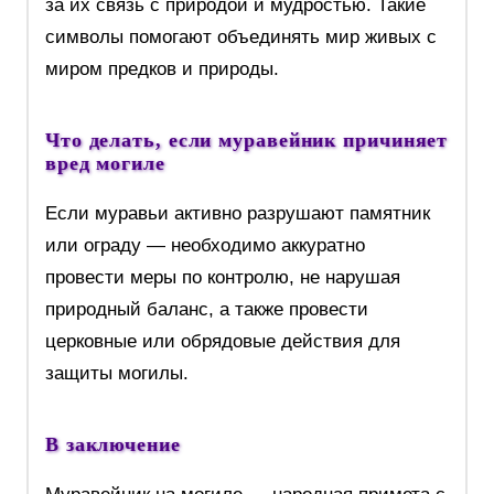
за их связь с природой и мудростью. Такие
символы помогают объединять мир живых с
миром предков и природы.
Что делать, если муравейник причиняет
вред могиле
Если муравьи активно разрушают памятник
или ограду — необходимо аккуратно
провести меры по контролю, не нарушая
природный баланс, а также провести
церковные или обрядовые действия для
защиты могилы.
В заключение