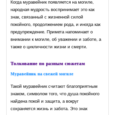
Когда муравейник появляется на могиле,
народная мудрость воспринимает это как
знак, связанный с жизненной силой
покойного, продолжением рода, и иногда как
предупреждение. Примета напоминает о
внимании к могиле, об уважении и заботе, а
также о цикличности жизни и смерти.
Толкование по разным сюжетам
Муравейник на свежей могиле
Такой муравейник считают благоприятным
знаком, символом того, что душа покойного
найдена покой и защита, а вокруг
сохраняется жизнь и забота. Это знак