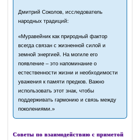
Дмитрий Соколов, исследователь
народных традиций:
«Муравейник как природный фактор
всегда связан с жизненной силой и
земной энергией. На могиле его
появление – это напоминание о
естественности жизни и необходимости
уважения к памяти предков. Важно
использовать этот знак, чтобы
поддерживать гармонию и связь между
поколениями.»
Советы по взаимодействию с приметой