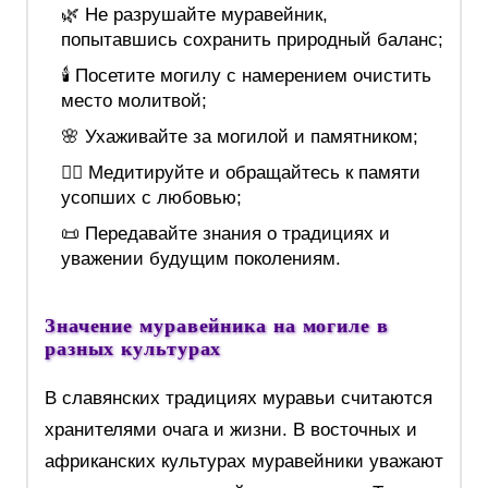
🌿 Не разрушайте муравейник,
попытавшись сохранить природный баланс;
🕯️ Посетите могилу с намерением очистить
место молитвой;
🌸 Ухаживайте за могилой и памятником;
🧘‍♀️ Медитируйте и обращайтесь к памяти
усопших с любовью;
📜 Передавайте знания о традициях и
уважении будущим поколениям.
Значение муравейника на могиле в
разных культурах
В славянских традициях муравьи считаются
хранителями очага и жизни. В восточных и
африканских культурах муравейники уважают