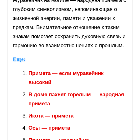
Муравейник на могиле — народная примета с
глубоким символизмом, напоминающая о
жизненной энергии, памяти и уважении к
предкам. Внимательное отношение к таким
знакам помогает сохранить духовную связь и
гармонию во взаимоотношениях с прошлым.
Еще:
Примета — если муравейник
высокий
В доме пахнет горелым — народная
примета
Икота — примета
Осы — примета