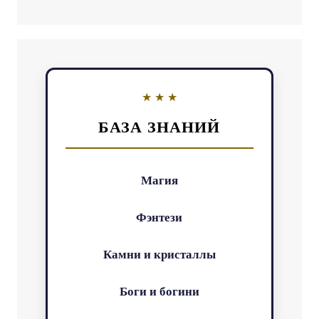
БАЗА ЗНАНИЙ
Магия
Фэнтези
Камни и кристаллы
Боги и богини