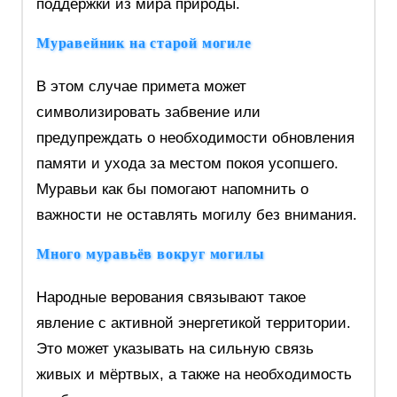
поддержки из мира природы.
Муравейник на старой могиле
В этом случае примета может
символизировать забвение или
предупреждать о необходимости обновления
памяти и ухода за местом покоя усопшего.
Муравьи как бы помогают напомнить о
важности не оставлять могилу без внимания.
Много муравьёв вокруг могилы
Народные верования связывают такое
явление с активной энергетикой территории.
Это может указывать на сильную связь
живых и мёртвых, а также на необходимость