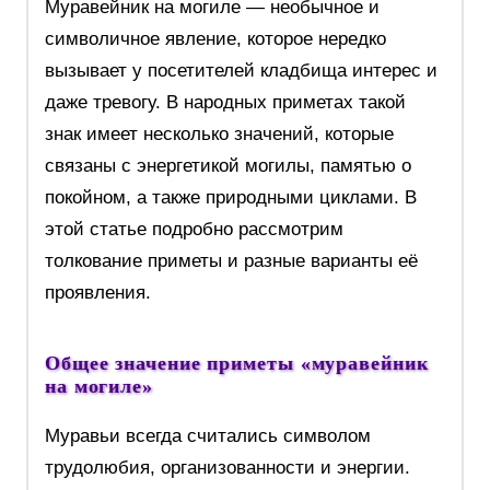
Муравейник на могиле — необычное и
символичное явление, которое нередко
вызывает у посетителей кладбища интерес и
даже тревогу. В народных приметах такой
знак имеет несколько значений, которые
связаны с энергетикой могилы, памятью о
покойном, а также природными циклами. В
этой статье подробно рассмотрим
толкование приметы и разные варианты её
проявления.
Общее значение приметы «муравейник
на могиле»
Муравьи всегда считались символом
трудолюбия, организованности и энергии.