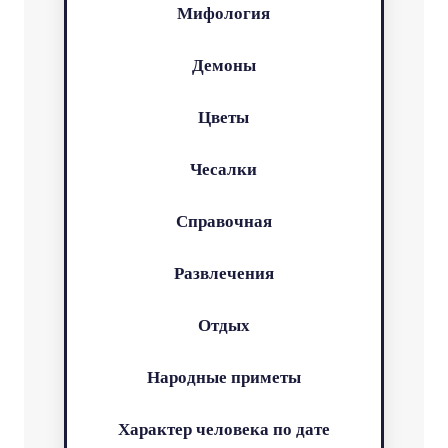
Мифология
Демоны
Цветы
Чесалки
Справочная
Развлечения
Отдых
Народные приметы
Характер человека по дате