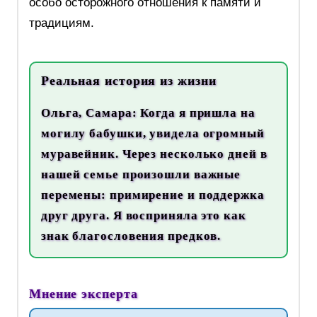
особо осторожного отношения к памяти и
традициям.
Реальная история из жизни
Ольга, Самара:
Когда я пришла на
могилу бабушки, увидела огромный
муравейник. Через несколько дней в
нашей семье произошли важные
перемены: примирение и поддержка
друг друга. Я восприняла это как
знак благословения предков.
Мнение эксперта