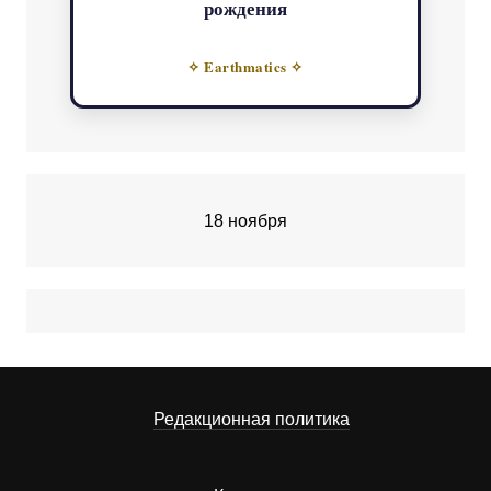
рождения
✧ Earthmatics ✧
18 ноября
Редакционная политика