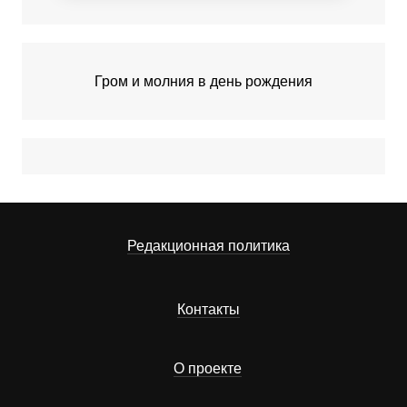
Гром и молния в день рождения
Редакционная политика
Контакты
О проекте