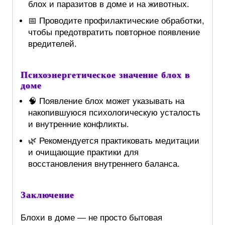
блох и паразитов в доме и на животных.
📅 Проводите профилактические обработки,
чтобы предотвратить повторное появление
вредителей.
Психоэнергетическое значение блох в
доме
🧠 Появление блох может указывать на
накопившуюся психологическую усталость
и внутренние конфликты.
🌿 Рекомендуется практиковать медитации
и очищающие практики для
восстановления внутреннего баланса.
Заключение
Блохи в доме — не просто бытовая