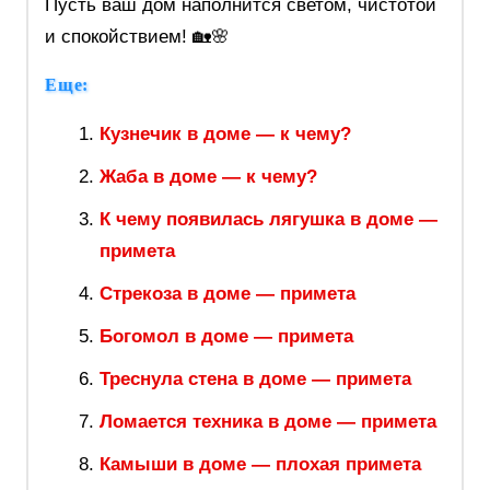
Пусть ваш дом наполнится светом, чистотой
и спокойствием! 🏡🌸
Еще:
Кузнечик в доме — к чему?
Жаба в доме — к чему?
К чему появилась лягушка в доме —
примета
Стрекоза в доме — примета
Богомол в доме — примета
Треснула стена в доме — примета
Ломается техника в доме — примета
Камыши в доме — плохая примета