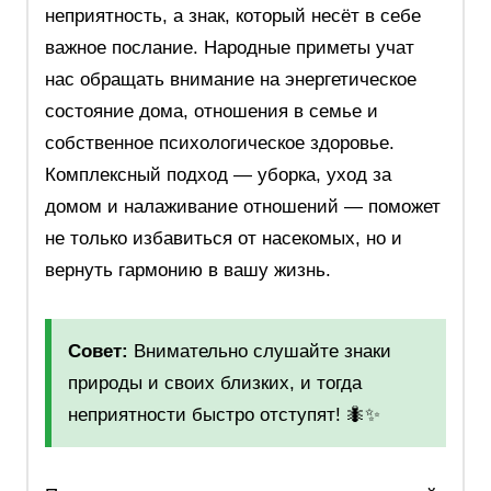
неприятность, а знак, который несёт в себе
важное послание. Народные приметы учат
нас обращать внимание на энергетическое
состояние дома, отношения в семье и
собственное психологическое здоровье.
Комплексный подход — уборка, уход за
домом и налаживание отношений — поможет
не только избавиться от насекомых, но и
вернуть гармонию в вашу жизнь.
Совет:
Внимательно слушайте знаки
природы и своих близких, и тогда
неприятности быстро отступят! 🐜✨