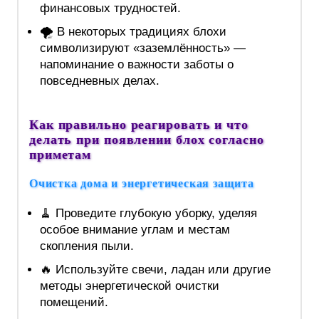
финансовых трудностей.
🌪️ В некоторых традициях блохи
символизируют «заземлённость» —
напоминание о важности заботы о
повседневных делах.
Как правильно реагировать и что
делать при появлении блох согласно
приметам
Очистка дома и энергетическая защита
🧹 Проведите глубокую уборку, уделяя
особое внимание углам и местам
скопления пыли.
🔥 Используйте свечи, ладан или другие
методы энергетической очистки
помещений.