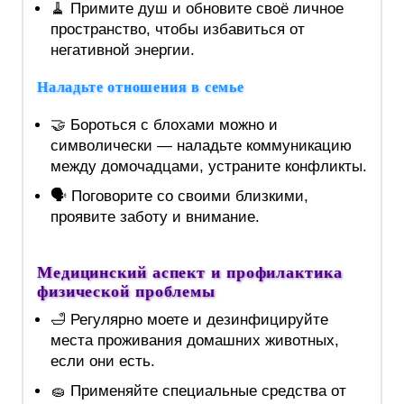
🧹 Примите душ и обновите своё личное
пространство, чтобы избавиться от
негативной энергии.
Наладьте отношения в семье
🤝 Бороться с блохами можно и
символически — наладьте коммуникацию
между домочадцами, устраните конфликты.
🗣️ Поговорите со своими близкими,
проявите заботу и внимание.
Медицинский аспект и профилактика
физической проблемы
🛁 Регулярно моете и дезинфицируйте
места проживания домашних животных,
если они есть.
🧽 Применяйте специальные средства от