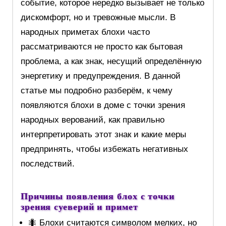
событие, которое нередко вызывает не только
дискомфорт, но и тревожные мысли. В
народных приметах блохи часто
рассматриваются не просто как бытовая
проблема, а как знак, несущий определённую
энергетику и предупреждения. В данной
статье мы подробно разберём, к чему
появляются блохи в доме с точки зрения
народных верований, как правильно
интерпретировать этот знак и какие меры
предпринять, чтобы избежать негативных
последствий.
Причины появления блох с точки
зрения суеверий и примет
🐜 Блохи считаются символом мелких, но