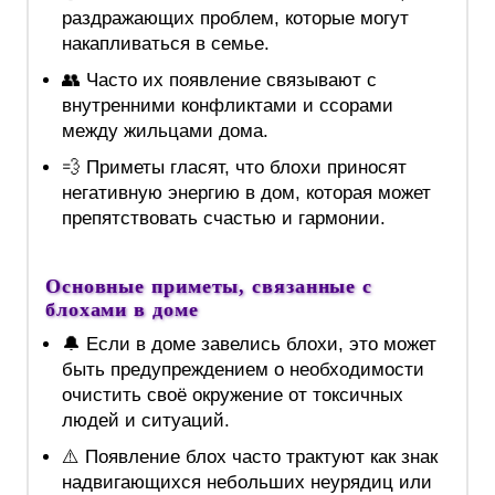
раздражающих проблем, которые могут
накапливаться в семье.
👥 Часто их появление связывают с
внутренними конфликтами и ссорами
между жильцами дома.
💨 Приметы гласят, что блохи приносят
негативную энергию в дом, которая может
препятствовать счастью и гармонии.
Основные приметы, связанные с
блохами в доме
🔔 Если в доме завелись блохи, это может
быть предупреждением о необходимости
очистить своё окружение от токсичных
людей и ситуаций.
⚠️ Появление блох часто трактуют как знак
надвигающихся небольших неурядиц или