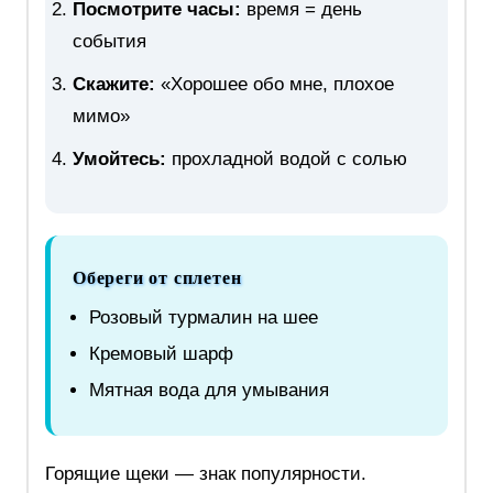
Посмотрите часы:
время = день
события
Скажите:
«Хорошее обо мне, плохое
мимо»
Умойтесь:
прохладной водой с солью
Обереги от сплетен
Розовый турмалин на шее
Кремовый шарф
Мятная вода для умывания
Горящие щеки — знак популярности.