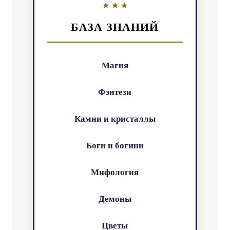
БАЗА ЗНАНИЙ
Магия
Фэнтези
Камни и кристаллы
Боги и богини
Мифология
Демоны
Цветы