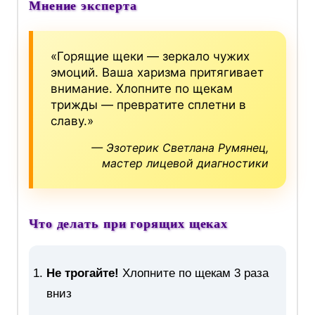
Мнение эксперта
«Горящие щеки — зеркало чужих
эмоций. Ваша харизма притягивает
внимание. Хлопните по щекам
трижды — превратите сплетни в
славу.»
— Эзотерик Светлана Румянец,
мастер лицевой диагностики
Что делать при горящих щеках
Не трогайте!
Хлопните по щекам 3 раза
вниз