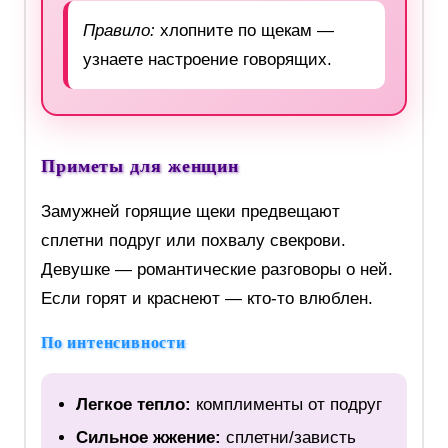
Правило:
хлопните по щекам —
узнаете настроение говорящих.
Приметы для женщин
Замужней горящие щеки предвещают
сплетни подруг или похвалу свекрови.
Девушке — романтические разговоры о ней.
Если горят и краснеют — кто-то влюблен.
По интенсивности
Легкое тепло:
комплименты от подруг
Сильное жжение:
сплетни/зависть