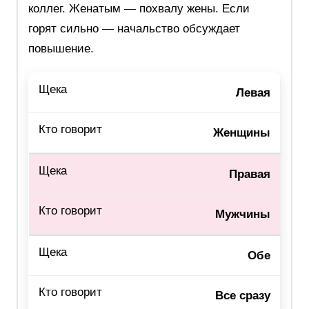
коллег. Женатым — похвалу жены. Если
горят сильно — начальство обсуждает
повышение.
Левая
Женщины
Правая
Мужчины
Обе
Все сразу