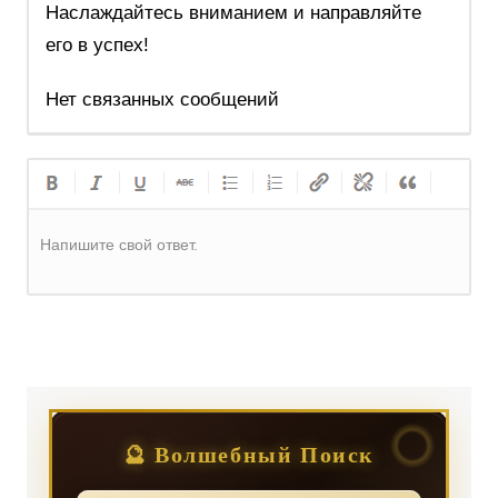
Наслаждайтесь вниманием и направляйте
его в успех!
Нет связанных сообщений
Напишите свой ответ.
Регистрация
или
Вход
🔮 Волшебный Поиск