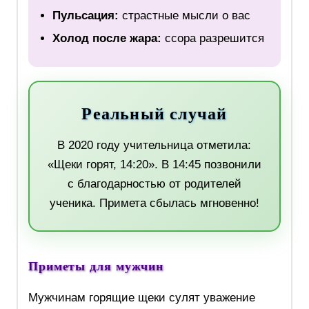
Пульсация:
страстные мысли о вас
Холод после жара:
ссора разрешится
Реальный случай
В 2020 году учительница отметила:
«Щеки горят, 14:20». В 14:45 позвонили
с благодарностью от родителей
ученика. Примета сбылась мгновенно!
Приметы для мужчин
Мужчинам горящие щеки сулят уважение