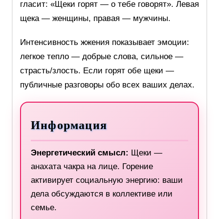
гласит: «Щеки горят — о тебе говорят». Левая
щека — женщины, правая — мужчины.
Интенсивность жжения показывает эмоции:
легкое тепло — добрые слова, сильное —
страсть/злость. Если горят обе щеки —
публичные разговоры обо всех ваших делах.
Информация
Энергетический смысл:
Щеки —
анахата чакра на лице. Горение
активирует социальную энергию: ваши
дела обсуждаются в коллективе или
семье.