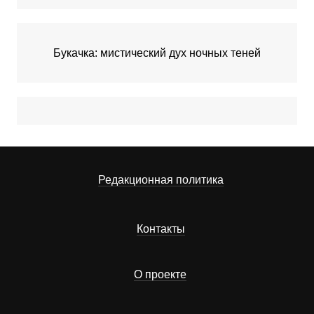
Букачка: мистический дух ночных теней
Редакционная политика
Контакты
О проекте