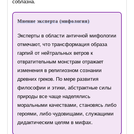
соблазна.
Мнение эксперта (мифология)
Эксперты в области античной мифологии
отмечают, что трансформация образа
гарпий от нейтральных ветров к
отвратительным монстрам отражает
изменения в религиозном сознании
древних греков. По мере развития
философии и этики, абстрактные силы
природы все чаще наделялись
моральными качествами, становясь либо
героями, либо чудовищами, служащими
дидактическим целям в мифах.