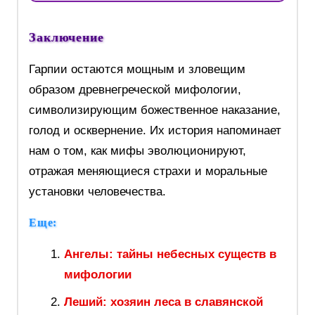
Заключение
Гарпии остаются мощным и зловещим
образом древнегреческой мифологии,
символизирующим божественное наказание,
голод и осквернение. Их история напоминает
нам о том, как мифы эволюционируют,
отражая меняющиеся страхи и моральные
установки человечества.
Еще:
Ангелы: тайны небесных существ в
мифологии
Леший: хозяин леса в славянской