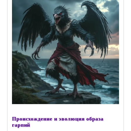
Происхождение и эволюция образа
гарпий