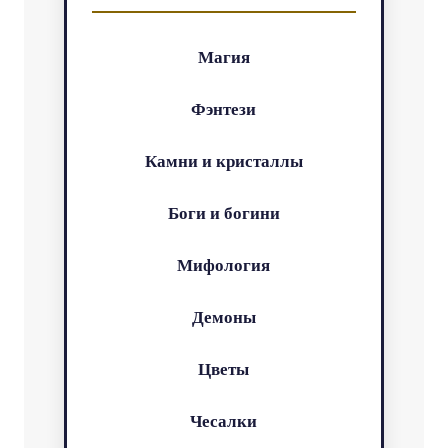
Магия
Фэнтези
Камни и кристаллы
Боги и богини
Мифология
Демоны
Цветы
Чесалки