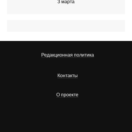
3 марта
Редакционная политика
Контакты
О проекте