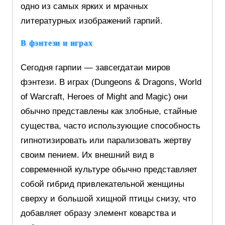
одно из самых ярких и мрачных
литературных изображений гарпий.
В фэнтези и играх
Сегодня гарпии — завсегдатаи миров
фэнтези. В играх (Dungeons & Dragons, World
of Warcraft, Heroes of Might and Magic) они
обычно представлены как злобные, стайные
существа, часто использующие способность
гипнотизировать или парализовать жертву
своим пением. Их внешний вид в
современной культуре обычно представляет
собой гибрид привлекательной женщины
сверху и большой хищной птицы снизу, что
добавляет образу элемент коварства и