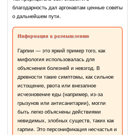
благодарность дал аргонавтам ценные советы
о дальнейшем пути.
Информация к размышлению
Гарпии — это яркий пример того, как
мифология использовалась для
объяснения болезней и невзгод. В
древности такие симптомы, как сильное
истощение, рвота или внезапное
исчезновение еды (например, из-за
грызунов или антисанитарии), могли
быть легко объяснены действиями
невидимых, злобных существ, таких как
гарпии. Это персонификация несчастья и