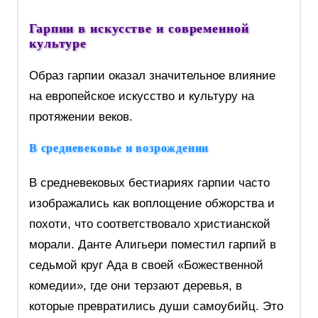
Гарпии в искусстве и современной
культуре
Образ гарпии оказал значительное влияние
на европейское искусство и культуру на
протяжении веков.
В средневековье и возрождении
В средневековых бестиариях гарпии часто
изображались как воплощение обжорства и
похоти, что соответствовало христианской
морали. Данте Алигьери поместил гарпий в
седьмой круг Ада в своей «Божественной
комедии», где они терзают деревья, в
которые превратились души самоубийц. Это