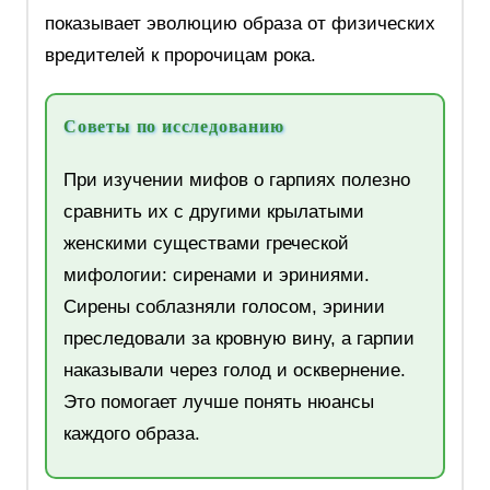
показывает эволюцию образа от физических
вредителей к пророчицам рока.
Советы по исследованию
При изучении мифов о гарпиях полезно
сравнить их с другими крылатыми
женскими существами греческой
мифологии: сиренами и эриниями.
Сирены соблазняли голосом, эринии
преследовали за кровную вину, а гарпии
наказывали через голод и осквернение.
Это помогает лучше понять нюансы
каждого образа.