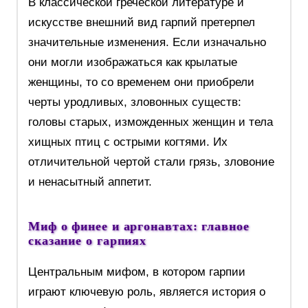
В классической греческой литературе и
искусстве внешний вид гарпий претерпел
значительные изменения. Если изначально
они могли изображаться как крылатые
женщины, то со временем они приобрели
черты уродливых, зловонных существ:
головы старых, изможденных женщин и тела
хищных птиц с острыми когтями. Их
отличительной чертой стали грязь, зловоние
и ненасытный аппетит.
Миф о финее и аргонавтах: главное
сказание о гарпиях
Центральным мифом, в котором гарпии
играют ключевую роль, является история о