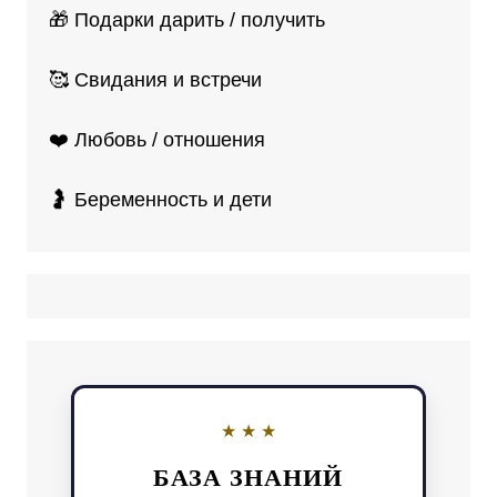
🎁 Подарки дарить / получить
🥰 Свидания и встречи
❤️ Любовь / отношения
🤰 Беременность и дети
БАЗА ЗНАНИЙ