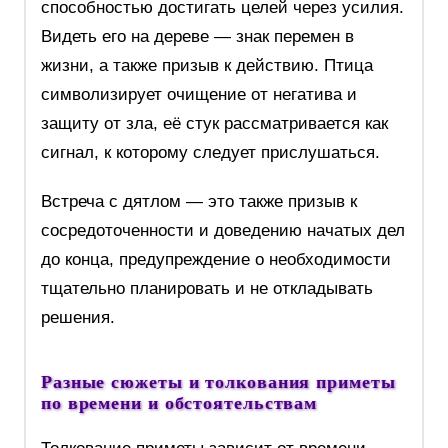
способностью достигать целей через усилия.
Видеть его на дереве — знак перемен в
жизни, а также призыв к действию. Птица
символизирует очищение от негатива и
защиту от зла, её стук рассматривается как
сигнал, к которому следует прислушаться.
Встреча с дятлом — это также призыв к
сосредоточенности и доведению начатых дел
до конца, предупреждение о необходимости
тщательно планировать и не откладывать
решения.
Разные сюжеты и толкования приметы
по времени и обстоятельствам