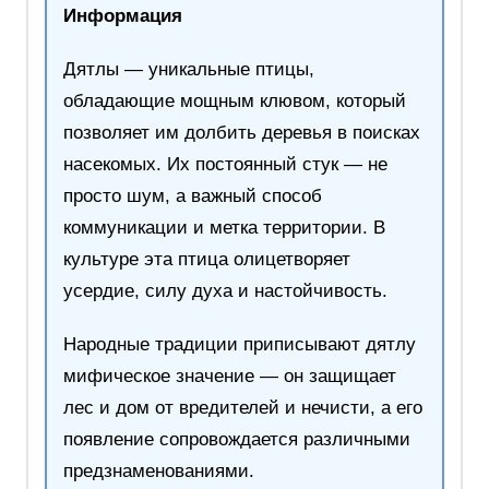
Информация
Дятлы — уникальные птицы,
обладающие мощным клювом, который
позволяет им долбить деревья в поисках
насекомых. Их постоянный стук — не
просто шум, а важный способ
коммуникации и метка территории. В
культуре эта птица олицетворяет
усердие, силу духа и настойчивость.
Народные традиции приписывают дятлу
мифическое значение — он защищает
лес и дом от вредителей и нечисти, а его
появление сопровождается различными
предзнаменованиями.