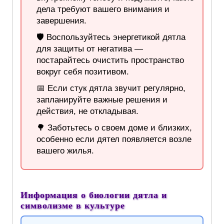
дела требуют вашего внимания и
завершения.
🛡️ Воспользуйтесь энергетикой дятла
для защиты от негатива —
постарайтесь очистить пространство
вокруг себя позитивом.
📅 Если стук дятла звучит регулярно,
запланируйте важные решения и
действия, не откладывая.
🌳 Заботьтесь о своем доме и близких,
особенно если дятел появляется возле
вашего жилья.
Информация о биологии дятла и
символизме в культуре