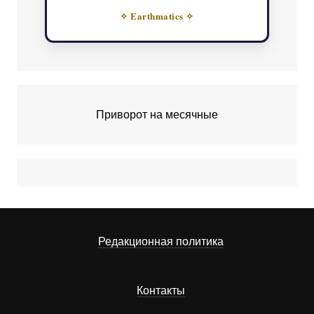
✧ Earthmatics ✧
Приворот на месячные
Редакционная политика
Контакты