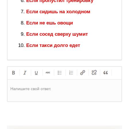
Если пропустил тренировку
Если сидишь на холодном
Если не ешь овощи
Если сосед сверху шумит
Если такси долго едет
Напишите свой ответ.
Регистрация
или
Вход