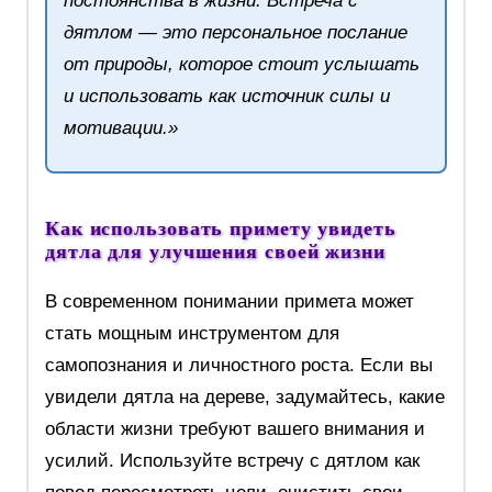
постоянства в жизни. Встреча с
дятлом — это персональное послание
от природы, которое стоит услышать
и использовать как источник силы и
мотивации.»
Как использовать примету увидеть
дятла для улучшения своей жизни
В современном понимании примета может
стать мощным инструментом для
самопознания и личностного роста. Если вы
увидели дятла на дереве, задумайтесь, какие
области жизни требуют вашего внимания и
усилий. Используйте встречу с дятлом как