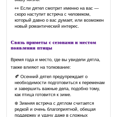
👀 Если дятел смотрит именно на вас —
скоро наступит встреча с человеком,
который давно о вас думает, или возможен
новый романтический интерес.
Связь приметы с сезонами и местом
появления птицы
Время года и место, где вы увидели дятла,
также влияют на толкование:
🍂 Осенний дятел предупреждает о
необходимости подготовиться к переменам
и завершить важные дела, подобно тому,
как птица готовится к зиме.
❄️ Зимняя встреча с дятлом считается
редкой и очень благоприятной, обещая
поддержку и удачу даже в сложных