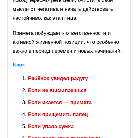
повод пересмотреть цели, очистить свои
мысли от негатива и начать действовать
настойчиво, как эта птица.
Примета побуждает к ответственности и
активной жизненной позиции, что особенно
важно в период перемен и новых начинаний.
Еще:
Ребёнок увидел радугу
Если не высыпаешься
Если икается — примета
Если прищемить палец
Если упала сумка