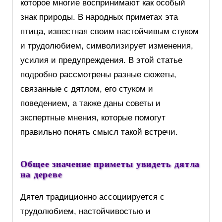
которое многие воспринимают как особый
знак природы. В народных приметах эта
птица, известная своим настойчивым стуком
и трудолюбием, символизирует изменения,
усилия и предупреждения. В этой статье
подробно рассмотрены разные сюжеты,
связанные с дятлом, его стуком и
поведением, а также даны советы и
экспертные мнения, которые помогут
правильно понять смысл такой встречи.
Общее значение приметы увидеть дятла
на дереве
Дятел традиционно ассоциируется с
трудолюбием, настойчивостью и