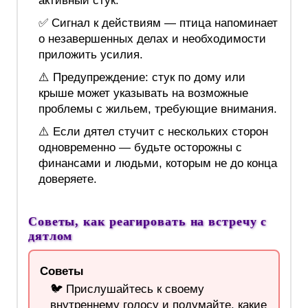
активный стук.
✅ Сигнал к действиям — птица напоминает
о незавершенных делах и необходимости
приложить усилия.
⚠️ Предупреждение: стук по дому или
крыше может указывать на возможные
проблемы с жильем, требующие внимания.
⚠️ Если дятел стучит с нескольких сторон
одновременно — будьте осторожны с
финансами и людьми, которым не до конца
доверяете.
Советы, как реагировать на встречу с
дятлом
Советы
🐦 Прислушайтесь к своему
внутреннему голосу и подумайте, какие