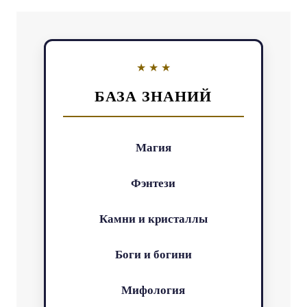
БАЗА ЗНАНИЙ
Магия
Фэнтези
Камни и кристаллы
Боги и богини
Мифология