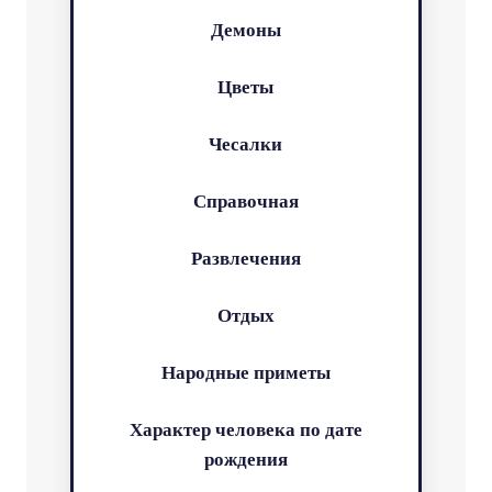
Демоны
Цветы
Чесалки
Справочная
Развлечения
Отдых
Народные приметы
Характер человека по дате
рождения