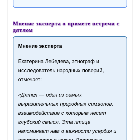
Мнение эксперта о примете встречи с
дятлом
Мнение эксперта
Екатерина Лебедева, этнограф и
исследователь народных поверий,
отмечает:
«Дятел — один из самых
выразительных природных символов,
взаимодействие с которым несет
глубокий смысл. Эта птица
напоминает нам о важности усердия и