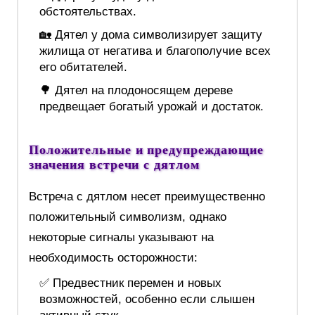
обстоятельствах.
🏡 Дятел у дома символизирует защиту
жилища от негатива и благополучие всех
его обитателей.
🌳 Дятел на плодоносящем дереве
предвещает богатый урожай и достаток.
Положительные и предупреждающие
значения встречи с дятлом
Встреча с дятлом несет преимущественно
положительный символизм, однако
некоторые сигналы указывают на
необходимость осторожности:
✅ Предвестник перемен и новых
возможностей, особенно если слышен