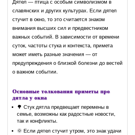
Дятел — птица с особым символизмом в
славянских и других культурах. Если дятел
стучит в окно, то это считается знаком
внимания высших сил и предвестником
важных событий. В зависимости от времени
суток, частоты стука и контекста, примета
может иметь разные значения — от
предупреждения о близкой болезни до вестей
о важном событии.
Основные толкования приметы про
дятла у окна
🌳 Стук дятла предвещает перемены в
семье, возможны как радостные новости,
так и конфликты.
🌞 Если дятел стучит утром, это знак удачи