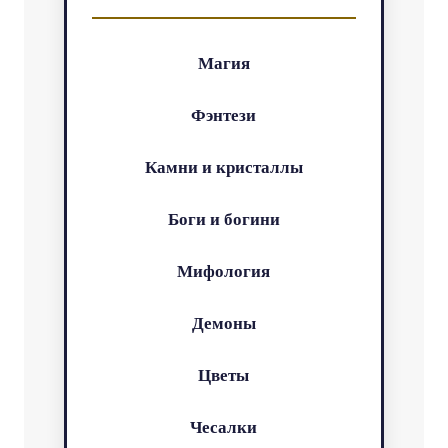
Магия
Фэнтези
Камни и кристаллы
Боги и богини
Мифология
Демоны
Цветы
Чесалки