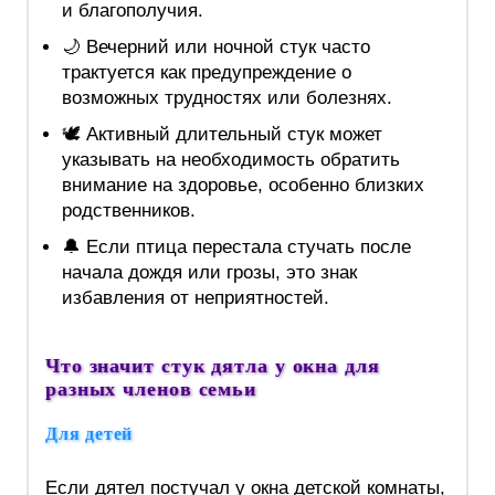
и благополучия.
🌙 Вечерний или ночной стук часто
трактуется как предупреждение о
возможных трудностях или болезнях.
🕊 Активный длительный стук может
указывать на необходимость обратить
внимание на здоровье, особенно близких
родственников.
🔔 Если птица перестала стучать после
начала дождя или грозы, это знак
избавления от неприятностей.
Что значит стук дятла у окна для
разных членов семьи
Для детей
Если дятел постучал у окна детской комнаты,