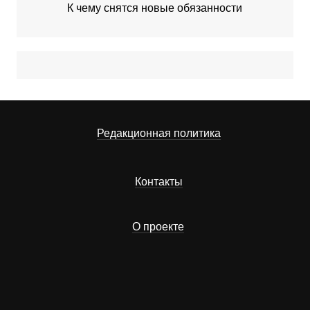
К чему снятся новые обязанности
Редакционная политика
Контакты
О проекте