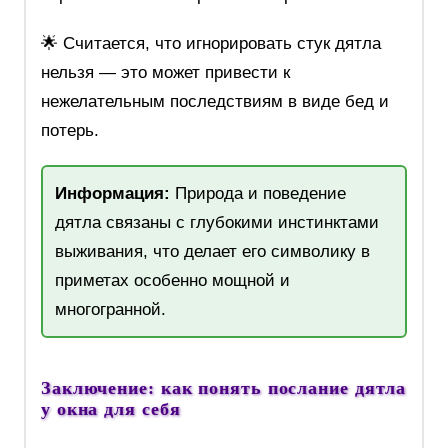
🌟 Считается, что игнорировать стук дятла
нельзя — это может привести к
нежелательным последствиям в виде бед и
потерь.
Информация:
Природа и поведение
дятла связаны с глубокими инстинктами
выживания, что делает его символику в
приметах особенно мощной и
многогранной.
Заключение: как понять послание дятла
у окна для себя