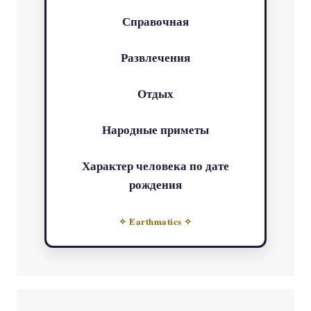
Справочная
Развлечения
Отдых
Народные приметы
Характер человека по дате
рождения
✧ Earthmatics ✧