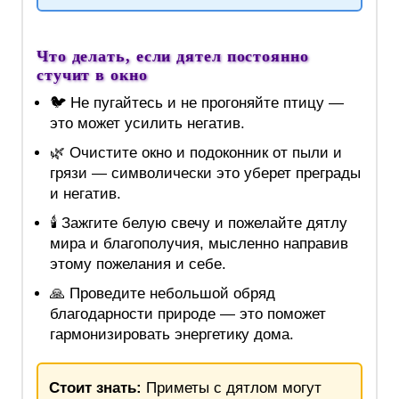
Что делать, если дятел постоянно
стучит в окно
🐦 Не пугайтесь и не прогоняйте птицу —
это может усилить негатив.
🌿 Очистите окно и подоконник от пыли и
грязи — символически это уберет преграды
и негатив.
🕯 Зажгите белую свечу и пожелайте дятлу
мира и благополучия, мысленно направив
этому пожелания и себе.
🙏 Проведите небольшой обряд
благодарности природе — это поможет
гармонизировать энергетику дома.
Стоит знать:
Приметы с дятлом могут