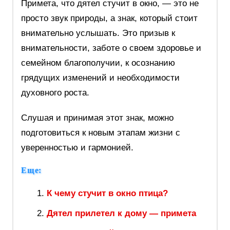
Примета, что дятел стучит в окно, — это не
просто звук природы, а знак, который стоит
внимательно услышать. Это призыв к
внимательности, заботе о своем здоровье и
семейном благополучии, к осознанию
грядущих изменений и необходимости
духовного роста.
Слушая и принимая этот знак, можно
подготовиться к новым этапам жизни с
уверенностью и гармонией.
Еще:
К чему стучит в окно птица?
Дятел прилетел к дому — примета