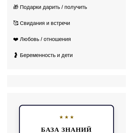
🎁 Подарки дарить / получить
🥰 Свидания и встречи
❤️ Любовь / отношения
🤰 Беременность и дети
БАЗА ЗНАНИЙ