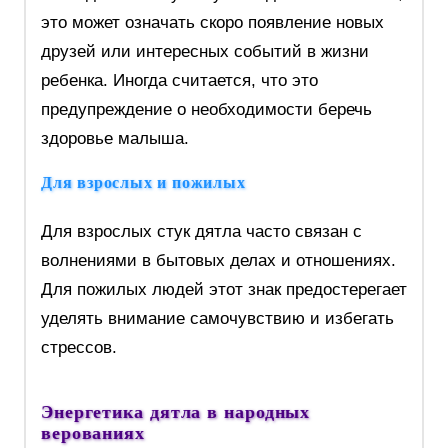
это может означать скоро появление новых
друзей или интересных событий в жизни
ребенка. Иногда считается, что это
предупреждение о необходимости беречь
здоровье малыша.
Для взрослых и пожилых
Для взрослых стук дятла часто связан с
волнениями в бытовых делах и отношениях.
Для пожилых людей этот знак предостерегает
уделять внимание самочувствию и избегать
стрессов.
Энергетика дятла в народных
верованиях