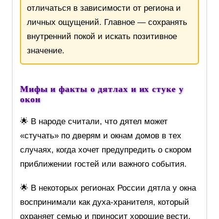
отличаться в зависимости от региона и
личных ощущений. Главное — сохранять
внутренний покой и искать позитивное
значение.
Мифы и факты о дятлах и их стуке у
окон
🌟 В народе считали, что дятел может
«стучать» по дверям и окнам домов в тех
случаях, когда хочет предупредить о скором
приближении гостей или важного события.
🌟 В некоторых регионах России дятла у окна
воспринимали как духа-хранителя, который
охраняет семью и приносит хорошие вести.