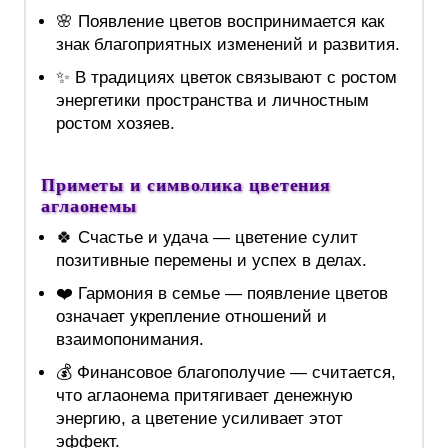
🌸 Появление цветов воспринимается как
знак благоприятных изменений и развития.
✨ В традициях цветок связывают с ростом
энергетики пространства и личностным
ростом хозяев.
Приметы и символика цветения
аглаонемы
🍀 Счастье и удача — цветение сулит
позитивные перемены и успех в делах.
❤️ Гармония в семье — появление цветов
означает укрепление отношений и
взаимопонимания.
💰 Финансовое благополучие — считается,
что аглаонема притягивает денежную
энергию, а цветение усиливает этот
эффект.