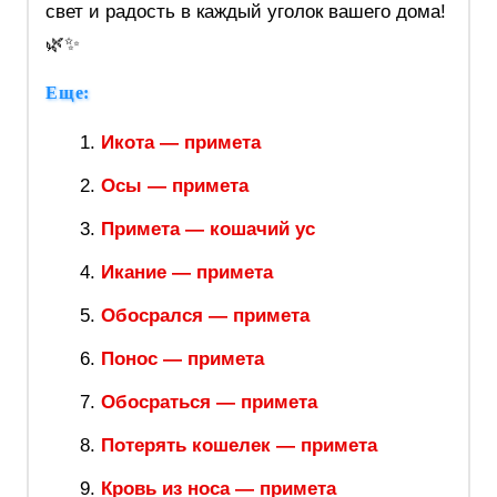
свет и радость в каждый уголок вашего дома!
🌿✨
Еще:
Икота — примета
Осы — примета
Примета — кошачий ус
Икание — примета
Обосрался — примета
Понос — примета
Обосраться — примета
Потерять кошелек — примета
Кровь из носа — примета