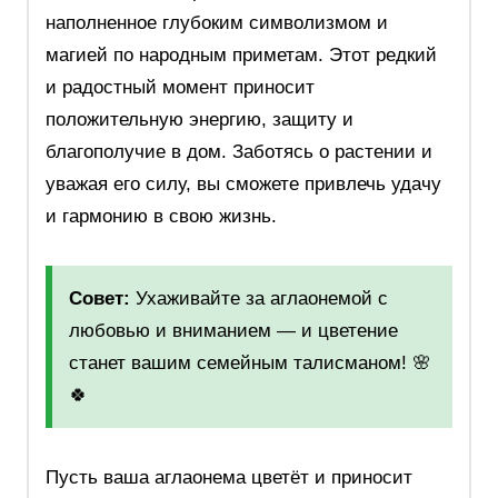
наполненное глубоким символизмом и
магией по народным приметам. Этот редкий
и радостный момент приносит
положительную энергию, защиту и
благополучие в дом. Заботясь о растении и
уважая его силу, вы сможете привлечь удачу
и гармонию в свою жизнь.
Совет:
Ухаживайте за аглаонемой с
любовью и вниманием — и цветение
станет вашим семейным талисманом! 🌸
🍀
Пусть ваша аглаонема цветёт и приносит