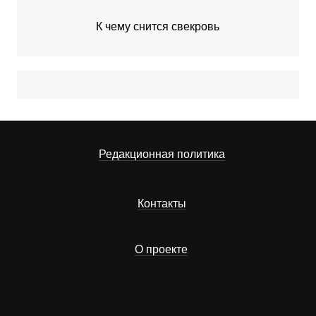
К чему снится свекровь
Редакционная политика
Контакты
О проекте