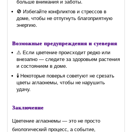
больше внимания и заботы.
🚫 Избегайте конфликтов и стрессов в
доме, чтобы не отпугнуть благоприятную
энергию.
Возможные предупреждения и суеверия
⚠️ Если цветение происходит редко или
внезапно — следите за здоровьем растения
и состоянием в доме.
🕯️ Некоторые поверья советуют не срезать
цветы аглаонемы, чтобы не нарушить
удачу.
Заключение
Цветение аглаонемы — это не просто
биологический процесс, а событие,