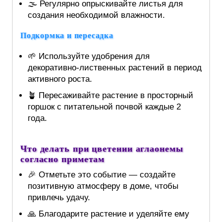
🌫️ Регулярно опрыскивайте листья для
создания необходимой влажности.
Подкормка и пересадка
🌱 Используйте удобрения для
декоративно-лиственных растений в период
активного роста.
🪴 Пересаживайте растение в просторный
горшок с питательной почвой каждые 2
года.
Что делать при цветении аглаонемы
согласно приметам
🎉 Отметьте это событие — создайте
позитивную атмосферу в доме, чтобы
привлечь удачу.
🙏 Благодарите растение и уделяйте ему