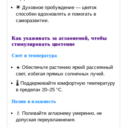
🌟 Духовное пробуждение — цветок
способен вдохновлять и помогать в
саморазвитии.
Как ухаживать за аглаонемой, чтобы
стимулировать цветение
Свет и температура
☀️ Обеспечьте растению яркий рассеянный
свет, избегая прямых солнечных лучей.
🌡️ Поддерживайте комфортную температуру
в пределах 20–25 °C.
Полив и влажность
💧 Поливайте аглаонему умеренно, не
допуская переувлажнения.