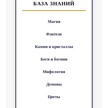
БАЗА ЗНАНИЙ
Магия
Фэнтези
Камни и кристаллы
Боги и богини
Мифология
Демоны
Цветы