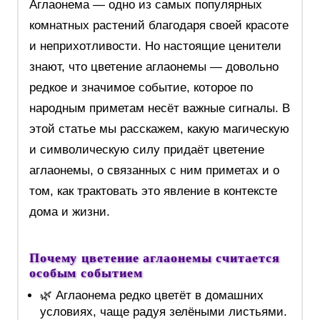
Аглаонема — одно из самых популярных
комнатных растений благодаря своей красоте
и неприхотливости. Но настоящие ценители
знают, что цветение аглаонемы — довольно
редкое и значимое событие, которое по
народным приметам несёт важные сигналы. В
этой статье мы расскажем, какую магическую
и символическую силу придаёт цветение
аглаонемы, о связанных с ним приметах и о
том, как трактовать это явление в контексте
дома и жизни.
Почему цветение аглаонемы считается
особым событием
🌿 Аглаонема редко цветёт в домашних
условиях, чаще радуя зелёными листьями.