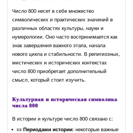
Число 800 несет в себе множество
символических и практических значений в
различных областях культуры, науки и
нумерологии. Оно часто воспринимается как
знак завершения важного этапа, начала
нового цикла и стабильности. В религиозных,
мистических и исторических контекстах
число 800 приобретает дополнительный
смысл, который стоит изучить.
Культурная и историческая символика
числа 800
В истории и культуре число 800 связано с:
📜
Периодами истории
: некоторые важные