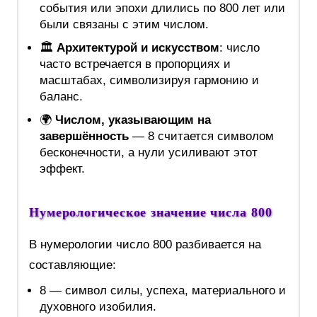
события или эпохи длились по 800 лет или
были связаны с этим числом.
🏛️
Архитектурой и искусством
: число
часто встречается в пропорциях и
масштабах, символизируя гармонию и
баланс.
🌍
Числом, указывающим на
завершённость
— 8 считается символом
бесконечности, а нули усиливают этот
эффект.
Нумерологическое значение числа 800
В нумерологии число 800 разбивается на
составляющие:
8 — символ силы, успеха, материального и
духовного изобилия.