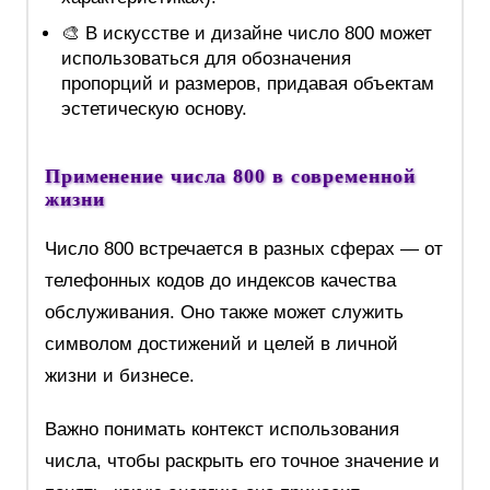
🎨 В искусстве и дизайне число 800 может
использоваться для обозначения
пропорций и размеров, придавая объектам
эстетическую основу.
Применение числа 800 в современной
жизни
Число 800 встречается в разных сферах — от
телефонных кодов до индексов качества
обслуживания. Оно также может служить
символом достижений и целей в личной
жизни и бизнесе.
Важно понимать контекст использования
числа, чтобы раскрыть его точное значение и