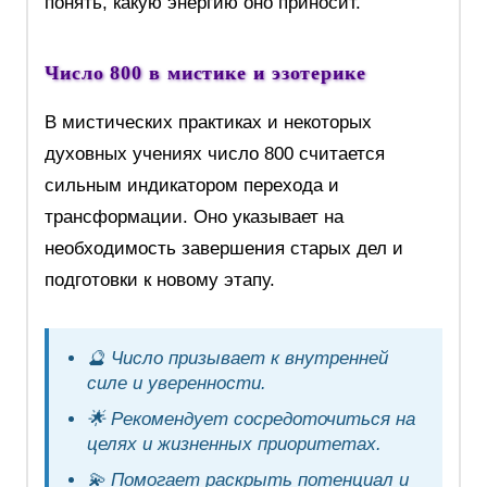
понять, какую энергию оно приносит.
Число 800 в мистике и эзотерике
В мистических практиках и некоторых
духовных учениях число 800 считается
сильным индикатором перехода и
трансформации. Оно указывает на
необходимость завершения старых дел и
подготовки к новому этапу.
🔮 Число призывает к внутренней
силе и уверенности.
🌟 Рекомендует сосредоточиться на
целях и жизненных приоритетах.
💫 Помогает раскрыть потенциал и