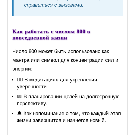
справиться с вызовами.
Как работать с числом 800 в
повседневной жизни
Число 800 может быть использовано как
мантра или символ для концентрации сил и
энергии:
🧘‍♀️ В медитациях для укрепления
уверенности.
📅 В планировании целей на долгосрочную
перспективу.
🔔 Как напоминание о том, что каждый этап
жизни завершится и начнется новый.