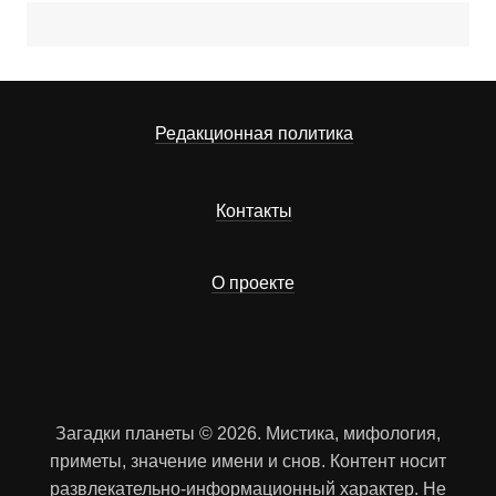
Редакционная политика
Контакты
О проекте
Загадки планеты © 2026. Мистика, мифология,
приметы, значение имени и снов. Контент носит
развлекательно-информационный характер. Не