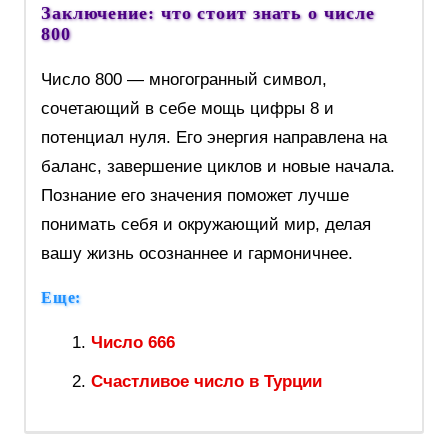
Заключение: что стоит знать о числе
800
Число 800 — многогранный символ,
сочетающий в себе мощь цифры 8 и
потенциал нуля. Его энергия направлена на
баланс, завершение циклов и новые начала.
Познание его значения поможет лучше
понимать себя и окружающий мир, делая
вашу жизнь осознаннее и гармоничнее.
Еще:
Число 666
Счастливое число в Турции