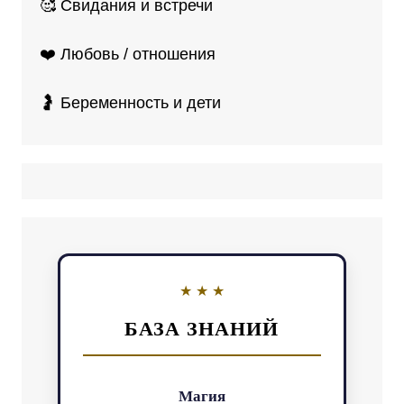
🥰 Свидания и встречи
❤️ Любовь / отношения
🤰 Беременность и дети
БАЗА ЗНАНИЙ
Магия