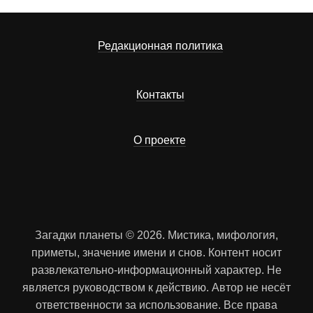
Редакционная политика
Контакты
О проекте
Загадки планеты © 2026. Мистика, мифология,
приметы, значение имени и снов. Контент носит
развлекательно-информационный характер. Не
является руководством к действию. Автор не несёт
ответственности за использование. Все права