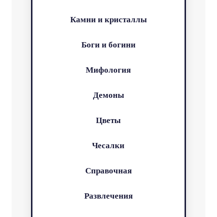
Камни и кристаллы
Боги и богини
Мифология
Демоны
Цветы
Чесалки
Справочная
Развлечения