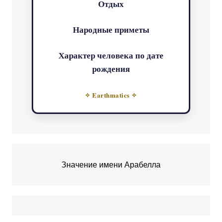
Отдых
Народные приметы
Характер человека по дате
рождения
✧ Earthmatics ✧
Значение имени Арабелла