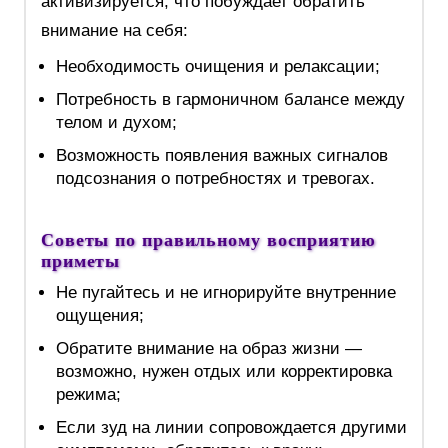
активизируется, что побуждает обратить
внимание на себя:
Необходимость очищения и релаксации;
Потребность в гармоничном балансе между
телом и духом;
Возможность появления важных сигналов
подсознания о потребностях и тревогах.
Советы по правильному восприятию
приметы
Не пугайтесь и не игнорируйте внутренние
ощущения;
Обратите внимание на образ жизни —
возможно, нужен отдых или корректировка
режима;
Если зуд на линии сопровождается другими