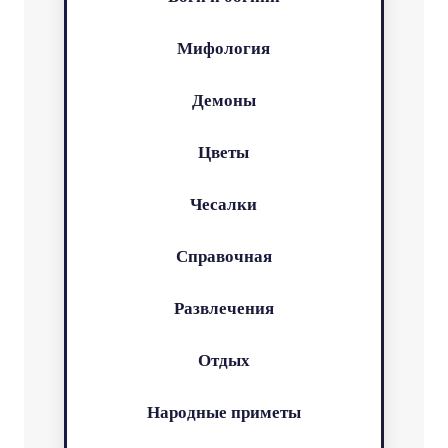
Мифология
Демоны
Цветы
Чесалки
Справочная
Развлечения
Отдых
Народные приметы