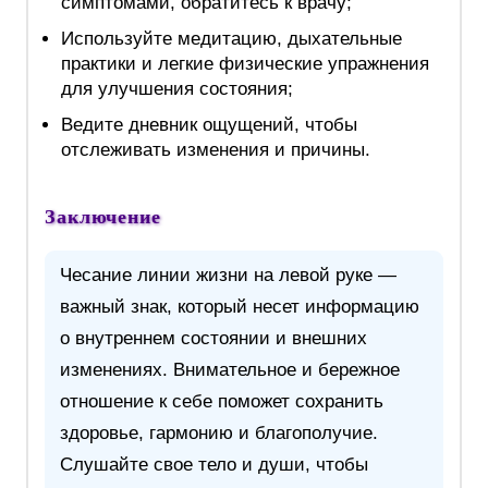
симптомами, обратитесь к врачу;
Используйте медитацию, дыхательные
практики и легкие физические упражнения
для улучшения состояния;
Ведите дневник ощущений, чтобы
отслеживать изменения и причины.
Заключение
Чесание линии жизни на левой руке —
важный знак, который несет информацию
о внутреннем состоянии и внешних
изменениях. Внимательное и бережное
отношение к себе поможет сохранить
здоровье, гармонию и благополучие.
Слушайте свое тело и души, чтобы