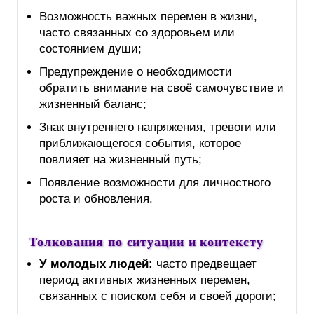
Возможность важных перемен в жизни,
часто связанных со здоровьем или
состоянием души;
Предупреждение о необходимости
обратить внимание на своё самочувствие и
жизненный баланс;
Знак внутреннего напряжения, тревоги или
приближающегося события, которое
повлияет на жизненный путь;
Появление возможности для личностного
роста и обновления.
Толкования по ситуации и контексту
У молодых людей:
часто предвещает
период активных жизненных перемен,
связанных с поиском себя и своей дороги;