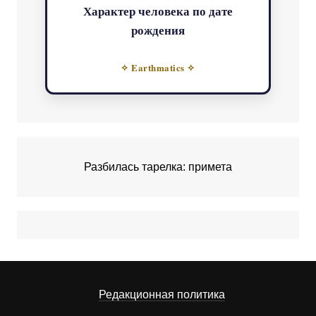
Характер человека по дате
рождения
✧ Earthmatics ✧
Разбилась тарелка: примета
Редакционная политика