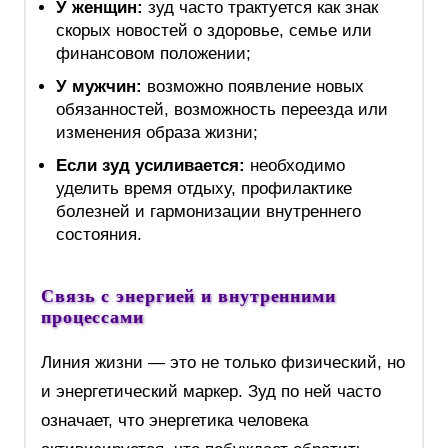
У женщин:
зуд часто трактуется как знак
скорых новостей о здоровье, семье или
финансовом положении;
У мужчин:
возможно появление новых
обязанностей, возможность переезда или
изменения образа жизни;
Если зуд усиливается:
необходимо
уделить время отдыху, профилактике
болезней и гармонизации внутреннего
состояния.
Связь с энергией и внутренними
процессами
Линия жизни — это не только физический, но
и энергетический маркер. Зуд по ней часто
означает, что энергетика человека