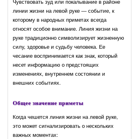
Чувствовать зуд или покалывание в районе
линии жизни на левой руке — событие, к
которому в народных приметах всегда
относят особое внимание. Линия жизни на
руке традиционно символизирует жизненную
силу, здоровье и судьбу человека. Ее
чесание воспринимается как знак, который
несет информацию о предстоящих
изменениях, внутреннем состоянии и
внешних событиях.
Общее значение приметы
Когда чешется линия жизни на левой руке,
это может сигнализировать о нескольких
важных моментах: