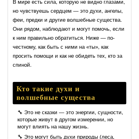
В мире есть сила, которую не видно глазами,
но чувствуешь сердцем — это духи, ангелы,
феи, предки и другие волшебные существа.
Они рядом, наблюдают и могут помочь, если
к ним правильно обратиться. Ниже — по-
честному, как быть с ними на «ты», как
просить помощи и как не обидеть тех, кто за
спиной.
Кто такие духи и
волшебные существа
🔧 Это не сказки — это энергии, сущности,
которые живут в другом измерении, но
могут влиять на нашу жизнь.
🔧 Это могут быть духи природы (леса,