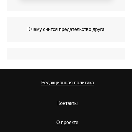
К чему снится предательство друга
Редакционная политика
Контакты
О проекте