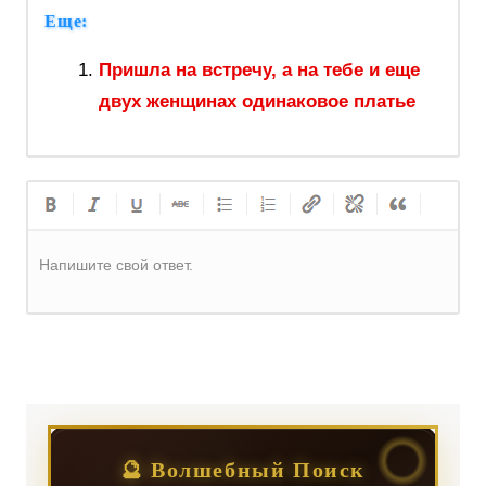
Еще:
Пришла на встречу, а на тебе и еще
двух женщинах одинаковое платье
Напишите свой ответ.
Регистрация
или
Вход
🔮 Волшебный Поиск