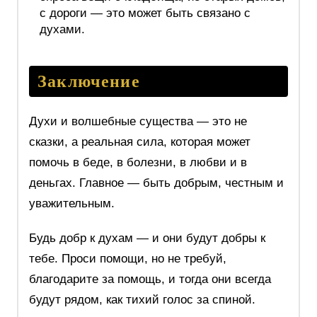
с дороги — это может быть связано с
духами.
Заключение
Духи и волшебные существа — это не
сказки, а реальная сила, которая может
помочь в беде, в болезни, в любви и в
деньгах. Главное — быть добрым, честным и
уважительным.
Будь добр к духам — и они будут добры к
тебе. Проси помощи, но не требуй,
благодарите за помощь, и тогда они всегда
будут рядом, как тихий голос за спиной.